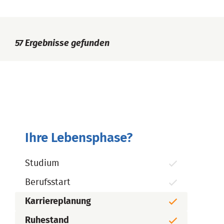
57
Ergebnisse gefunden
Ihre Lebensphase?
Studium
Berufsstart
Karriereplanung
Ruhestand