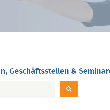
n, Geschäftsstellen & Seminar