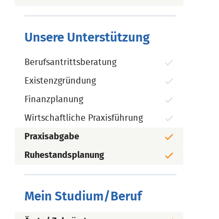
Unsere Unterstützung
Berufsantrittsberatung
Existenzgründung
Finanzplanung
Wirtschaftliche Praxisführung
Praxisabgabe
Ruhestandsplanung
Mein Studium/Beruf