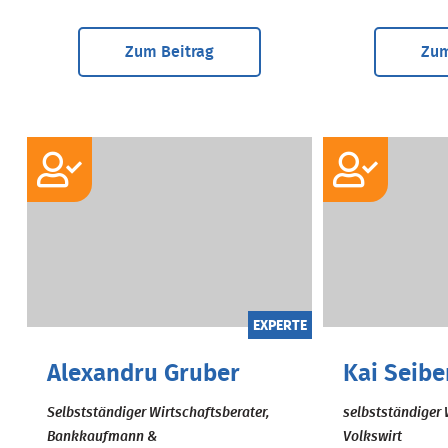
Zum Beitrag
Zum
EXPERTE
Alexandru Gruber
Kai Seibe
Selbstständiger Wirtschaftsberater,
selbstständiger 
Bankkaufmann &
Volkswirt