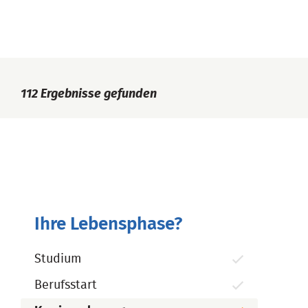
112
Ergebnisse gefunden
Ihre Lebensphase?
Studium
Berufsstart