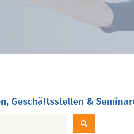
n, Geschäftsstellen & Seminar