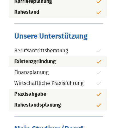
Karriereplanung
Ruhestand
Unsere Unterstützung
Berufsantrittsberatung
Existenzgründung
Finanzplanung
Wirtschaftliche Praxisführung
Praxisabgabe
Ruhestandsplanung