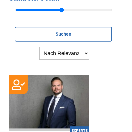
Suchen
EXPERTE