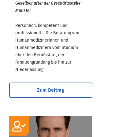
Gesellschafter der Geschäftsstelle
Münster
Persönlich, kompetent und
professionell. Die Beratung von
Humanmedizinerinnen und
Humanmedizinern vom Studium
über den Berufsstart, der
Familiengründung bis hin zur
Niederlassung ...
Zum Beitrag