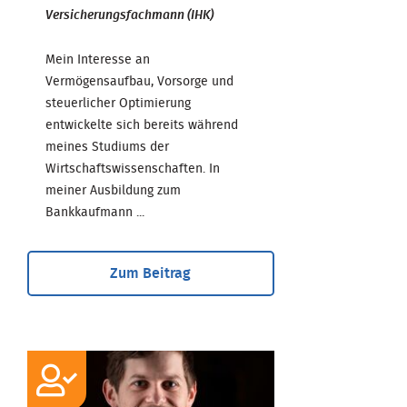
Versicherungsfachmann (IHK)
Mein Interesse an
Vermögensaufbau, Vorsorge und
steuerlicher Optimierung
entwickelte sich bereits während
meines Studiums der
Wirtschaftswissenschaften. In
meiner Ausbildung zum
Bankkaufmann ...
Zum Beitrag