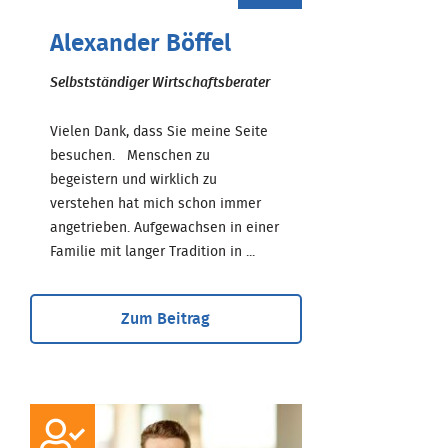
Alexander Böffel
Selbstständiger Wirtschaftsberater
Vielen Dank, dass Sie meine Seite
besuchen. Menschen zu
begeistern und wirklich zu
verstehen hat mich schon immer
angetrieben. Aufgewachsen in einer
Familie mit langer Tradition in ...
Zum Beitrag