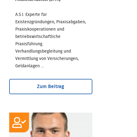
A.S.I. Experte für
Existenzgründungen, Praxisabgaben,
Praxiskooperationen und
betriebswirtschaftliche
Praxisführung.
Verhandlungsbegleitung und
Vermittlung von Versicherungen,
Geldanlagen ...
Zum Beitrag