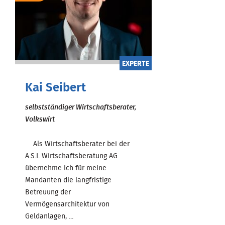
EXPERTE
Kai Seibert
selbstständiger Wirtschaftsberater,
Volkswirt
Als Wirtschaftsberater bei der
A.S.I. Wirtschaftsberatung AG
übernehme ich für meine
Mandanten die langfristige
Betreuung der
Vermögensarchitektur von
Geldanlagen, ...