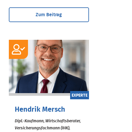
Zum Beitrag
EXPERTE
Hendrik Mersch
Dipl.-Kaufmann, Wirtschaftsberater,
Versicherungsfachmann (IHK),