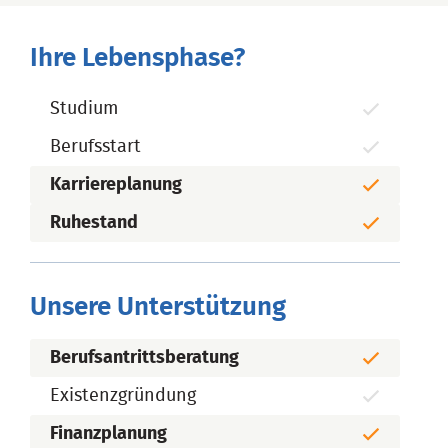
Ihre Lebensphase?
Studium
Berufsstart
Karriereplanung
Ruhestand
Unsere Unterstützung
Berufsantrittsberatung
Existenzgründung
Finanzplanung