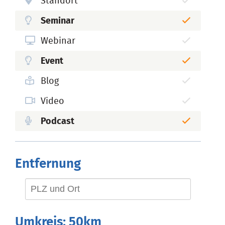
Standort
Seminar
Webinar
Event
Blog
Video
Podcast
Entfernung
Umkreis:
50km