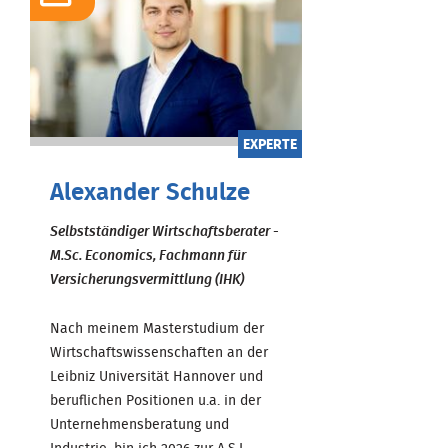
EXPERTE
Alexander Schulze
Selbstständiger Wirtschaftsberater -
M.Sc. Economics, Fachmann für
Versicherungsvermittlung (IHK)
Nach meinem Masterstudium der
Wirtschaftswissenschaften an der
Leibniz Universität Hannover und
beruflichen Positionen u.a. in der
Unternehmensberatung und