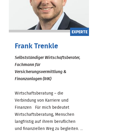
EXPERTE
Frank Trenkle
Selbstständiger Wirtschaftsberater,
Fachmann für
Versicherungsvermittlung &
Finanzanlagen (IHK)
Wirtschaftsberatung – die
Verbindung von Karriere und
Finanzen Für mich bedeutet
Wirtschaftsberatung, Menschen
langfristig auf ihrem beruflichen
und finanziellen Weg zu begleiten. ...