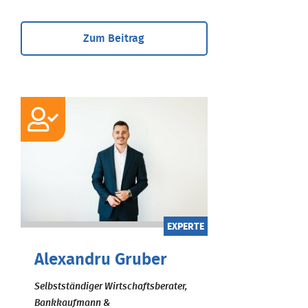
Zum Beitrag
EXPERTE
Alexandru Gruber
Selbstständiger Wirtschaftsberater,
Bankkaufmann &