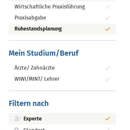
Wirtschaftliche Praxisführung
Praxisabgabe
Ruhestandsplanung
Mein Studium/Beruf
Ärzte/ Zahnärzte
WIWI/MINT/ Lehrer
Filtern nach
Experte