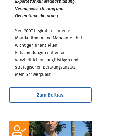
Experte für Ruhestandsplanung,
Vermögenssicherung und
Generationenberatung
Seit 2007 begleite ich meine
Mandantinnen und Mandanten bei
wichtigen finanziellen
Entscheidungen mit einem
ganzheitlichen, langfristigen und
strategischen Beratungsansatz.
Mein Schwerpunkt ...
Zum Beitrag