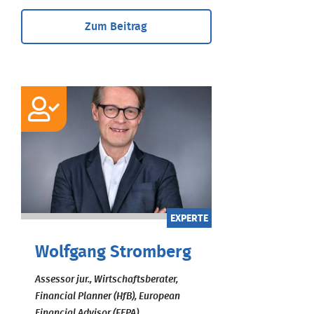
Zum Beitrag
EXPERTE
Wolfgang Stromberg
Assessor jur., Wirtschaftsberater,
Financial Planner (HfB), European
Financial Advisor (EFPA)