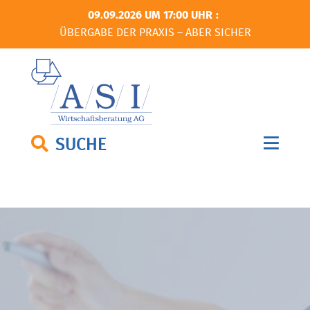
09.09.2026 UM 17:00 UHR
ÜBERGABE DER PRAXIS – ABER SICHER
SUCHE