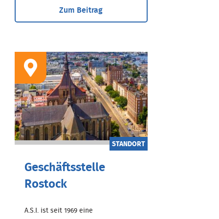
Zum Beitrag
STANDORT
Geschäftsstelle
Rostock
A.S.I. ist seit 1969 eine