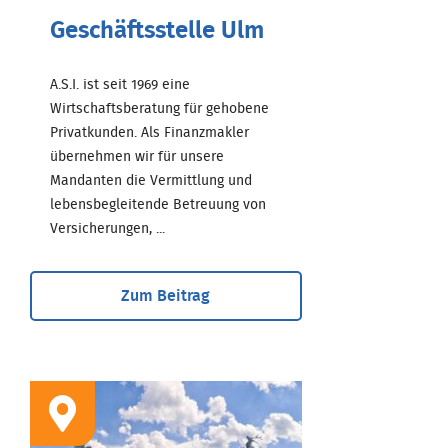
Geschäftsstelle Ulm
A.S.I. ist seit 1969 eine
Wirtschaftsberatung für gehobene
Privatkunden. Als Finanzmakler
übernehmen wir für unsere
Mandanten die Vermittlung und
lebensbegleitende Betreuung von
Versicherungen, ...
Zum Beitrag