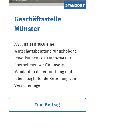
STANDORT
Geschäftsstelle
Münster
A.S.I. ist seit 1969 eine
Wirtschaftsberatung für gehobene
Privatkunden. Als Finanzmakler
übernehmen wir für unsere
Mandanten die Vermittlung und
lebensbegleitende Betreuung von
Versicherungen, ...
Zum Beitrag