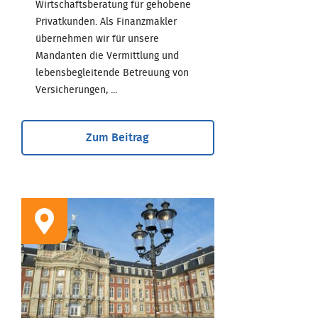
Wirtschaftsberatung für gehobene
Privatkunden. Als Finanzmakler
übernehmen wir für unsere
Mandanten die Vermittlung und
lebensbegleitende Betreuung von
Versicherungen, ...
Zum Beitrag