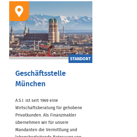
STANDORT
Geschäftsstelle
München
A.S.I. ist seit 1969 eine
Wirtschaftsberatung für gehobene
Privatkunden. Als Finanzmakler
übernehmen wir für unsere
Mandanten die Vermittlung und