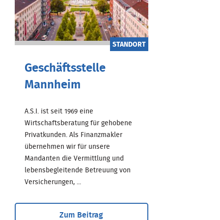
STANDORT
Geschäftsstelle
Mannheim
A.S.I. ist seit 1969 eine
Wirtschaftsberatung für gehobene
Privatkunden. Als Finanzmakler
übernehmen wir für unsere
Mandanten die Vermittlung und
lebensbegleitende Betreuung von
Versicherungen, ...
Zum Beitrag