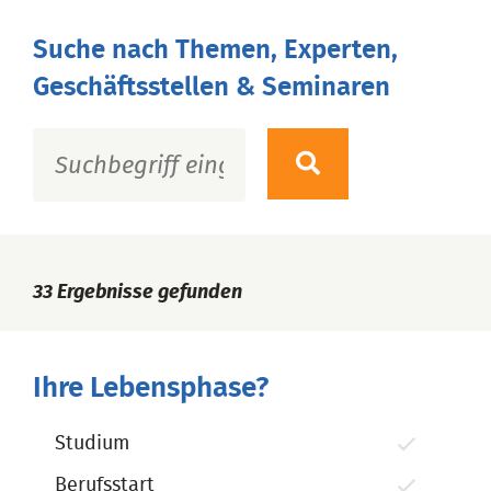
Suche nach Themen, Experten,
Geschäftsstellen & Seminaren
33
Ergebnisse gefunden
Ihre Lebensphase?
Studium
Berufsstart