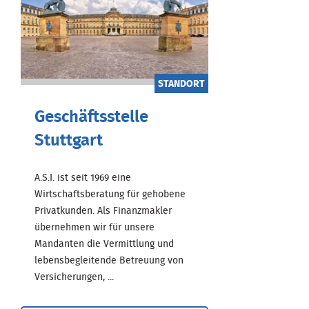
STANDORT
Geschäftsstelle
Stuttgart
A.S.I. ist seit 1969 eine
Wirtschaftsberatung für gehobene
Privatkunden. Als Finanzmakler
übernehmen wir für unsere
Mandanten die Vermittlung und
lebensbegleitende Betreuung von
Versicherungen, ...