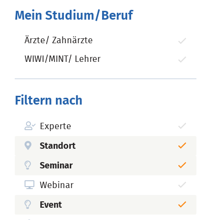
Mein Studium/Beruf
Ärzte/ Zahnärzte
WIWI/MINT/ Lehrer
Filtern nach
Experte
Standort
Seminar
Webinar
Event