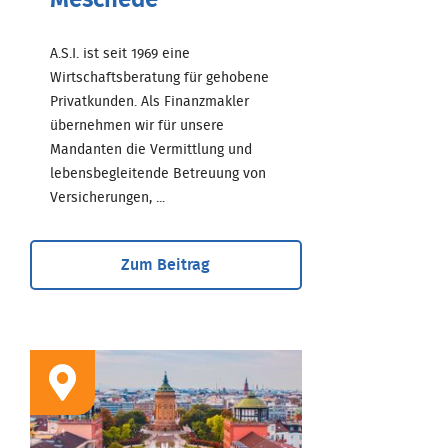
Meschede
A.S.I. ist seit 1969 eine
Wirtschaftsberatung für gehobene
Privatkunden. Als Finanzmakler
übernehmen wir für unsere
Mandanten die Vermittlung und
lebensbegleitende Betreuung von
Versicherungen, ...
Zum Beitrag