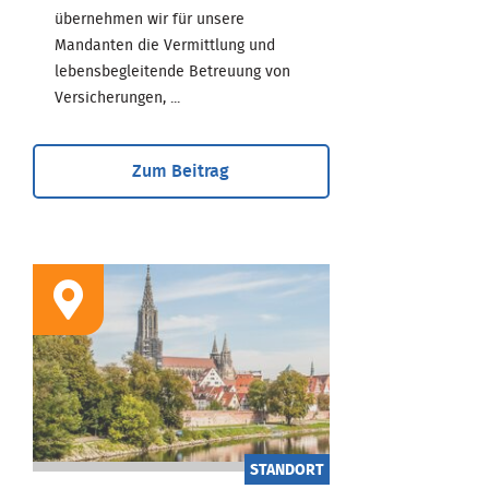
übernehmen wir für unsere
Mandanten die Vermittlung und
lebensbegleitende Betreuung von
Versicherungen, ...
Zum Beitrag
STANDORT