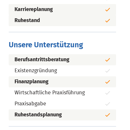
Karriereplanung
Ruhestand
Unsere Unterstützung
Berufsantrittsberatung
Existenzgründung
Finanzplanung
Wirtschaftliche Praxisführung
Praxisabgabe
Ruhestandsplanung