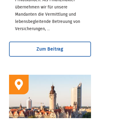
Privatkunden. Als Finanzmakler
übernehmen wir für unsere
Mandanten die Vermittlung und
lebensbegleitende Betreuung von
Versicherungen, ...
Zum Beitrag
STANDORT