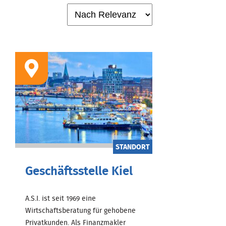
STANDORT
Geschäftsstelle Kiel
A.S.I. ist seit 1969 eine
Wirtschaftsberatung für gehobene
Privatkunden. Als Finanzmakler