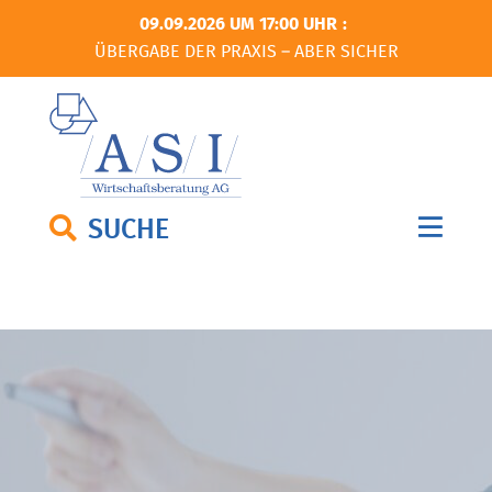
09.09.2026 UM 17:00 UHR
ÜBERGABE DER PRAXIS – ABER SICHER
SUCHE