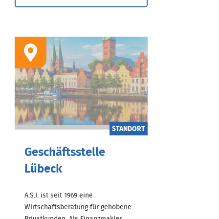
STANDORT
Geschäftsstelle
Lübeck
A.S.I. ist seit 1969 eine
Wirtschaftsberatung für gehobene