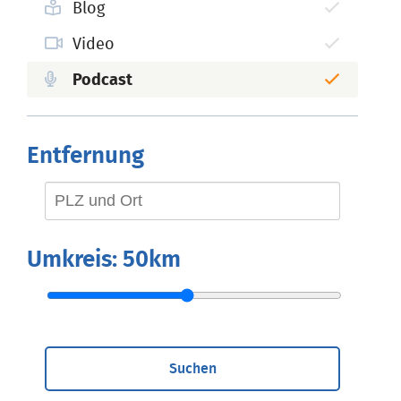
Blog
Video
Podcast
Entfernung
Umkreis:
50km
Suchen