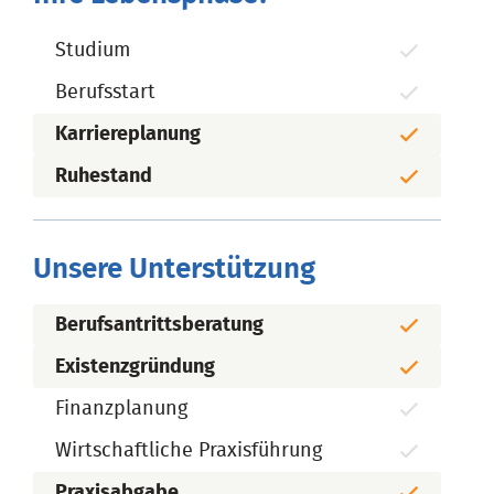
Studium
Berufsstart
Karriereplanung
Ruhestand
Unsere Unterstützung
Berufsantrittsberatung
Existenzgründung
Finanzplanung
Wirtschaftliche Praxisführung
Praxisabgabe