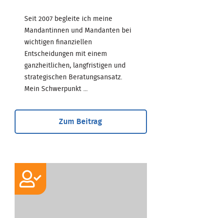
Seit 2007 begleite ich meine
Mandantinnen und Mandanten bei
wichtigen finanziellen
Entscheidungen mit einem
ganzheitlichen, langfristigen und
strategischen Beratungsansatz.
Mein Schwerpunkt ...
Zum Beitrag