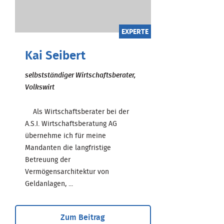
EXPERTE
Kai Seibert
selbstständiger Wirtschaftsberater,
Volkswirt
Als Wirtschaftsberater bei der
A.S.I. Wirtschaftsberatung AG
übernehme ich für meine
Mandanten die langfristige
Betreuung der
Vermögensarchitektur von
Geldanlagen, ...
Zum Beitrag