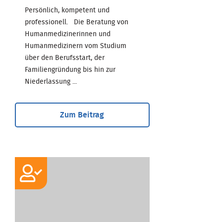
Persönlich, kompetent und
professionell. Die Beratung von
Humanmedizinerinnen und
Humanmedizinern vom Studium
über den Berufsstart, der
Familiengründung bis hin zur
Niederlassung ...
Zum Beitrag