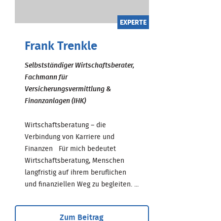
EXPERTE
Frank Trenkle
Selbstständiger Wirtschaftsberater,
Fachmann für
Versicherungsvermittlung &
Finanzanlagen (IHK)
Wirtschaftsberatung – die
Verbindung von Karriere und
Finanzen Für mich bedeutet
Wirtschaftsberatung, Menschen
langfristig auf ihrem beruflichen
und finanziellen Weg zu begleiten. ...
Zum Beitrag