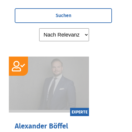
Suchen
EXPERTE
Alexander Böffel