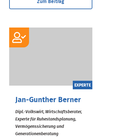
Zum Beitrag
EXPERTE
Jan-Gunther Berner
Dipl.-Volkswirt, Wirtschaftsberater,
Experte für Ruhestandsplanung,
Vermögenssicherung und
Generationenberatung