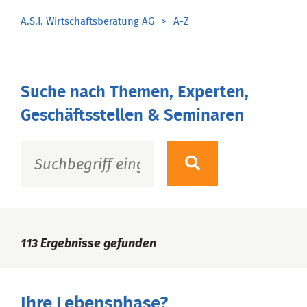
A.S.I. Wirtschaftsberatung AG
A-Z
Suche nach Themen, Experten,
Geschäftsstellen & Seminaren
113
Ergebnisse gefunden
Ihre Lebensphase?