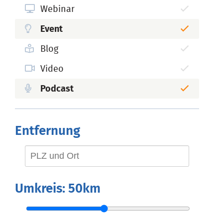
Webinar
Event
Blog
Video
Podcast
Entfernung
Umkreis:
50km