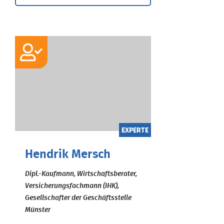
EXPERTE
Hendrik Mersch
Dipl.-Kaufmann, Wirtschaftsberater,
Versicherungsfachmann (IHK),
Gesellschafter der Geschäftsstelle
Münster