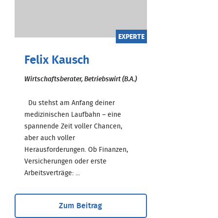
EXPERTE
Felix Kausch
Wirtschaftsberater, Betriebswirt (B.A.)
Du stehst am Anfang deiner
medizinischen Laufbahn – eine
spannende Zeit voller Chancen,
aber auch voller
Herausforderungen. Ob Finanzen,
Versicherungen oder erste
Arbeitsverträge: ...
Zum Beitrag