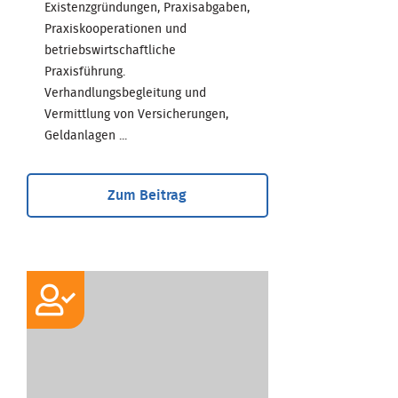
Existenzgründungen, Praxisabgaben,
Praxiskooperationen und
betriebswirtschaftliche
Praxisführung.
Verhandlungsbegleitung und
Vermittlung von Versicherungen,
Geldanlagen ...
Zum Beitrag