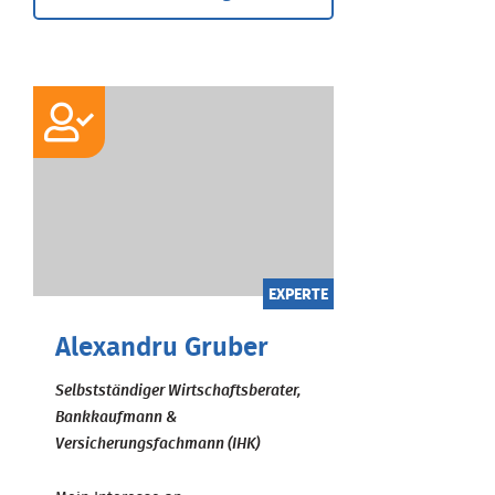
EXPERTE
Alexandru Gruber
Selbstständiger Wirtschaftsberater,
Bankkaufmann &
Versicherungsfachmann (IHK)