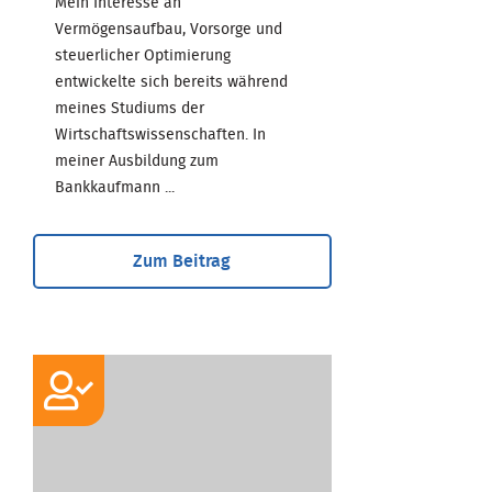
Mein Interesse an
Vermögensaufbau, Vorsorge und
steuerlicher Optimierung
entwickelte sich bereits während
meines Studiums der
Wirtschaftswissenschaften. In
meiner Ausbildung zum
Bankkaufmann ...
Zum Beitrag