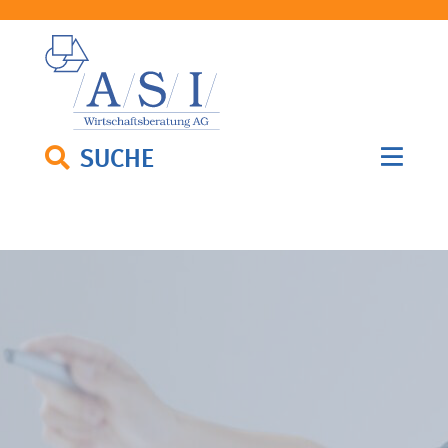
SUCHE