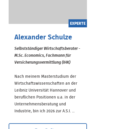
EXPERTE
Alexander Schulze
Selbstständiger Wirtschaftsberater -
M.Sc. Economics, Fachmann für
Versicherungsvermittlung (IHK)
Nach meinem Masterstudium der
Wirtschaftswissenschaften an der
Leibniz Universität Hannover und
beruflichen Positionen u.a. in der
Unternehmensberatung und
Industrie, bin ich 2026 zur A.S.I. ...