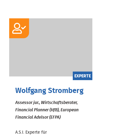
EXPERTE
Wolfgang Stromberg
Assessor jur., Wirtschaftsberater,
Financial Planner (HfB), European
Financial Advisor (EFPA)
A.S.I. Experte für