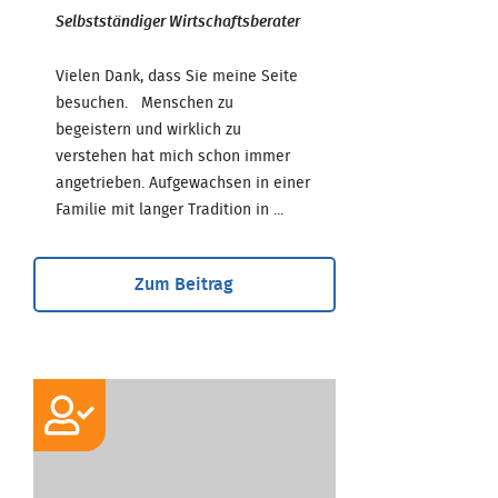
Selbstständiger Wirtschaftsberater
Vielen Dank, dass Sie meine Seite
besuchen. Menschen zu
begeistern und wirklich zu
verstehen hat mich schon immer
angetrieben. Aufgewachsen in einer
Familie mit langer Tradition in ...
Zum Beitrag