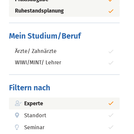
Ruhestandsplanung
Mein Studium/Beruf
Ärzte/ Zahnärzte
WIWI/MINT/ Lehrer
Filtern nach
Experte
Standort
Seminar