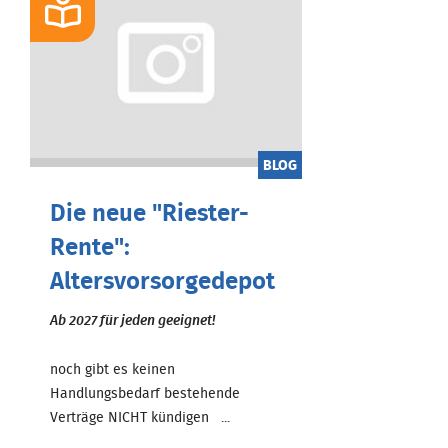
BLOG
Die neue "Riester-
Rente":
Altersvorsorgedepot
Ab 2027 für jeden geeignet!
noch gibt es keinen
Handlungsbedarf bestehende
Verträge NICHT kündigen ...