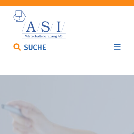
SUCHE