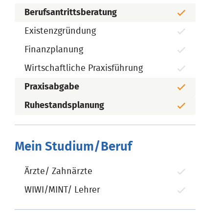
Berufsantrittsberatung
Existenzgründung
Finanzplanung
Wirtschaftliche Praxisführung
Praxisabgabe
Ruhestandsplanung
Mein Studium/Beruf
Ärzte/ Zahnärzte
WIWI/MINT/ Lehrer