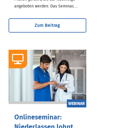
angeboten werden. Das Seminar, ...
Zum Beitrag
WEBINAR
Onlineseminar:
Niederlassen lohnt