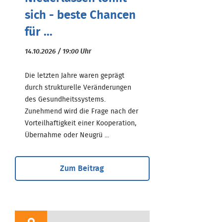
sich - beste Chancen
für ...
14.10.2026 / 19:00 Uhr
Die letzten Jahre waren geprägt
durch strukturelle Veränderungen
des Gesundheitssystems.
Zunehmend wird die Frage nach der
Vorteilhaftigkeit einer Kooperation,
Übernahme oder Neugrü ...
Zum Beitrag