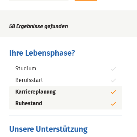
58
Ergebnisse gefunden
Ihre Lebensphase?
Studium
Berufsstart
Karriereplanung
Ruhestand
Unsere Unterstützung