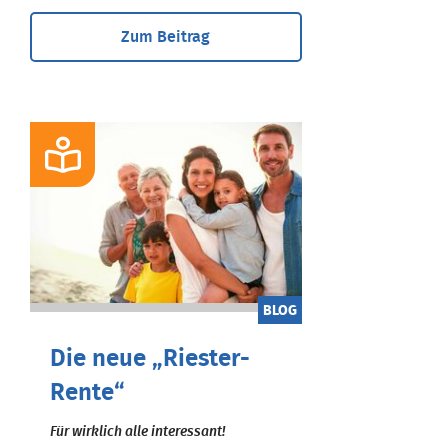
Zum Beitrag
BLOG
Die neue „Riester-
Rente“
Für wirklich alle interessant!