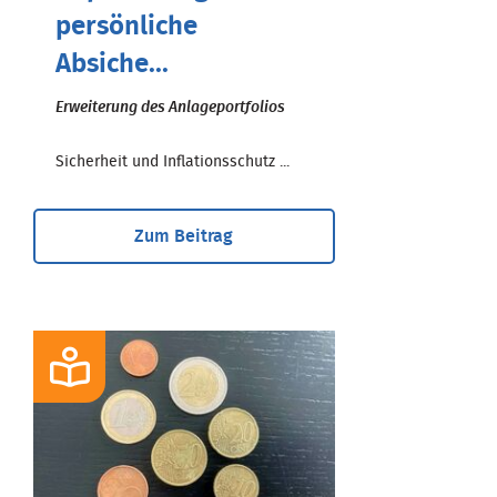
persönliche
Absiche...
Erweiterung des Anlageportfolios
Sicherheit und Inflationsschutz ...
Zum Beitrag