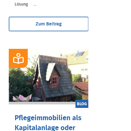
Lösung ...
Zum Beitrag
BLOG
Pflegeimmobilien als
Kapitalanlage oder