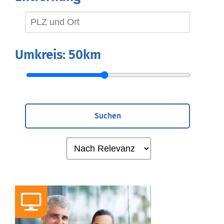
Umkreis:
50km
Suchen