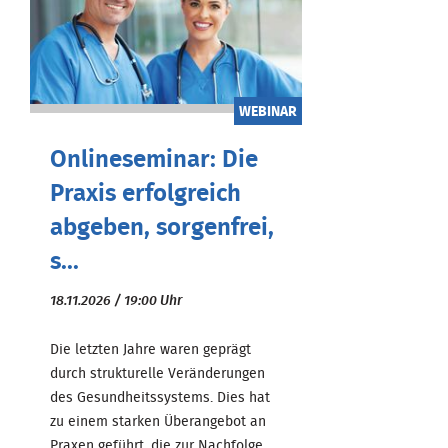
WEBINAR
Onlineseminar: Die
Praxis erfolgreich
abgeben, sorgenfrei,
s...
18.11.2026 / 19:00 Uhr
Die letzten Jahre waren geprägt
durch strukturelle Veränderungen
des Gesundheitssystems. Dies hat
zu einem starken Überangebot an
Praxen geführt, die zur Nachfolge