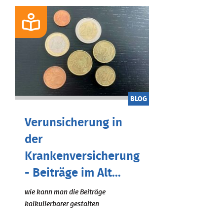
BLOG
Verunsicherung in
der
Krankenversicherung
- Beiträge im Alt...
wie kann man die Beiträge
kalkulierbarer gestalten