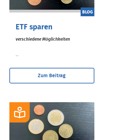
BLOG
ETF sparen
verschiedene Möglichkeiten
...
Zum Beitrag