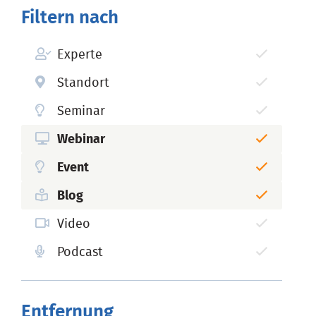
Filtern nach
Experte
Standort
Seminar
Webinar
Event
Blog
Video
Podcast
Entfernung