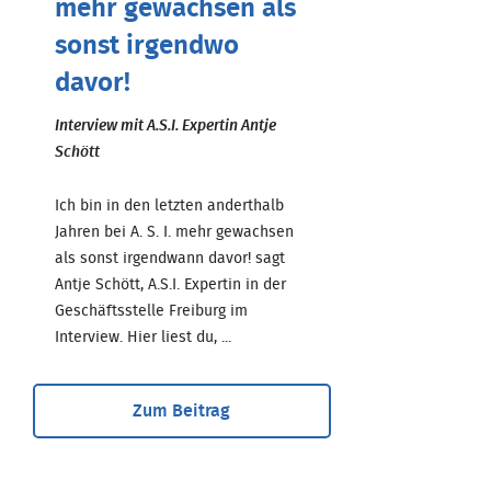
mehr gewachsen als
sonst irgendwo
davor!
Interview mit A.S.I. Expertin Antje
Schött
Ich bin in den letzten anderthalb
Jahren bei A. S. I. mehr gewachsen
als sonst irgendwann davor! sagt
Antje Schött, A.S.I. Expertin in der
Geschäftsstelle Freiburg im
Interview. Hier liest du, ...
Zum Beitrag