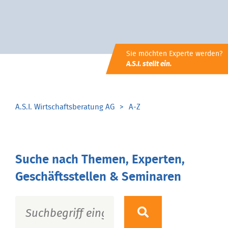
Sie möchten Experte werden?
A.S.I. stellt ein.
A.S.I. Wirtschaftsberatung AG
A-Z
Suche nach Themen, Experten,
Geschäftsstellen & Seminaren