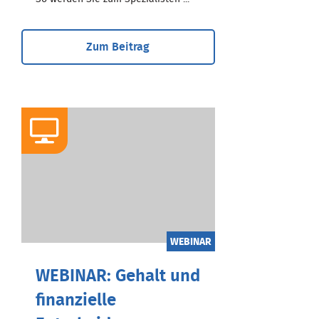
Zum Beitrag
WEBINAR
WEBINAR: Gehalt und
finanzielle