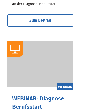
an der Diagnose: Berufsstart! ...
Zum Beitrag
WEBINAR
WEBINAR: Diagnose
Berufsstart