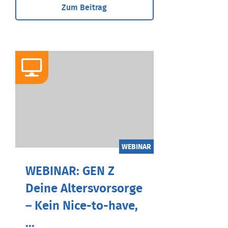
Zum Beitrag
WEBINAR
WEBINAR: GEN Z
Deine Altersvorsorge
– Kein Nice-to-have,
...