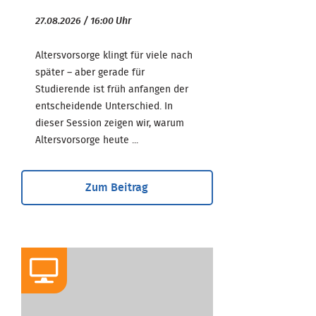
27.08.2026 / 16:00 Uhr
Altersvorsorge klingt für viele nach
später – aber gerade für
Studierende ist früh anfangen der
entscheidende Unterschied. In
dieser Session zeigen wir, warum
Altersvorsorge heute ...
Zum Beitrag