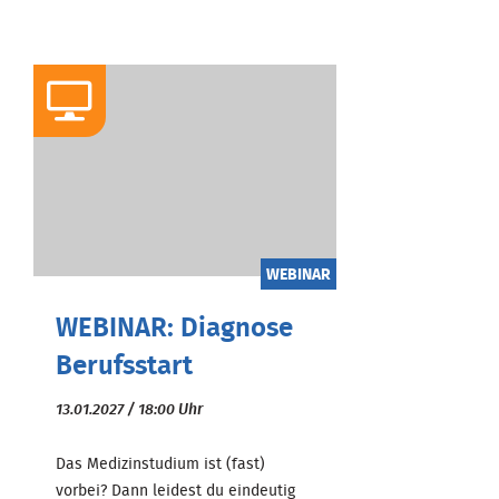
WEBINAR
WEBINAR: Diagnose
Berufsstart
13.01.2027 / 18:00 Uhr
Das Medizinstudium ist (fast)
vorbei? Dann leidest du eindeutig