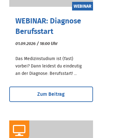
WEBINAR
WEBINAR: Diagnose
Berufsstart
01.09.2026 / 18:00 Uhr
Das Medizinstudium ist (fast)
vorbei? Dann leidest du eindeutig
an der Diagnose: Berufsstart! ...
Zum Beitrag