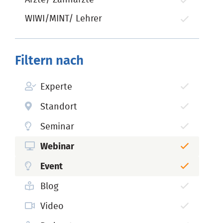
WIWI/MINT/ Lehrer
Filtern nach
Experte
Standort
Seminar
Webinar
Event
Blog
Video