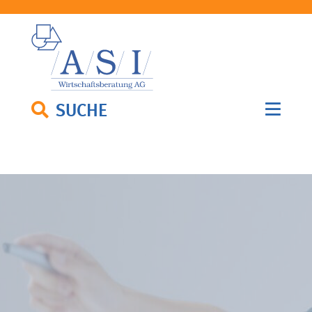
SUCHE