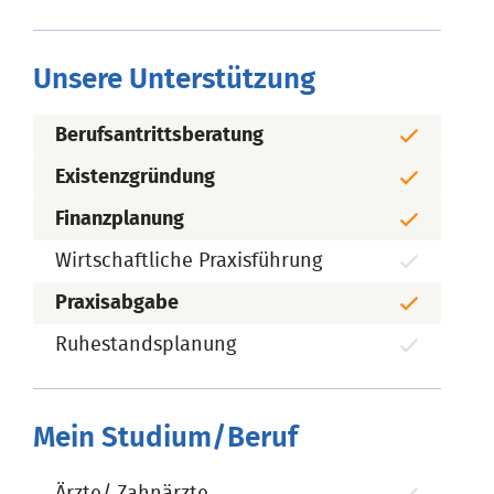
Unsere Unterstützung
Berufsantrittsberatung
Existenzgründung
Finanzplanung
Wirtschaftliche Praxisführung
Praxisabgabe
Ruhestandsplanung
Mein Studium/Beruf
Ärzte/ Zahnärzte