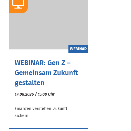
WEBINAR
WEBINAR: Gen Z –
Gemeinsam Zukunft
gestalten
19.08.2026 / 15:00 Uhr
Finanzen verstehen. Zukunft
sichern. ...