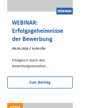
WEBINAR
WEBINAR:
Erfolgsgeheimnisse
der Bewerbung
08.09.2026 / 14:00 Uhr
Erfolgreich durch den
Bewerbungsmarathon ...
Zum Beitrag