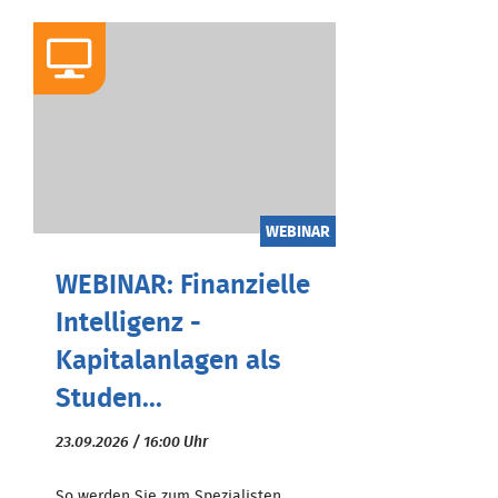
WEBINAR
WEBINAR: Finanzielle
Intelligenz -
Kapitalanlagen als
Studen...
23.09.2026 / 16:00 Uhr
So werden Sie zum Spezialisten ...