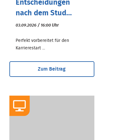
Entscheidungen
nach dem Stud...
03.09.2026 / 16:00 Uhr
Perfekt vorbereitet für den
Karrierestart ...
Zum Beitrag