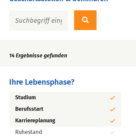
14
Ergebnisse gefunden
Ihre Lebensphase?
Studium
Berufsstart
Karriereplanung
Ruhestand