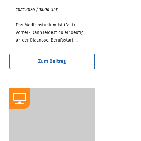
10.11.2026 / 18:00 Uhr
Das Medizinstudium ist (fast)
vorbei? Dann leidest du eindeutig
an der Diagnose: Berufsstart! ...
Zum Beitrag