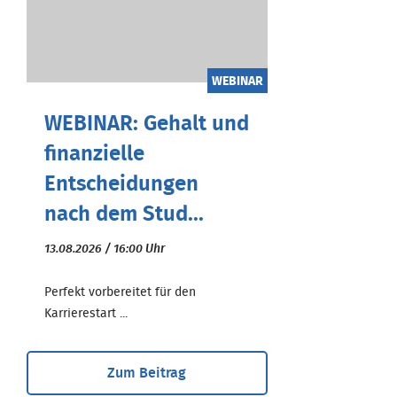
WEBINAR
WEBINAR: Gehalt und
finanzielle
Entscheidungen
nach dem Stud...
13.08.2026 / 16:00 Uhr
Perfekt vorbereitet für den
Karrierestart ...
Zum Beitrag