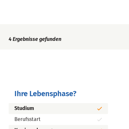
4
Ergebnisse gefunden
Ihre Lebensphase?
Studium
Berufsstart