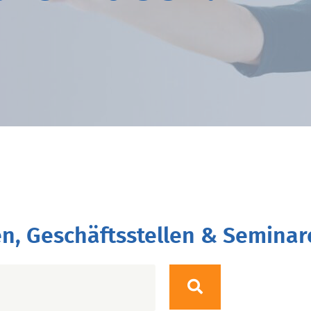
n, Geschäftsstellen & Seminar