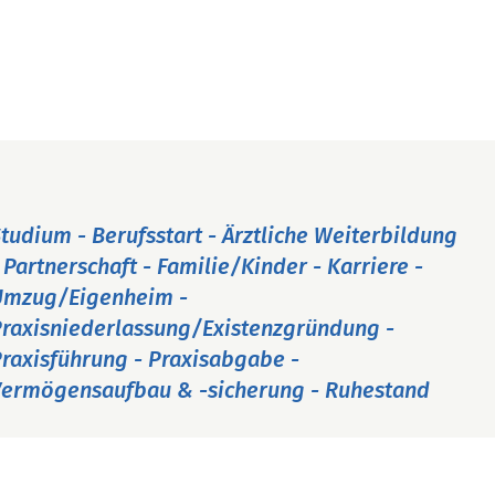
tudium - Berufsstart - Ärztliche Weiterbildung
 Partnerschaft - Familie/Kinder - Karriere -
Umzug/Eigenheim -
raxisniederlassung/Existenzgründung -
raxisführung - Praxisabgabe -
ermögensaufbau & -sicherung - Ruhestand