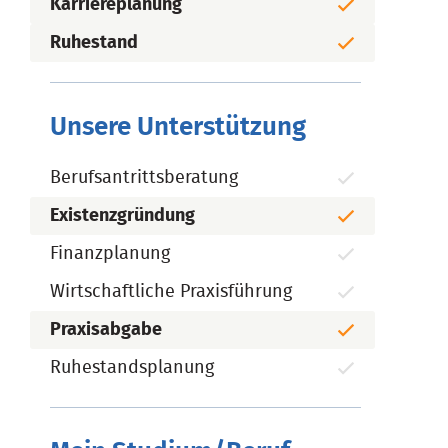
Karriereplanung
Ruhestand
Unsere Unterstützung
Berufsantrittsberatung
Existenzgründung
Finanzplanung
Wirtschaftliche Praxisführung
Praxisabgabe
Ruhestandsplanung