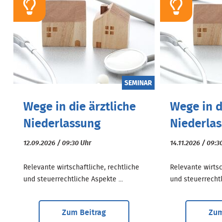
SEMINAR
Wege in die ärztliche
Wege in d
Niederlassung
Niederla
12.09.2026 / 09:30 Uhr
14.11.2026 / 09:3
Relevante wirtschaftliche, rechtliche
Relevante wirtsc
und steuerrechtliche Aspekte ...
und steuerrechtl
Zum Beitrag
Zum