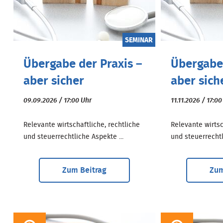
SEMINAR
Übergabe der Praxis –
Übergabe 
aber sicher
aber sich
09.09.2026 / 17:00 Uhr
11.11.2026 / 17:0
Relevante wirtschaftliche, rechtliche
Relevante wirtsc
und steuerrechtliche Aspekte ...
und steuerrechtl
Zum Beitrag
Zum