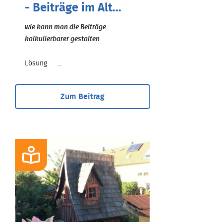
- Beiträge im Alt...
wie kann man die Beiträge
kalkulierbarer gestalten
Lösung ...
Zum Beitrag