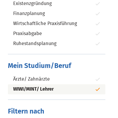
Existenzgründung
Finanzplanung
Wirtschaftliche Praxisführung
Praxisabgabe
Ruhestandsplanung
Mein Studium/Beruf
Ärzte/ Zahnärzte
WIWI/MINT/ Lehrer
Filtern nach