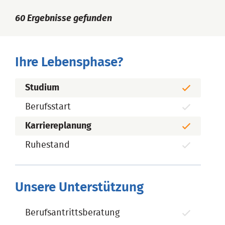
60
Ergebnisse gefunden
Ihre Lebensphase?
Studium
Berufsstart
Karriereplanung
Ruhestand
Unsere Unterstützung
Berufsantrittsberatung