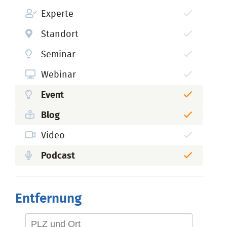
Experte
Standort
Seminar
Webinar
Event
Blog
Video
Podcast
Entfernung