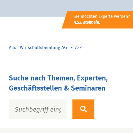
Sie möchten Experte werden?
A.S.I. stellt ein.
A.S.I. Wirtschaftsberatung AG
A-Z
Suche nach Themen, Experten,
Geschäftsstellen & Seminaren