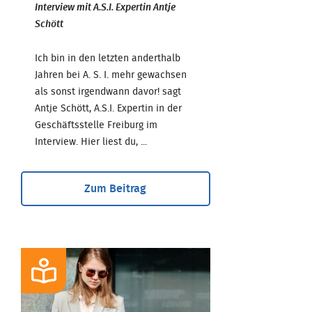
Interview mit A.S.I. Expertin Antje
Schött
Ich bin in den letzten anderthalb
Jahren bei A. S. I. mehr gewachsen
als sonst irgendwann davor! sagt
Antje Schött, A.S.I. Expertin in der
Geschäftsstelle Freiburg im
Interview. Hier liest du, ...
Zum Beitrag