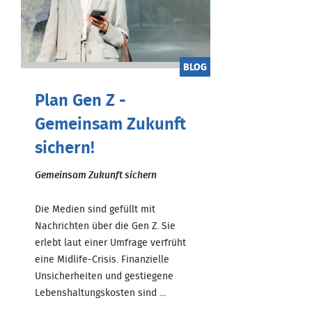
BLOG
Plan Gen Z -
Gemeinsam Zukunft
sichern!
Gemeinsam Zukunft sichern
Die Medien sind gefüllt mit
Nachrichten über die Gen Z. Sie
erlebt laut einer Umfrage verfrüht
eine Midlife-Crisis. Finanzielle
Unsicherheiten und gestiegene
Lebenshaltungskosten sind ...