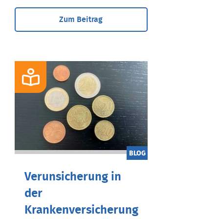
Zum Beitrag
BLOG
Verunsicherung in
der
Krankenversicherung