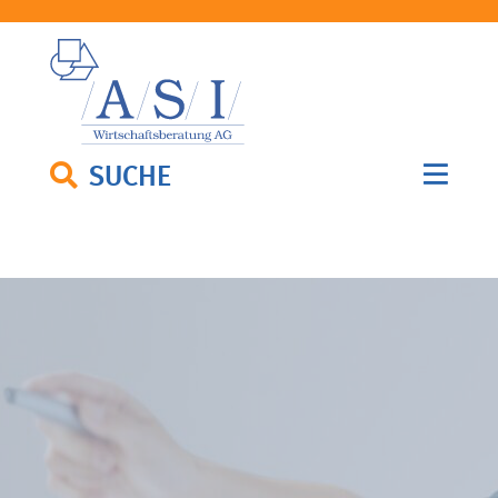
SUCHE