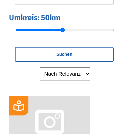
Umkreis:
50km
Suchen