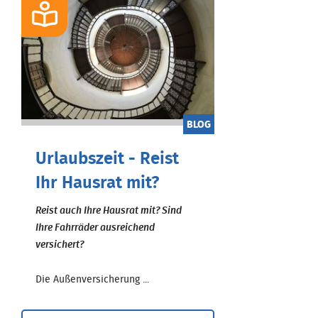
BLOG
Urlaubszeit - Reist
Ihr Hausrat mit?
Reist auch Ihre Hausrat mit? Sind
Ihre Fahrräder ausreichend
versichert?
Die Außenversicherung ...