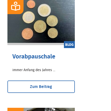
BLOG
Vorabpauschale
immer Anfang des Jahres ...
Zum Beitrag