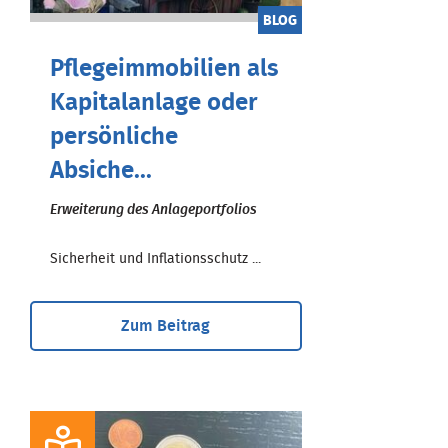
BLOG
Pflegeimmobilien als
Kapitalanlage oder
persönliche
Absiche...
Erweiterung des Anlageportfolios
Sicherheit und Inflationsschutz ...
Zum Beitrag