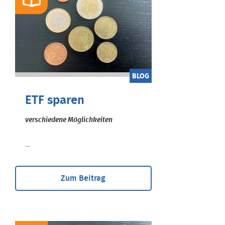
BLOG
ETF sparen
verschiedene Möglichkeiten
...
Zum Beitrag