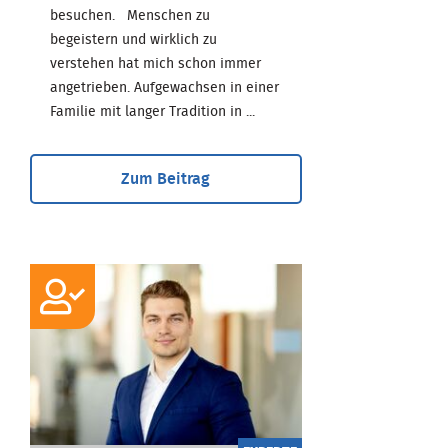
besuchen. Menschen zu
begeistern und wirklich zu
verstehen hat mich schon immer
angetrieben. Aufgewachsen in einer
Familie mit langer Tradition in ...
Zum Beitrag