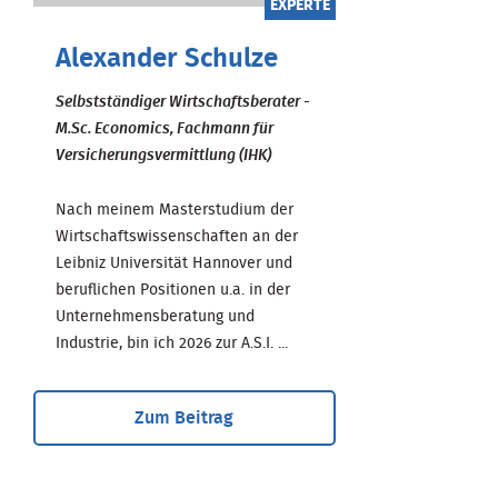
EXPERTE
Alexander Schulze
Selbstständiger Wirtschaftsberater -
M.Sc. Economics, Fachmann für
Versicherungsvermittlung (IHK)
Nach meinem Masterstudium der
Wirtschaftswissenschaften an der
Leibniz Universität Hannover und
beruflichen Positionen u.a. in der
Unternehmensberatung und
Industrie, bin ich 2026 zur A.S.I. ...
Zum Beitrag