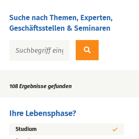
Suche nach Themen, Experten,
Geschäftsstellen & Seminaren
108
Ergebnisse gefunden
Ihre Lebensphase?
Studium