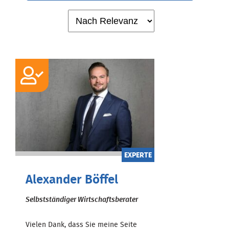
EXPERTE
Alexander Böffel
Selbstständiger Wirtschaftsberater
Vielen Dank, dass Sie meine Seite