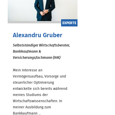
EXPERTE
Alexandru Gruber
Selbstständiger Wirtschaftsberater,
Bankkaufmann &
Versicherungsfachmann (IHK)
Mein Interesse an
Vermögensaufbau, Vorsorge und
steuerlicher Optimierung
entwickelte sich bereits während
meines Studiums der
Wirtschaftswissenschaften. In
meiner Ausbildung zum
Bankkaufmann ...