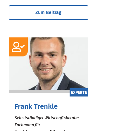
Zum Beitrag
EXPERTE
Frank Trenkle
Selbstständiger Wirtschaftsberater,
Fachmann für