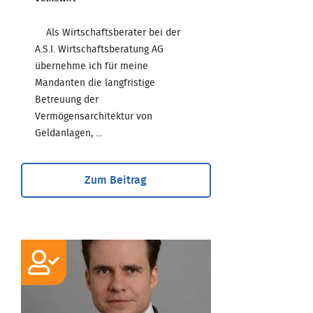
Als Wirtschaftsberater bei der
A.S.I. Wirtschaftsberatung AG
übernehme ich für meine
Mandanten die langfristige
Betreuung der
Vermögensarchitektur von
Geldanlagen, ...
Zum Beitrag