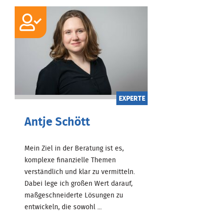
EXPERTE
Antje Schött
Mein Ziel in der Beratung ist es,
komplexe finanzielle Themen
verständlich und klar zu vermitteln.
Dabei lege ich großen Wert darauf,
maßgeschneiderte Lösungen zu
entwickeln, die sowohl ...