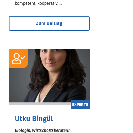
kompetent, kooperativ, ...
Zum Beitrag
EXPERTE
Utku Bingül
Biologin, Wirtschaftsberaterin,