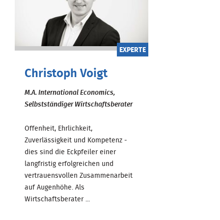
EXPERTE
Christoph Voigt
M.A. International Economics,
Selbstständiger Wirtschaftsberater
Offenheit, Ehrlichkeit,
Zuverlässigkeit und Kompetenz -
dies sind die Eckpfeiler einer
langfristig erfolgreichen und
vertrauensvollen Zusammenarbeit
auf Augenhöhe. Als
Wirtschaftsberater ...