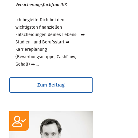
Versicherungsfachfrau IHK
Ich begleite Dich bei den
wichtigsten finanziellen
Entscheidungen deines Lebens: ➡️
Studien- und Berufsstart ➡️
Karriereplanung
(Bewerbungsmappe, CashFlow,
Gehalt) ➡️ ...
Zum Beitrag