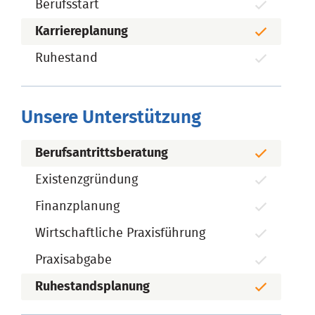
Berufsstart
Karriereplanung
Ruhestand
Unsere Unterstützung
Berufsantrittsberatung
Existenzgründung
Finanzplanung
Wirtschaftliche Praxisführung
Praxisabgabe
Ruhestandsplanung