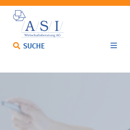
SUCHE