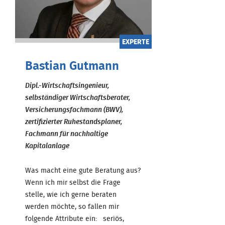
EXPERTE
Bastian Gutmann
Dipl.-Wirtschaftsingenieur,
selbständiger Wirtschaftsberater,
Versicherungsfachmann (BWV),
zertifizierter Ruhestandsplaner,
Fachmann für nachhaltige
Kapitalanlage
Was macht eine gute Beratung aus?
Wenn ich mir selbst die Frage
stelle, wie ich gerne beraten
werden möchte, so fallen mir
folgende Attribute ein: seriös,