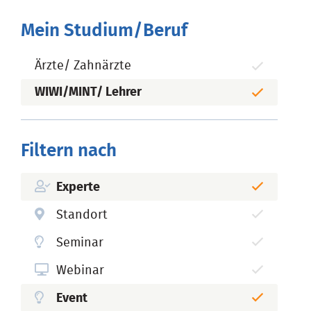
Mein Studium/Beruf
Ärzte/ Zahnärzte
WIWI/MINT/ Lehrer
Filtern nach
Experte
Standort
Seminar
Webinar
Event