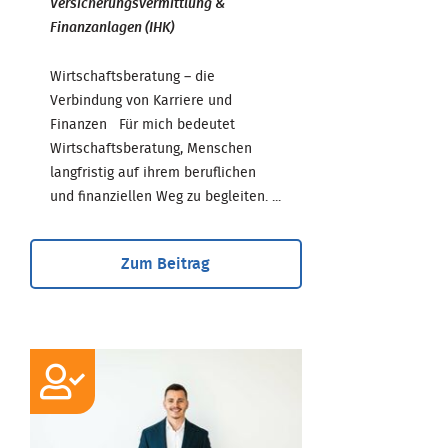
Versicherungsvermittlung &
Finanzanlagen (IHK)
Wirtschaftsberatung – die
Verbindung von Karriere und
Finanzen Für mich bedeutet
Wirtschaftsberatung, Menschen
langfristig auf ihrem beruflichen
und finanziellen Weg zu begleiten. ...
Zum Beitrag