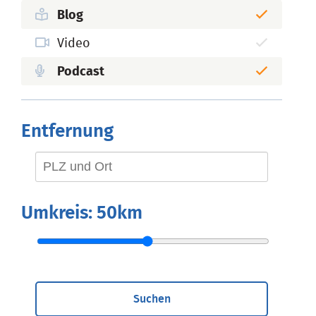
Blog
Video
Podcast
Entfernung
Umkreis:
50km
Suchen