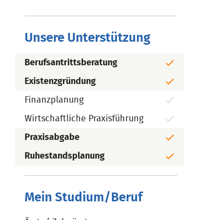
Unsere Unterstützung
Berufsantrittsberatung
Existenzgründung
Finanzplanung
Wirtschaftliche Praxisführung
Praxisabgabe
Ruhestandsplanung
Mein Studium/Beruf