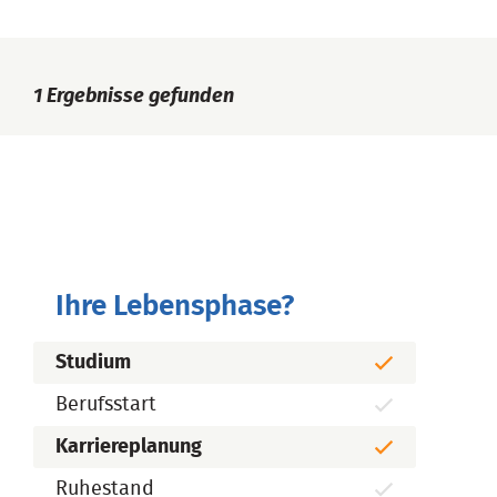
1
Ergebnisse gefunden
Ihre Lebensphase?
Studium
Berufsstart
Karriereplanung
Ruhestand