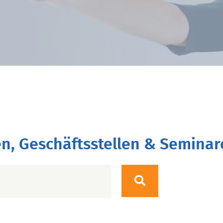
n, Geschäftsstellen & Seminar