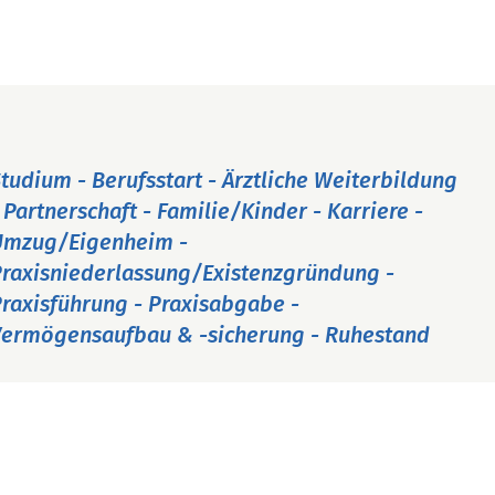
tudium - Berufsstart - Ärztliche Weiterbildung
 Partnerschaft - Familie/Kinder - Karriere -
Umzug/Eigenheim -
raxisniederlassung/Existenzgründung -
raxisführung - Praxisabgabe -
ermögensaufbau & -sicherung - Ruhestand