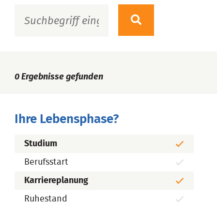
0
Ergebnisse gefunden
Ihre Lebensphase?
Studium
Berufsstart
Karriereplanung
Ruhestand