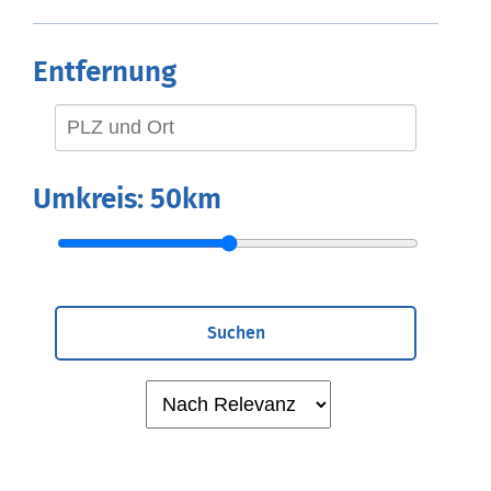
Entfernung
Umkreis:
50km
Suchen