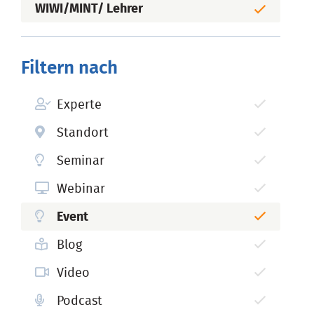
WIWI/MINT/ Lehrer
Filtern nach
Experte
Standort
Seminar
Webinar
Event
Blog
Video
Podcast