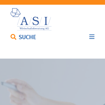
SUCHE