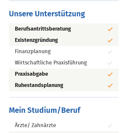
Unsere Unterstützung
Berufsantrittsberatung
Existenzgründung
Finanzplanung
Wirtschaftliche Praxisführung
Praxisabgabe
Ruhestandsplanung
Mein Studium/Beruf
Ärzte/ Zahnärzte