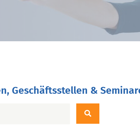
n, Geschäftsstellen & Seminar