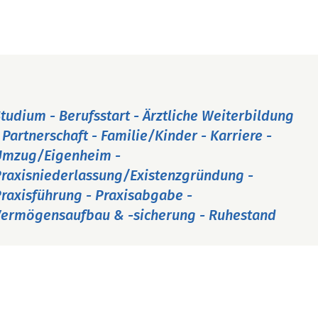
tudium - Berufsstart - Ärztliche Weiterbildung
 Partnerschaft - Familie/Kinder - Karriere -
Umzug/Eigenheim -
raxisniederlassung/Existenzgründung -
raxisführung - Praxisabgabe -
ermögensaufbau & -sicherung - Ruhestand