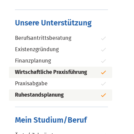
Unsere Unterstützung
Berufsantrittsberatung
Existenzgründung
Finanzplanung
Wirtschaftliche Praxisführung
Praxisabgabe
Ruhestandsplanung
Mein Studium/Beruf