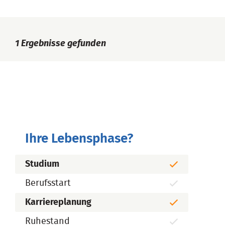
1
Ergebnisse gefunden
Ihre Lebensphase?
Studium
Berufsstart
Karriereplanung
Ruhestand