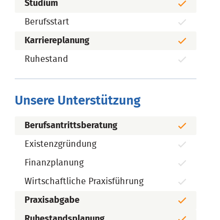
Studium
Berufsstart
Karriereplanung
Ruhestand
Unsere Unterstützung
Berufsantrittsberatung
Existenzgründung
Finanzplanung
Wirtschaftliche Praxisführung
Praxisabgabe
Ruhestandsplanung