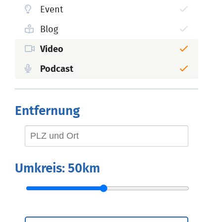
Event
Blog
Video
Podcast
Entfernung
Umkreis:
50km