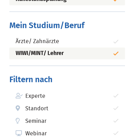
Mein Studium/Beruf
Ärzte/ Zahnärzte
WIWI/MINT/ Lehrer
Filtern nach
Experte
Standort
Seminar
Webinar