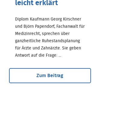
leicht erklärt
Diplom Kaufmann Georg Kirschner
und Björn Papendorf, Fachanwalt für
Medizinrecht, sprechen über
ganzheitliche Ruhestandsplanung
für Ärzte und Zahnärzte. Sie geben
Antwort auf die Frage: ...
Zum Beitrag