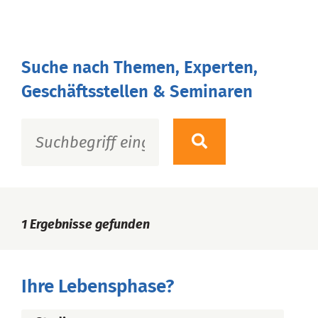
Suche nach Themen, Experten,
Geschäftsstellen & Seminaren
1
Ergebnisse gefunden
Ihre Lebensphase?