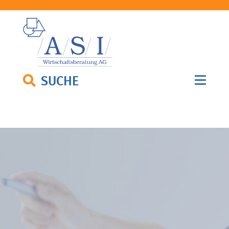
SUCHE