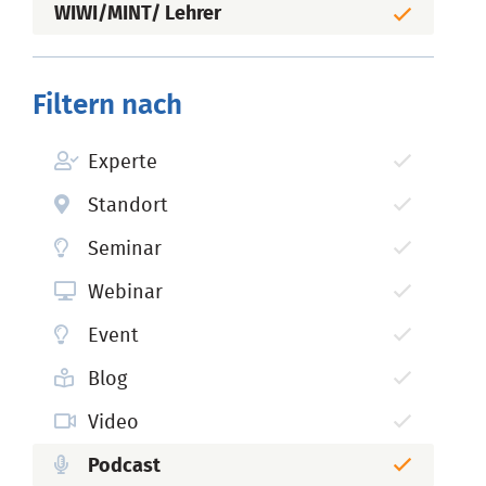
WIWI/MINT/ Lehrer
Filtern nach
Experte
Standort
Seminar
Webinar
Event
Blog
Video
Podcast