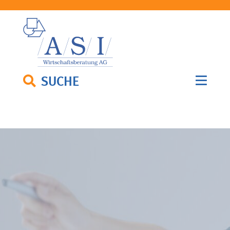
SUCHE