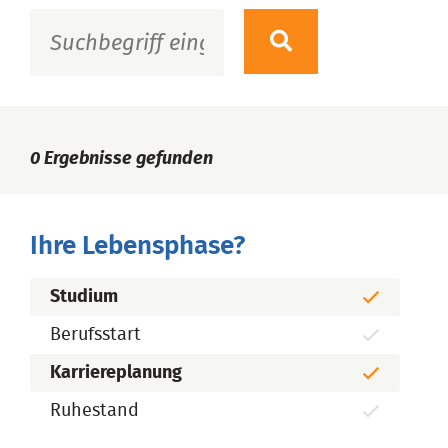
0
Ergebnisse gefunden
Ihre Lebensphase?
Studium
Berufsstart
Karriereplanung
Ruhestand