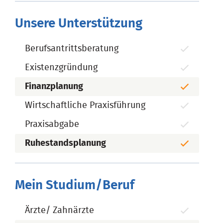
Unsere Unterstützung
Berufsantrittsberatung
Existenzgründung
Finanzplanung
Wirtschaftliche Praxisführung
Praxisabgabe
Ruhestandsplanung
Mein Studium/Beruf
Ärzte/ Zahnärzte