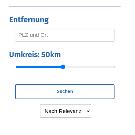
Entfernung
Umkreis:
50km
Suchen