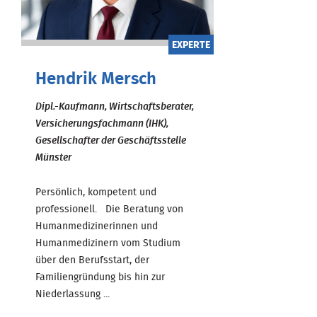
EXPERTE
Hendrik Mersch
Dipl.-Kaufmann, Wirtschaftsberater,
Versicherungsfachmann (IHK),
Gesellschafter der Geschäftsstelle
Münster
Persönlich, kompetent und
professionell. Die Beratung von
Humanmedizinerinnen und
Humanmedizinern vom Studium
über den Berufsstart, der
Familiengründung bis hin zur
Niederlassung ...