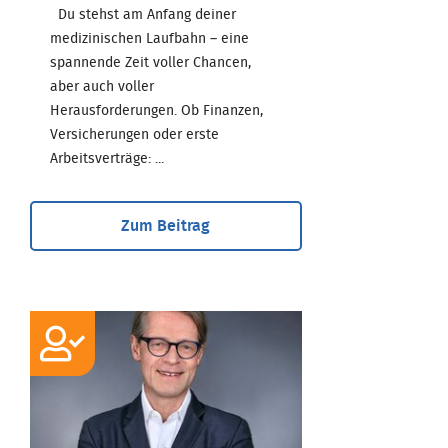
Du stehst am Anfang deiner
medizinischen Laufbahn – eine
spannende Zeit voller Chancen,
aber auch voller
Herausforderungen. Ob Finanzen,
Versicherungen oder erste
Arbeitsverträge: ...
Zum Beitrag