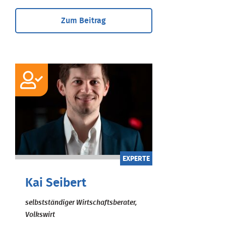
Zum Beitrag
EXPERTE
Kai Seibert
selbstständiger Wirtschaftsberater,
Volkswirt