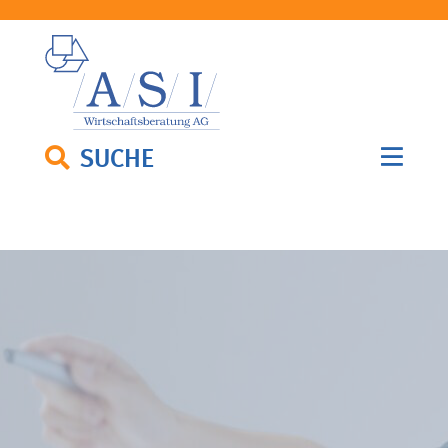
SUCHE