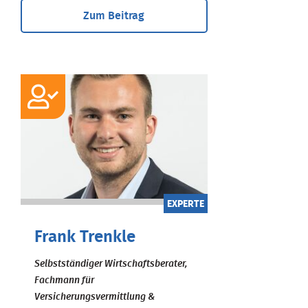
Zum Beitrag
EXPERTE
Frank Trenkle
Selbstständiger Wirtschaftsberater,
Fachmann für
Versicherungsvermittlung &