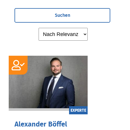
Suchen
EXPERTE
Alexander Böffel