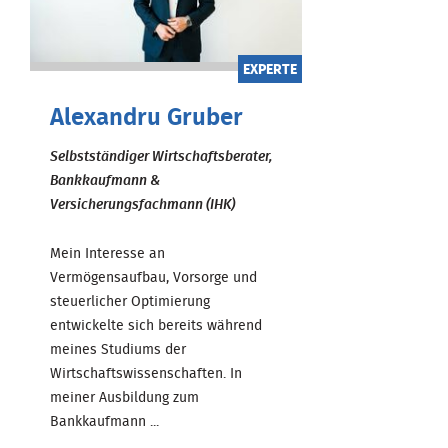
EXPERTE
Alexandru Gruber
Selbstständiger Wirtschaftsberater,
Bankkaufmann &
Versicherungsfachmann (IHK)
Mein Interesse an
Vermögensaufbau, Vorsorge und
steuerlicher Optimierung
entwickelte sich bereits während
meines Studiums der
Wirtschaftswissenschaften. In
meiner Ausbildung zum
Bankkaufmann ...