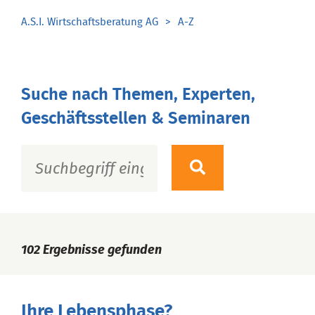
A.S.I. Wirtschaftsberatung AG
A-Z
Suche nach Themen, Experten,
Geschäftsstellen & Seminaren
102
Ergebnisse gefunden
Ihre Lebensphase?