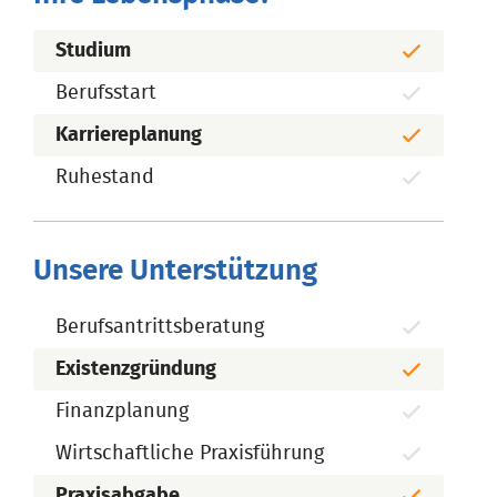
Studium
Berufsstart
Karriereplanung
Ruhestand
Unsere Unterstützung
Berufsantrittsberatung
Existenzgründung
Finanzplanung
Wirtschaftliche Praxisführung
Praxisabgabe