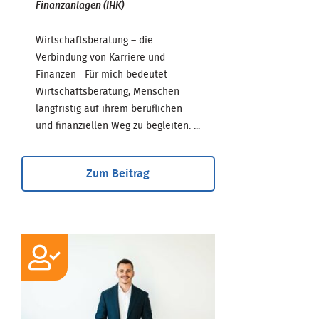
Finanzanlagen (IHK)
Wirtschaftsberatung – die
Verbindung von Karriere und
Finanzen Für mich bedeutet
Wirtschaftsberatung, Menschen
langfristig auf ihrem beruflichen
und finanziellen Weg zu begleiten. ...
Zum Beitrag