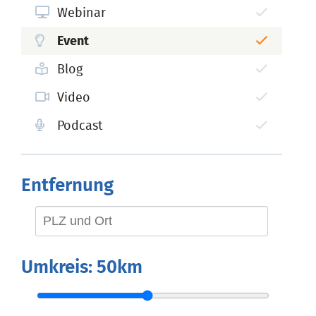
Webinar
Event
Blog
Video
Podcast
Entfernung
Umkreis:
50km