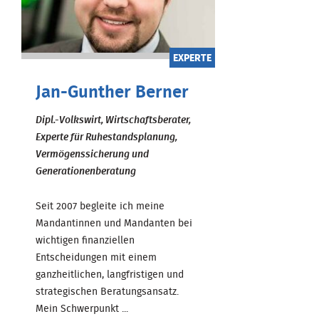
EXPERTE
Jan-Gunther Berner
Dipl.-Volkswirt, Wirtschaftsberater,
Experte für Ruhestandsplanung,
Vermögenssicherung und
Generationenberatung
Seit 2007 begleite ich meine
Mandantinnen und Mandanten bei
wichtigen finanziellen
Entscheidungen mit einem
ganzheitlichen, langfristigen und
strategischen Beratungsansatz.
Mein Schwerpunkt ...