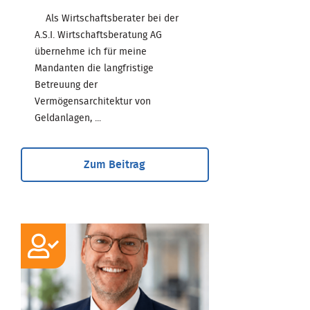
Als Wirtschaftsberater bei der
A.S.I. Wirtschaftsberatung AG
übernehme ich für meine
Mandanten die langfristige
Betreuung der
Vermögensarchitektur von
Geldanlagen, ...
Zum Beitrag