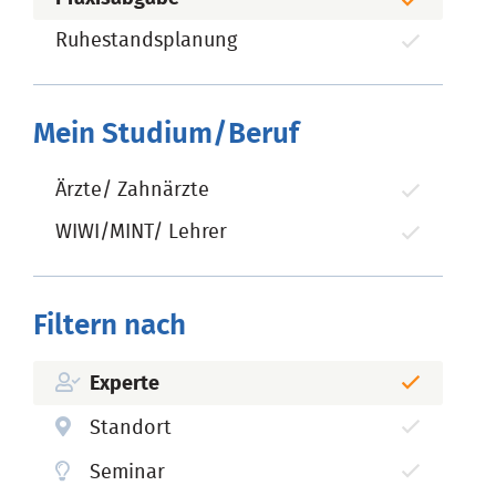
Ruhestandsplanung
Mein Studium/Beruf
Ärzte/ Zahnärzte
WIWI/MINT/ Lehrer
Filtern nach
Experte
Standort
Seminar