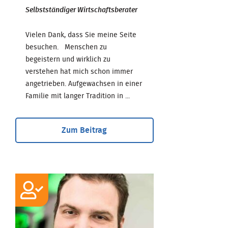
Selbstständiger Wirtschaftsberater
Vielen Dank, dass Sie meine Seite
besuchen. Menschen zu
begeistern und wirklich zu
verstehen hat mich schon immer
angetrieben. Aufgewachsen in einer
Familie mit langer Tradition in ...
Zum Beitrag