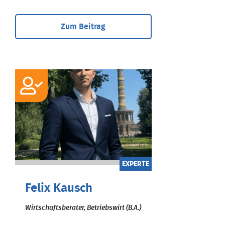
Zum Beitrag
EXPERTE
Felix Kausch
Wirtschaftsberater, Betriebswirt (B.A.)