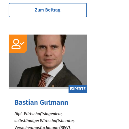
Zum Beitrag
EXPERTE
Bastian Gutmann
Dipl.-Wirtschaftsingenieur,
selbständiger Wirtschaftsberater,
Versicherungsfachmann (BWV),