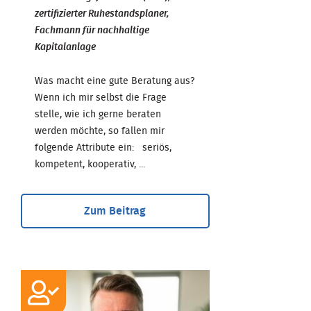
zertifizierter Ruhestandsplaner,
Fachmann für nachhaltige
Kapitalanlage
Was macht eine gute Beratung aus?
Wenn ich mir selbst die Frage
stelle, wie ich gerne beraten
werden möchte, so fallen mir
folgende Attribute ein: seriös,
kompetent, kooperativ, ...
Zum Beitrag