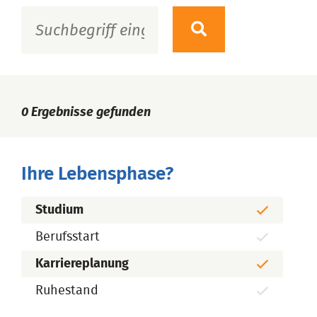
0
Ergebnisse gefunden
Ihre Lebensphase?
Studium
Berufsstart
Karriereplanung
Ruhestand