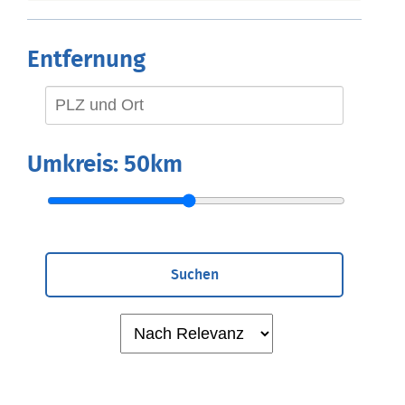
Entfernung
Umkreis:
50km
Suchen