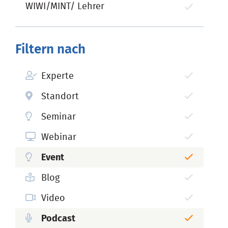
WIWI/MINT/ Lehrer
Filtern nach
Experte
Standort
Seminar
Webinar
Event
Blog
Video
Podcast