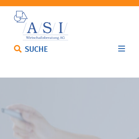
SUCHE