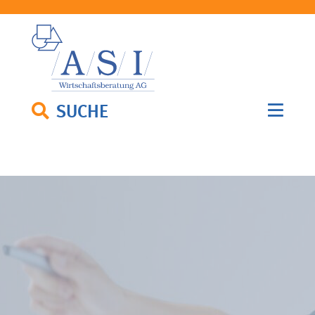
SUCHE