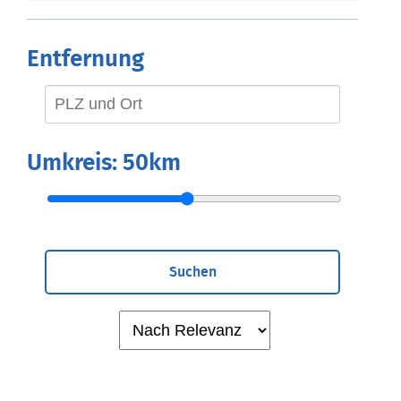
Entfernung
Umkreis:
50km
Suchen