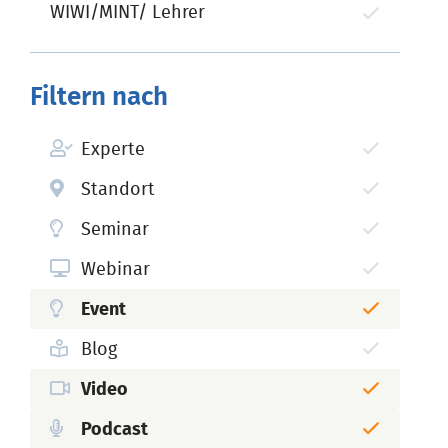
WIWI/MINT/ Lehrer
Filtern nach
Experte
Standort
Seminar
Webinar
Event
Blog
Video
Podcast