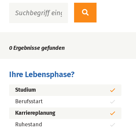
0
Ergebnisse gefunden
Ihre Lebensphase?
Studium
Berufsstart
Karriereplanung
Ruhestand