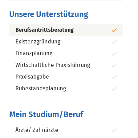
Unsere Unterstützung
Berufsantrittsberatung
Existenzgründung
Finanzplanung
Wirtschaftliche Praxisführung
Praxisabgabe
Ruhestandsplanung
Mein Studium/Beruf
Ärzte/ Zahnärzte