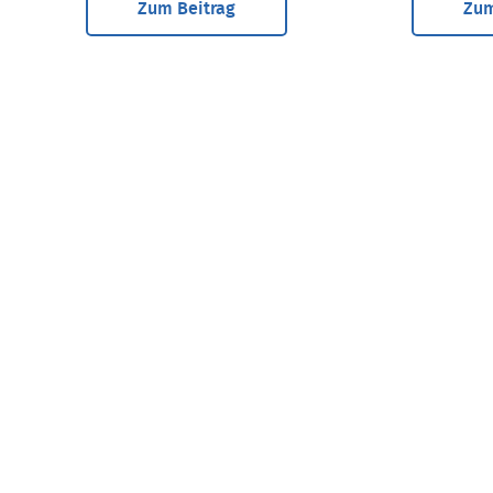
Zum Beitrag
Zum