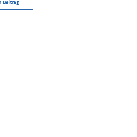
 Beitrag