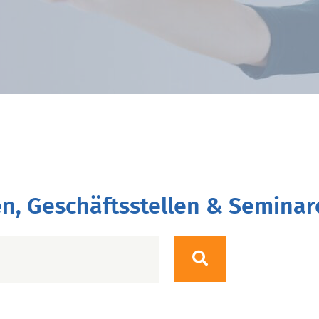
n, Geschäftsstellen & Seminar