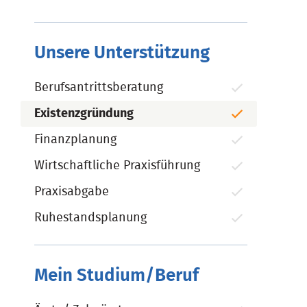
Unsere Unterstützung
Berufsantrittsberatung
Existenzgründung
Finanzplanung
Wirtschaftliche Praxisführung
Praxisabgabe
Ruhestandsplanung
Mein Studium/Beruf