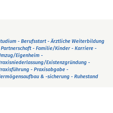
tudium - Berufsstart - Ärztliche Weiterbildung
 Partnerschaft - Familie/Kinder - Karriere -
Umzug/Eigenheim -
raxisniederlassung/Existenzgründung -
raxisführung - Praxisabgabe -
ermögensaufbau & -sicherung - Ruhestand