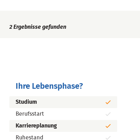
2
Ergebnisse gefunden
Ihre Lebensphase?
Studium
Berufsstart
Karriereplanung
Ruhestand