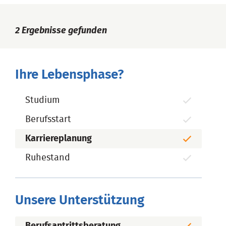
2
Ergebnisse gefunden
Ihre Lebensphase?
Studium
Berufsstart
Karriereplanung
Ruhestand
Unsere Unterstützung
Berufsantrittsberatung