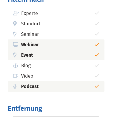
Experte
Standort
Seminar
Webinar
Event
Blog
Video
Podcast
Entfernung