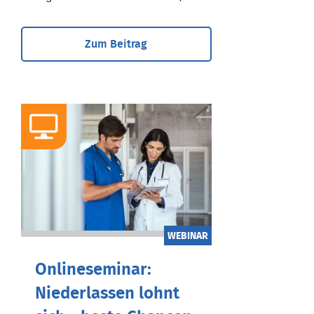
Zum Beitrag
WEBINAR
Onlineseminar:
Niederlassen lohnt