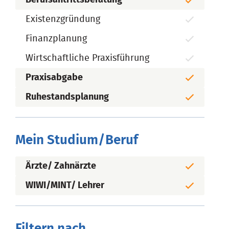
Existenzgründung
Finanzplanung
Wirtschaftliche Praxisführung
Praxisabgabe
Ruhestandsplanung
Mein Studium/Beruf
Ärzte/ Zahnärzte
WIWI/MINT/ Lehrer
Filtern nach