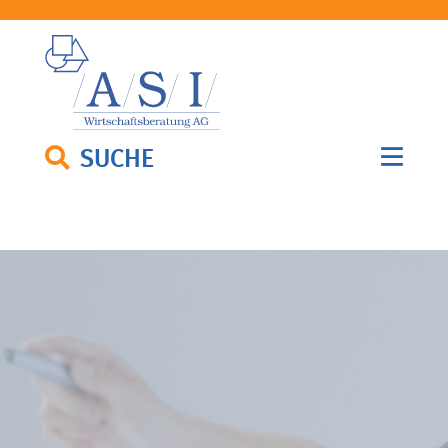
SUCHE