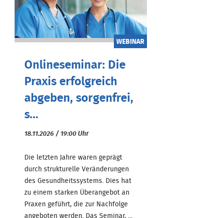
WEBINAR
Onlineseminar: Die
Praxis erfolgreich
abgeben, sorgenfrei,
s...
18.11.2026 / 19:00 Uhr
Die letzten Jahre waren geprägt
durch strukturelle Veränderungen
des Gesundheitssystems. Dies hat
zu einem starken Überangebot an
Praxen geführt, die zur Nachfolge
angeboten werden. Das Seminar, ...