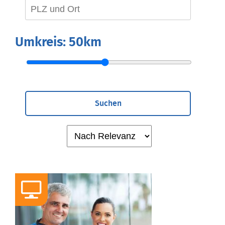
Umkreis:
50km
Suchen