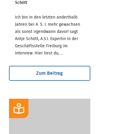
Schött
Ich bin in den letzten anderthalb
Jahren bei A. S. I. mehr gewachsen
als sonst irgendwann davor! sagt
Antje Schött, A.S.I. Expertin in der
Geschäftsstelle Freiburg im
Interview. Hier liest du, ...
Zum Beitrag