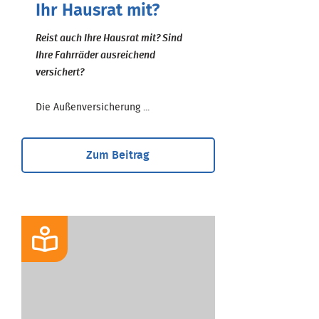
Ihr Hausrat mit?
Reist auch Ihre Hausrat mit? Sind
Ihre Fahrräder ausreichend
versichert?
Die Außenversicherung ...
Zum Beitrag