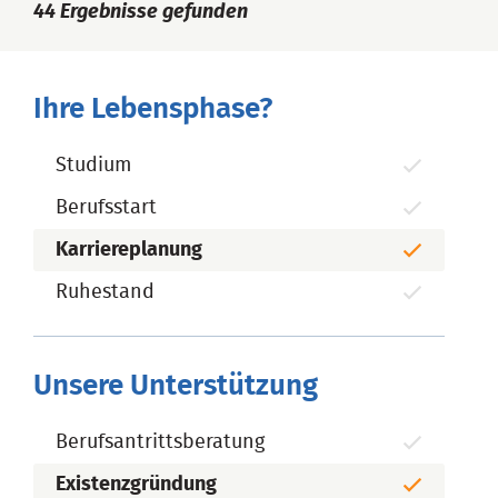
44
Ergebnisse gefunden
Ihre Lebensphase?
Studium
Berufsstart
Karriereplanung
Ruhestand
Unsere Unterstützung
Berufsantrittsberatung
Existenzgründung