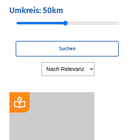
Umkreis:
50km
Suchen