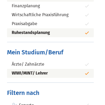
Finanzplanung
Wirtschaftliche Praxisführung
Praxisabgabe
Ruhestandsplanung
Mein Studium/Beruf
Ärzte/ Zahnärzte
WIWI/MINT/ Lehrer
Filtern nach