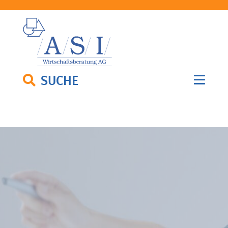
SUCHE