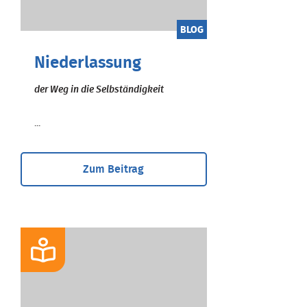
BLOG
Niederlassung
der Weg in die Selbständigkeit
...
Zum Beitrag