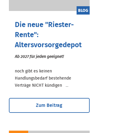
BLOG
Die neue "Riester-
Rente":
Altersvorsorgedepot
Ab 2027 für jeden geeignet!
noch gibt es keinen
Handlungsbedarf bestehende
Verträge NICHT kündigen ...
Zum Beitrag