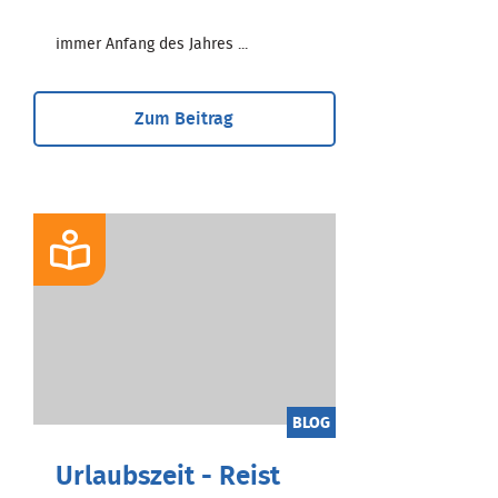
immer Anfang des Jahres ...
Zum Beitrag
BLOG
Urlaubszeit - Reist