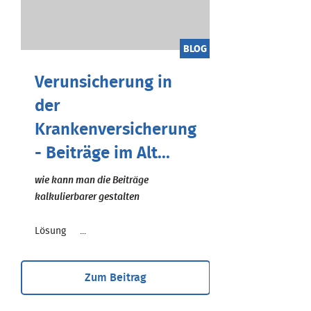
BLOG
Verunsicherung in
der
Krankenversicherung
- Beiträge im Alt...
wie kann man die Beiträge
kalkulierbarer gestalten
Lösung ...
Zum Beitrag