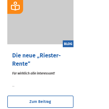
BLOG
Die neue „Riester-
Rente“
Für wirklich alle interessant!
...
Zum Beitrag