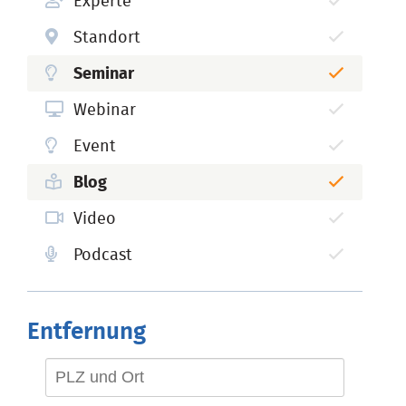
Experte
Standort
Seminar
Webinar
Event
Blog
Video
Podcast
Entfernung