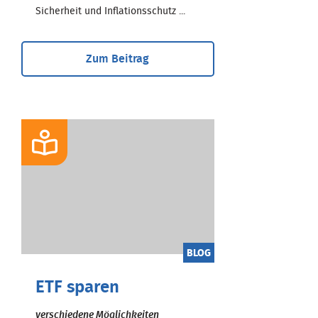
Sicherheit und Inflationsschutz ...
Zum Beitrag
BLOG
ETF sparen
verschiedene Möglichkeiten