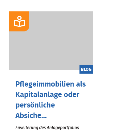
BLOG
Pflegeimmobilien als
Kapitalanlage oder
persönliche
Absiche...
Erweiterung des Anlageportfolios