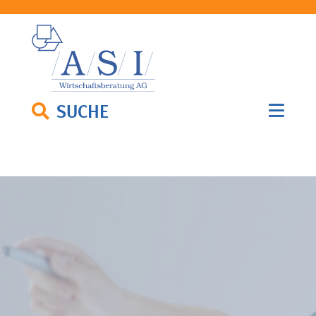
SUCHE