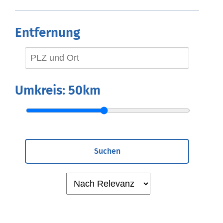
Entfernung
Umkreis:
50km
Suchen