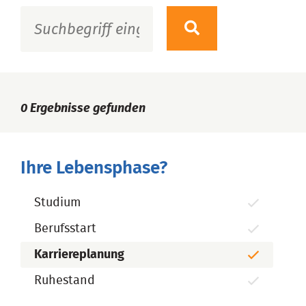
0
Ergebnisse gefunden
Ihre Lebensphase?
Studium
Berufsstart
Karriereplanung
Ruhestand