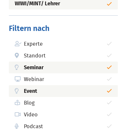
WIWI/MINT/ Lehrer
Filtern nach
Experte
Standort
Seminar
Webinar
Event
Blog
Video
Podcast