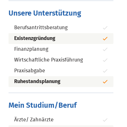
Unsere Unterstützung
Berufsantrittsberatung
Existenzgründung
Finanzplanung
Wirtschaftliche Praxisführung
Praxisabgabe
Ruhestandsplanung
Mein Studium/Beruf
Ärzte/ Zahnärzte