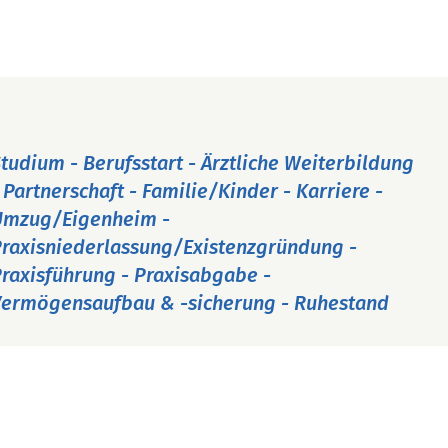
tudium - Berufsstart - Ärztliche Weiterbildung
 Partnerschaft - Familie/Kinder - Karriere -
Umzug/Eigenheim -
raxisniederlassung/Existenzgründung -
raxisführung - Praxisabgabe -
ermögensaufbau & -sicherung - Ruhestand