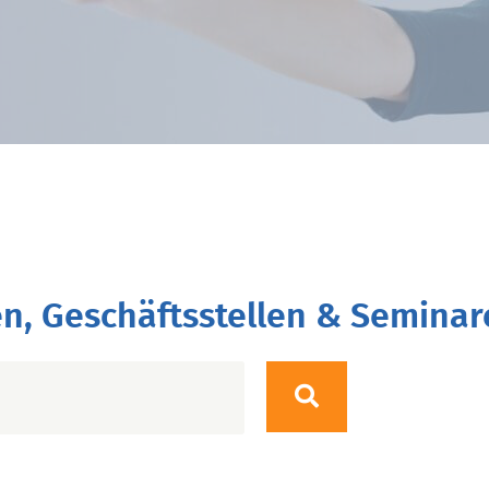
n, Geschäftsstellen & Seminar