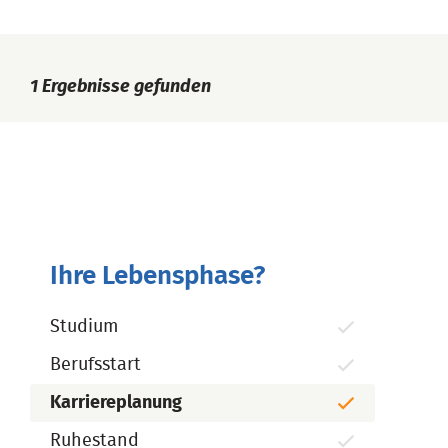
1
Ergebnisse gefunden
Ihre Lebensphase?
Studium
Berufsstart
Karriereplanung
Ruhestand