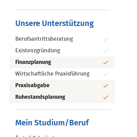
Unsere Unterstützung
Berufsantrittsberatung
Existenzgründung
Finanzplanung
Wirtschaftliche Praxisführung
Praxisabgabe
Ruhestandsplanung
Mein Studium/Beruf