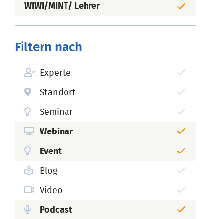
WIWI/MINT/ Lehrer
Filtern nach
Experte
Standort
Seminar
Webinar
Event
Blog
Video
Podcast