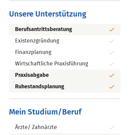
Unsere Unterstützung
Berufsantrittsberatung
Existenzgründung
Finanzplanung
Wirtschaftliche Praxisführung
Praxisabgabe
Ruhestandsplanung
Mein Studium/Beruf
Ärzte/ Zahnärzte