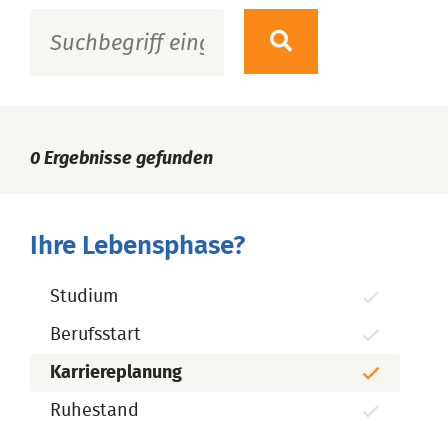
0
Ergebnisse gefunden
Ihre Lebensphase?
Studium
Berufsstart
Karriereplanung
Ruhestand