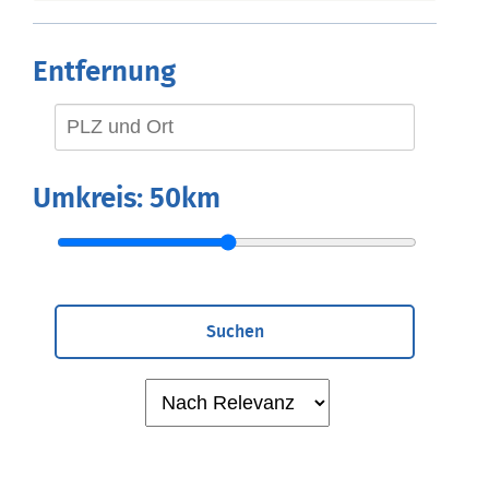
Entfernung
Umkreis:
50km
Suchen