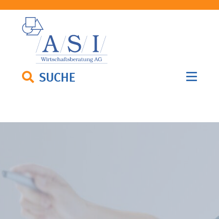
SUCHE