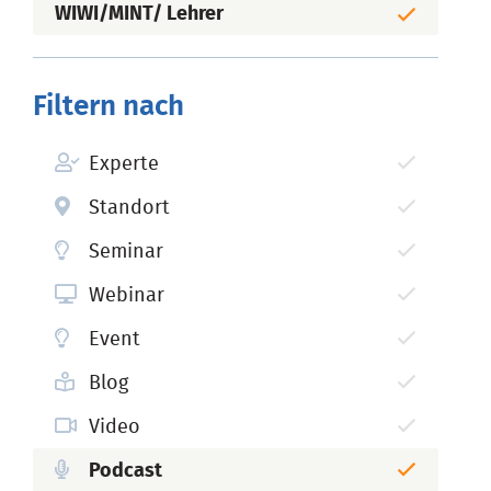
WIWI/MINT/ Lehrer
Filtern nach
Experte
Standort
Seminar
Webinar
Event
Blog
Video
Podcast