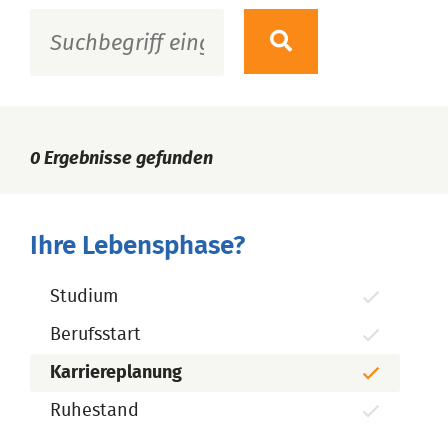
0
Ergebnisse gefunden
Ihre Lebensphase?
Studium
Berufsstart
Karriereplanung
Ruhestand