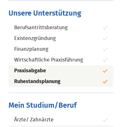
Unsere Unterstützung
Berufsantrittsberatung
Existenzgründung
Finanzplanung
Wirtschaftliche Praxisführung
Praxisabgabe
Ruhestandsplanung
Mein Studium/Beruf
Ärzte/ Zahnärzte