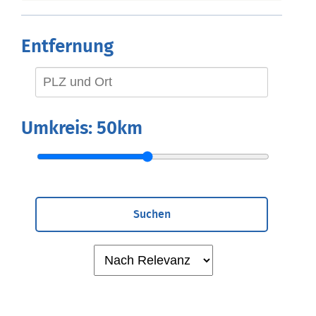
Entfernung
Umkreis:
50km
Suchen