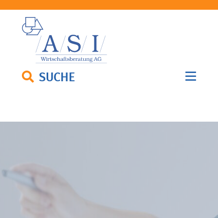
SUCHE