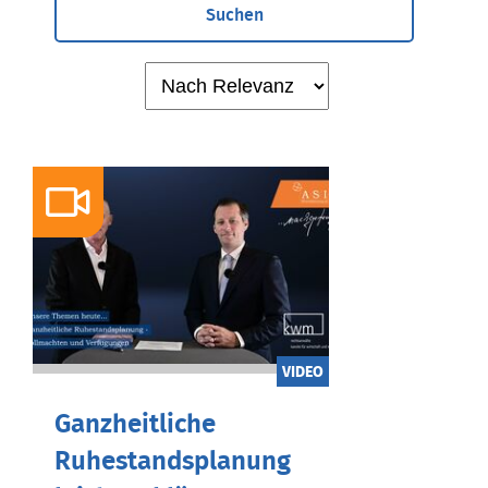
Suchen
VIDEO
Ganzheitliche
Ruhestandsplanung