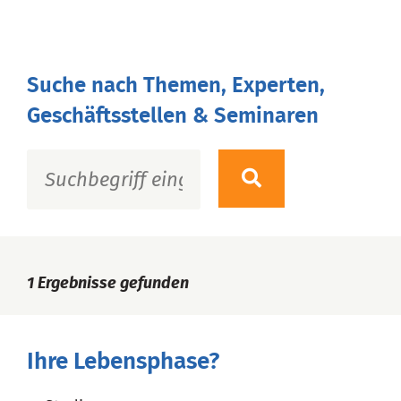
Suche nach Themen, Experten,
Geschäftsstellen & Seminaren
1
Ergebnisse gefunden
Ihre Lebensphase?