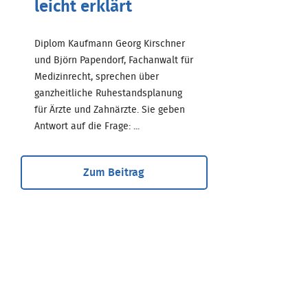
leicht erklärt
Diplom Kaufmann Georg Kirschner
und Björn Papendorf, Fachanwalt für
Medizinrecht, sprechen über
ganzheitliche Ruhestandsplanung
für Ärzte und Zahnärzte. Sie geben
Antwort auf die Frage: ...
Zum Beitrag