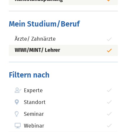
Mein Studium/Beruf
Ärzte/ Zahnärzte
WIWI/MINT/ Lehrer
Filtern nach
Experte
Standort
Seminar
Webinar