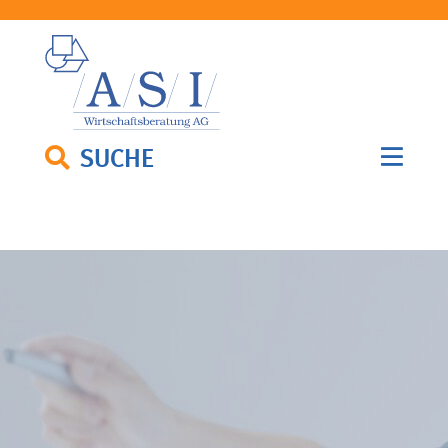
SUCHE