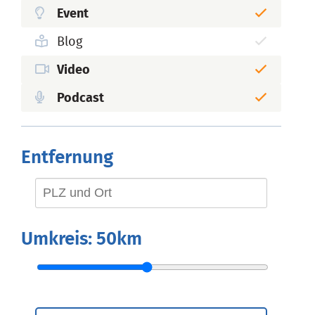
Event
Blog
Video
Podcast
Entfernung
Umkreis:
50km