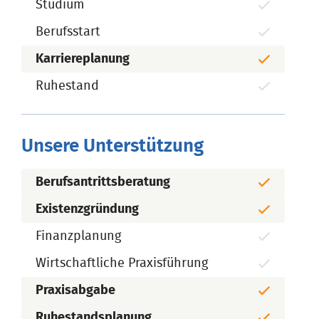
Studium
Berufsstart
Karriereplanung
Ruhestand
Unsere Unterstützung
Berufsantrittsberatung
Existenzgründung
Finanzplanung
Wirtschaftliche Praxisführung
Praxisabgabe
Ruhestandsplanung