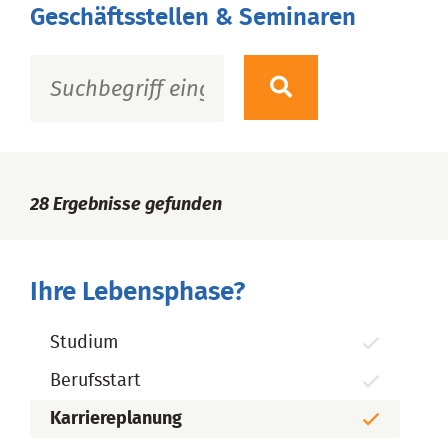
Geschäftsstellen & Seminaren
28
Ergebnisse gefunden
Ihre Lebensphase?
Studium
Berufsstart
Karriereplanung