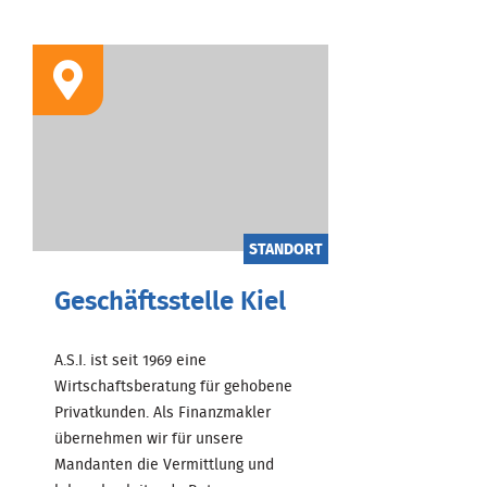
STANDORT
Geschäftsstelle Kiel
A.S.I. ist seit 1969 eine
Wirtschaftsberatung für gehobene
Privatkunden. Als Finanzmakler
übernehmen wir für unsere
Mandanten die Vermittlung und