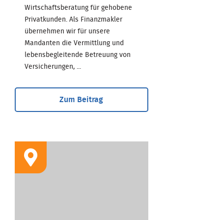
Wirtschaftsberatung für gehobene
Privatkunden. Als Finanzmakler
übernehmen wir für unsere
Mandanten die Vermittlung und
lebensbegleitende Betreuung von
Versicherungen, ...
Zum Beitrag