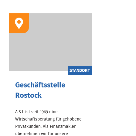
STANDORT
Geschäftsstelle
Rostock
A.S.I. ist seit 1969 eine
Wirtschaftsberatung für gehobene
Privatkunden. Als Finanzmakler
übernehmen wir für unsere