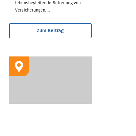
lebensbegleitende Betreuung von
Versicherungen, ...
Zum Beitrag
STANDORT
Geschäftsstelle Köln