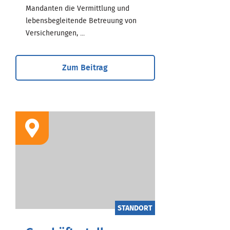
Mandanten die Vermittlung und
lebensbegleitende Betreuung von
Versicherungen, ...
Zum Beitrag
STANDORT