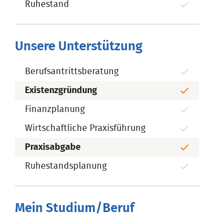
Ruhestand
Unsere Unterstützung
Berufsantrittsberatung
Existenzgründung
Finanzplanung
Wirtschaftliche Praxisführung
Praxisabgabe
Ruhestandsplanung
Mein Studium/Beruf