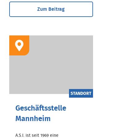
Zum Beitrag
STANDORT
Geschäftsstelle
Mannheim
A.S.I. ist seit 1969 eine