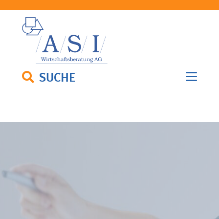
SUCHE