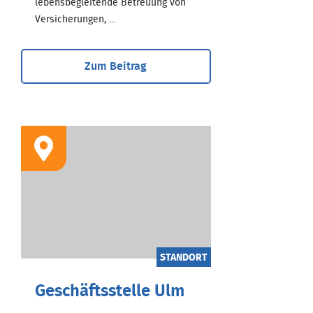
lebensbegleitende Betreuung von
Versicherungen, ...
Zum Beitrag
STANDORT
Geschäftsstelle Ulm