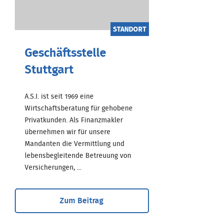
STANDORT
Geschäftsstelle
Stuttgart
A.S.I. ist seit 1969 eine
Wirtschaftsberatung für gehobene
Privatkunden. Als Finanzmakler
übernehmen wir für unsere
Mandanten die Vermittlung und
lebensbegleitende Betreuung von
Versicherungen, ...
Zum Beitrag