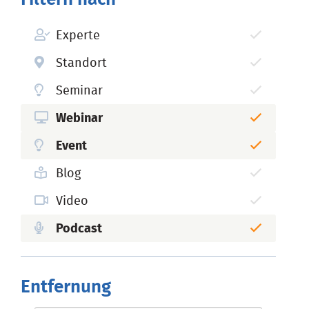
Experte
Standort
Seminar
Webinar
Event
Blog
Video
Podcast
Entfernung