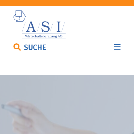
SUCHE