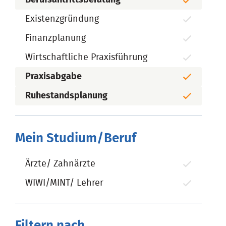
Existenzgründung
Finanzplanung
Wirtschaftliche Praxisführung
Praxisabgabe
Ruhestandsplanung
Mein Studium/Beruf
Ärzte/ Zahnärzte
WIWI/MINT/ Lehrer
Filtern nach