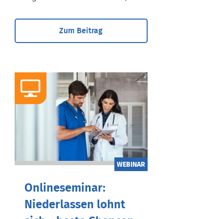
Zum Beitrag
WEBINAR
Onlineseminar:
Niederlassen lohnt