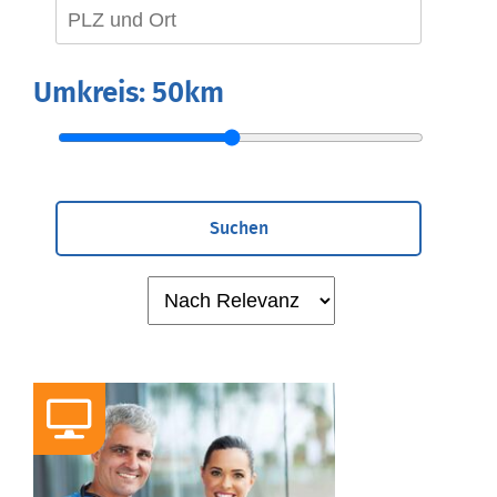
Umkreis:
50km
Suchen