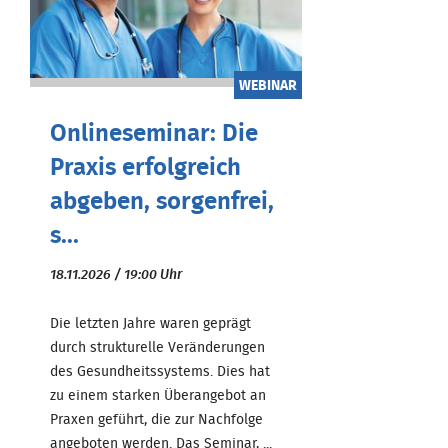
WEBINAR
Onlineseminar: Die
Praxis erfolgreich
abgeben, sorgenfrei,
s...
18.11.2026 / 19:00 Uhr
Die letzten Jahre waren geprägt
durch strukturelle Veränderungen
des Gesundheitssystems. Dies hat
zu einem starken Überangebot an
Praxen geführt, die zur Nachfolge
angeboten werden. Das Seminar, ...