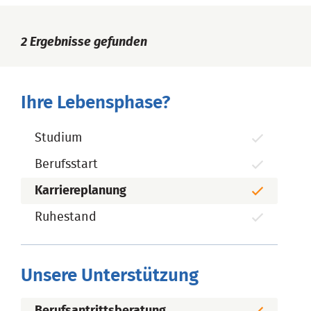
2
Ergebnisse gefunden
Ihre Lebensphase?
Studium
Berufsstart
Karriereplanung
Ruhestand
Unsere Unterstützung
Berufsantrittsberatung