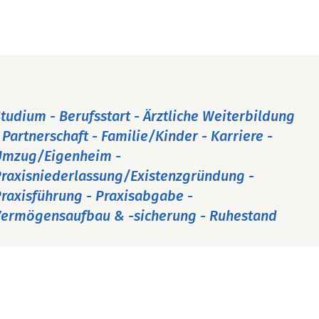
tudium - Berufsstart - Ärztliche Weiterbildung
 Partnerschaft - Familie/Kinder - Karriere -
Umzug/Eigenheim -
raxisniederlassung/Existenzgründung -
raxisführung - Praxisabgabe -
ermögensaufbau & -sicherung - Ruhestand