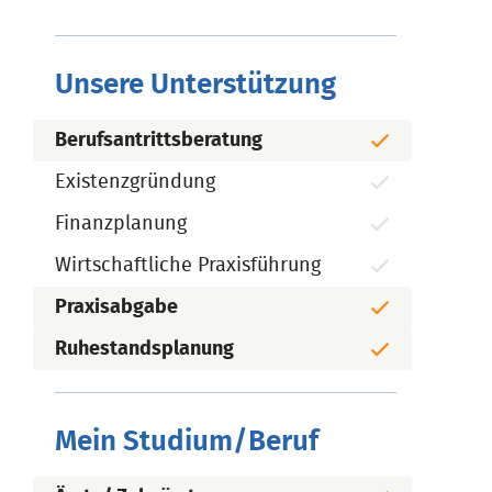
Unsere Unterstützung
Berufsantrittsberatung
Existenzgründung
Finanzplanung
Wirtschaftliche Praxisführung
Praxisabgabe
Ruhestandsplanung
Mein Studium/Beruf