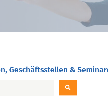
n, Geschäftsstellen & Seminar