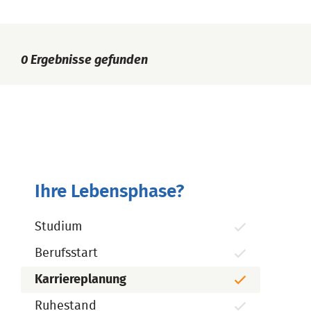
0
Ergebnisse gefunden
Ihre Lebensphase?
Studium
Berufsstart
Karriereplanung
Ruhestand