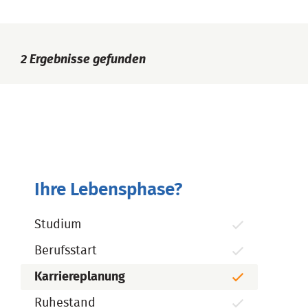
2
Ergebnisse gefunden
Ihre Lebensphase?
Studium
Berufsstart
Karriereplanung
Ruhestand