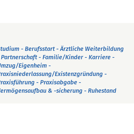
tudium - Berufsstart - Ärztliche Weiterbildung
 Partnerschaft - Familie/Kinder - Karriere -
Umzug/Eigenheim -
raxisniederlassung/Existenzgründung -
raxisführung - Praxisabgabe -
ermögensaufbau & -sicherung - Ruhestand