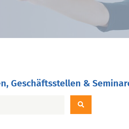
n, Geschäftsstellen & Seminar