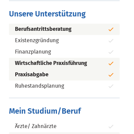
Unsere Unterstützung
Berufsantrittsberatung
Existenzgründung
Finanzplanung
Wirtschaftliche Praxisführung
Praxisabgabe
Ruhestandsplanung
Mein Studium/Beruf
Ärzte/ Zahnärzte