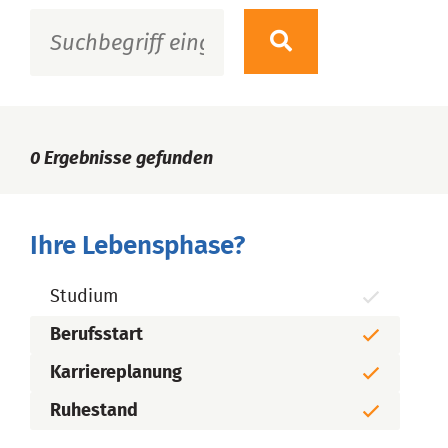
0
Ergebnisse gefunden
Ihre Lebensphase?
Studium
Berufsstart
Karriereplanung
Ruhestand