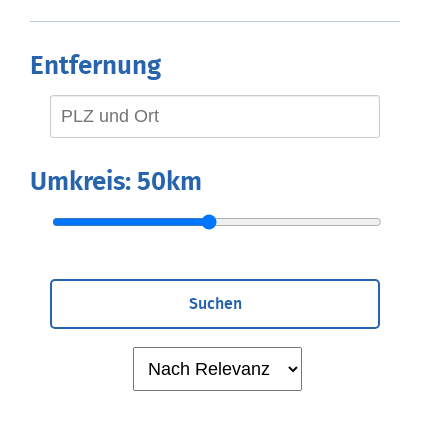
Entfernung
Umkreis:
50km
Suchen