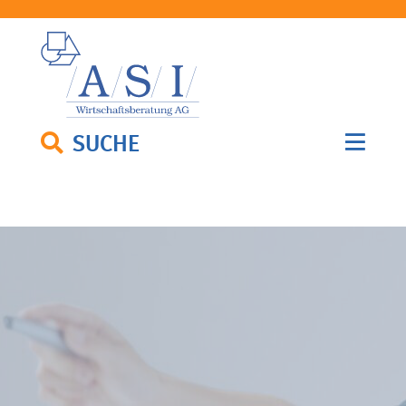
SUCHE