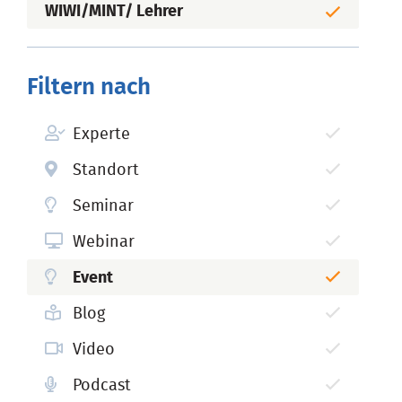
WIWI/MINT/ Lehrer
Filtern nach
Experte
Standort
Seminar
Webinar
Event
Blog
Video
Podcast