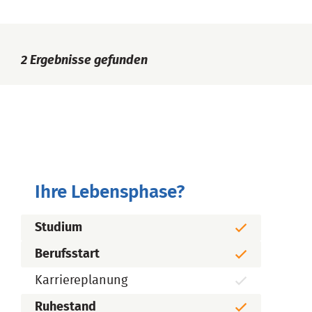
2
Ergebnisse gefunden
Ihre Lebensphase?
Studium
Berufsstart
Karriereplanung
Ruhestand