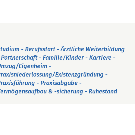
tudium - Berufsstart - Ärztliche Weiterbildung
 Partnerschaft - Familie/Kinder - Karriere -
Umzug/Eigenheim -
raxisniederlassung/Existenzgründung -
raxisführung - Praxisabgabe -
ermögensaufbau & -sicherung - Ruhestand