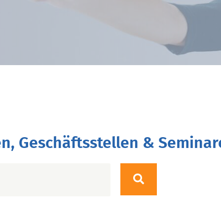
n, Geschäftsstellen & Seminar