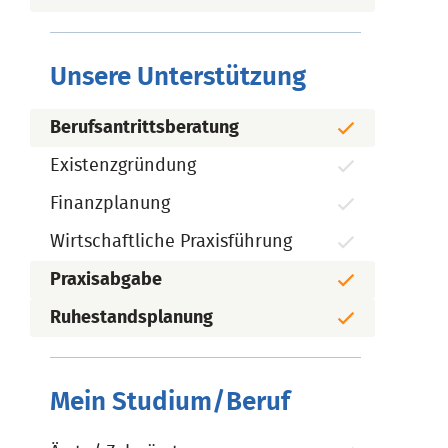
Unsere Unterstützung
Berufsantrittsberatung
Existenzgründung
Finanzplanung
Wirtschaftliche Praxisführung
Praxisabgabe
Ruhestandsplanung
Mein Studium/Beruf