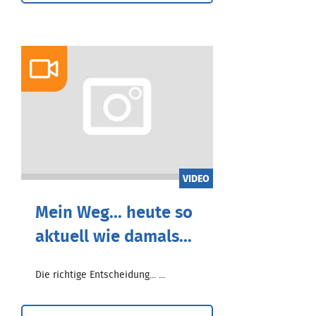
VIDEO
Mein Weg... heute so
aktuell wie damals...
Die richtige Entscheidung... ...