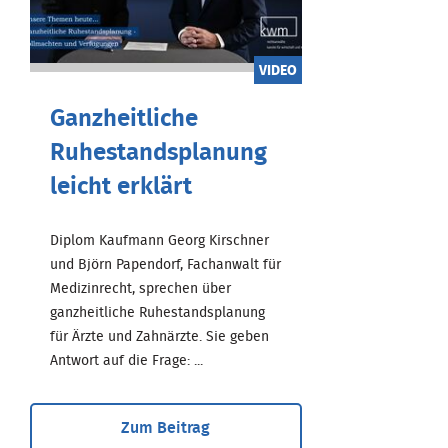
VIDEO
Ganzheitliche
Ruhestandsplanung
leicht erklärt
Diplom Kaufmann Georg Kirschner
und Björn Papendorf, Fachanwalt für
Medizinrecht, sprechen über
ganzheitliche Ruhestandsplanung
für Ärzte und Zahnärzte. Sie geben
Antwort auf die Frage: ...
Zum Beitrag