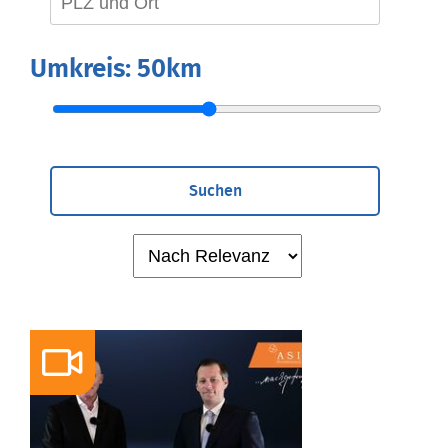
Umkreis:
50km
Suchen