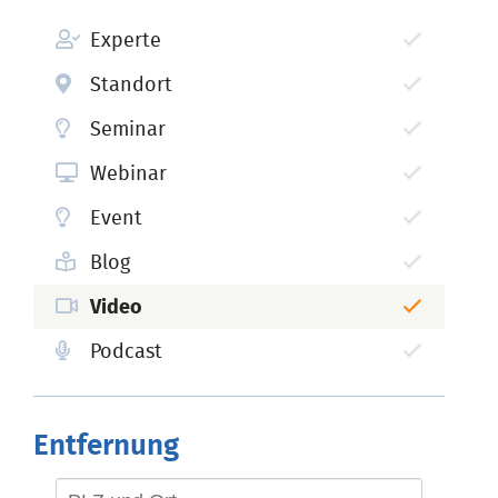
Experte
Standort
Seminar
Webinar
Event
Blog
Video
Podcast
Entfernung