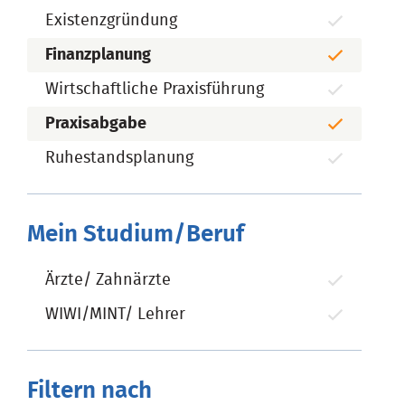
Existenzgründung
Finanzplanung
Wirtschaftliche Praxisführung
Praxisabgabe
Ruhestandsplanung
Mein Studium/Beruf
Ärzte/ Zahnärzte
WIWI/MINT/ Lehrer
Filtern nach