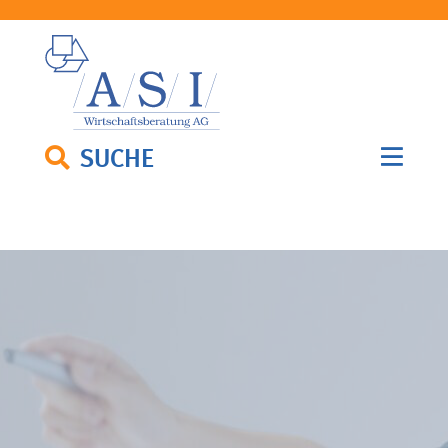
SUCHE