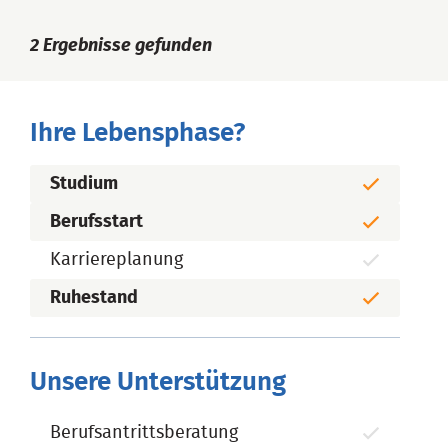
2
Ergebnisse gefunden
Ihre Lebensphase?
Studium
Berufsstart
Karriereplanung
Ruhestand
Unsere Unterstützung
Berufsantrittsberatung