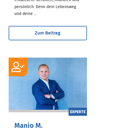
persönlich. Denn dein Lebensweg
und deine ...
Zum Beitrag
EXPERTE
Manio M.