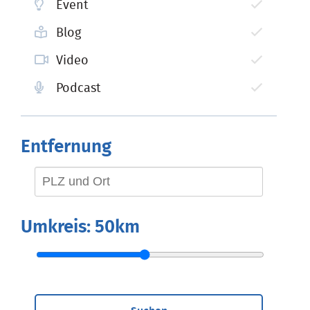
Event
Blog
Video
Podcast
Entfernung
Umkreis:
50km