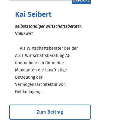
EXPERTE
Kai Seibert
selbstständiger Wirtschaftsberater,
Volkswirt
Als Wirtschaftsberater bei der
A.S.I. Wirtschaftsberatung AG
übernehme ich für meine
Mandanten die langfristige
Betreuung der
Vermögensarchitektur von
Geldanlagen, ...
Zum Beitrag