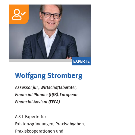
EXPERTE
Wolfgang Stromberg
Assessor jur., Wirtschaftsberater,
Financial Planner (HfB), European
Financial Advisor (EFPA)
A.S.I. Experte für
Existenzgründungen, Praxisabgaben,
Praxiskooperationen und