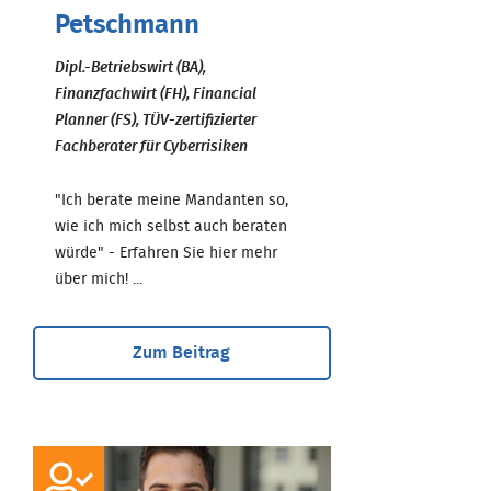
Petschmann
Dipl.-Betriebswirt (BA),
Finanzfachwirt (FH), Financial
Planner (FS), TÜV-zertifizierter
Fachberater für Cyberrisiken
"Ich berate meine Mandanten so,
wie ich mich selbst auch beraten
würde" - Erfahren Sie hier mehr
über mich! ...
Zum Beitrag