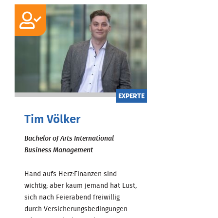
EXPERTE
Tim Völker
Bachelor of Arts International
Business Management
Hand aufs Herz:Finanzen sind
wichtig; aber kaum jemand hat Lust,
sich nach Feierabend freiwillig
durch Versicherungsbedingungen