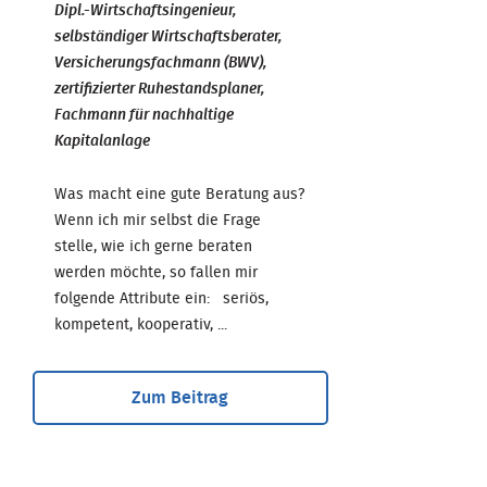
Dipl.-Wirtschaftsingenieur,
selbständiger Wirtschaftsberater,
Versicherungsfachmann (BWV),
zertifizierter Ruhestandsplaner,
Fachmann für nachhaltige
Kapitalanlage
Was macht eine gute Beratung aus?
Wenn ich mir selbst die Frage
stelle, wie ich gerne beraten
werden möchte, so fallen mir
folgende Attribute ein: seriös,
kompetent, kooperativ, ...
Zum Beitrag