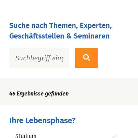
Suche nach Themen, Experten,
Geschäftsstellen & Seminaren
46
Ergebnisse gefunden
Ihre Lebensphase?
Studium