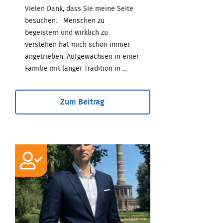
Vielen Dank, dass Sie meine Seite
besuchen. Menschen zu
begeistern und wirklich zu
verstehen hat mich schon immer
angetrieben. Aufgewachsen in einer
Familie mit langer Tradition in ...
Zum Beitrag