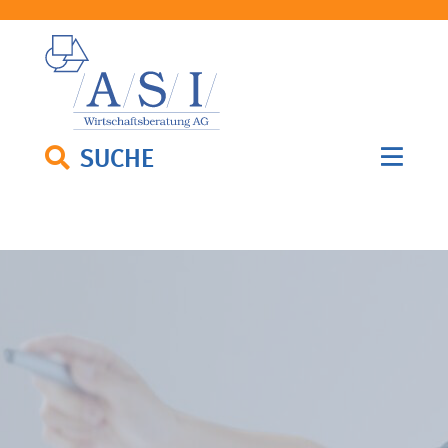
SUCHE