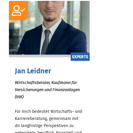
EXPERTE
Jan Leidner
Wirtschaftsberater, Kaufmann für
Versicherungen und Finanzanlagen
(IHK)
Für mich bedeutet Wirtschafts- und
Karriereberatung, gemeinsam mit
dir langfristige Perspektiven zu
entwickeln: beruflich, finanziell und