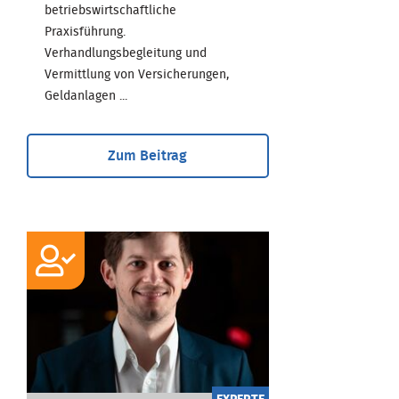
betriebswirtschaftliche
Praxisführung.
Verhandlungsbegleitung und
Vermittlung von Versicherungen,
Geldanlagen ...
Zum Beitrag