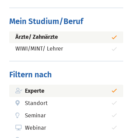
Mein Studium/Beruf
Ärzte/ Zahnärzte
WIWI/MINT/ Lehrer
Filtern nach
Experte
Standort
Seminar
Webinar