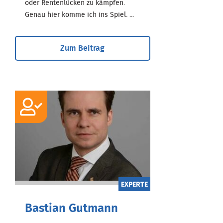
oder Rentenlücken zu kämpfen.
Genau hier komme ich ins Spiel. ...
Zum Beitrag
EXPERTE
Bastian Gutmann