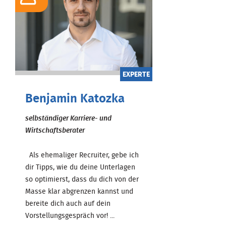
EXPERTE
Benjamin Katozka
selbständiger Karriere- und
Wirtschaftsberater
Als ehemaliger Recruiter, gebe ich
dir Tipps, wie du deine Unterlagen
so optimierst, dass du dich von der
Masse klar abgrenzen kannst und
bereite dich auch auf dein
Vorstellungsgespräch vor! ...