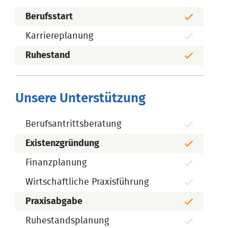
Berufsstart
Karriereplanung
Ruhestand
Unsere Unterstützung
Berufsantrittsberatung
Existenzgründung
Finanzplanung
Wirtschaftliche Praxisführung
Praxisabgabe
Ruhestandsplanung