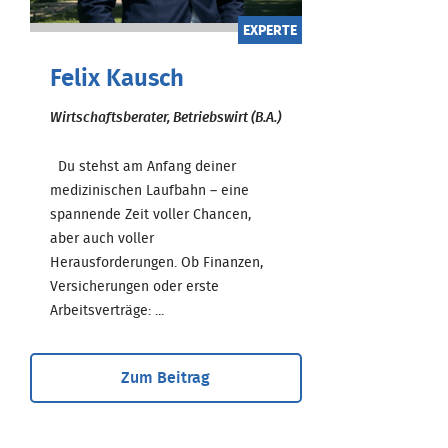
EXPERTE
Felix Kausch
Wirtschaftsberater, Betriebswirt (B.A.)
Du stehst am Anfang deiner
medizinischen Laufbahn – eine
spannende Zeit voller Chancen,
aber auch voller
Herausforderungen. Ob Finanzen,
Versicherungen oder erste
Arbeitsverträge: ...
Zum Beitrag