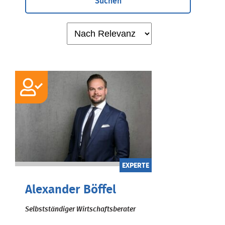
Suchen
EXPERTE
Alexander Böffel
Selbstständiger Wirtschaftsberater