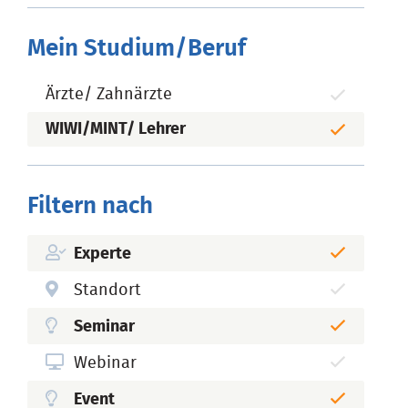
Mein Studium/Beruf
Ärzte/ Zahnärzte
WIWI/MINT/ Lehrer
Filtern nach
Experte
Standort
Seminar
Webinar
Event