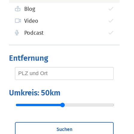
Blog
Video
Podcast
Entfernung
Umkreis:
50km
Suchen