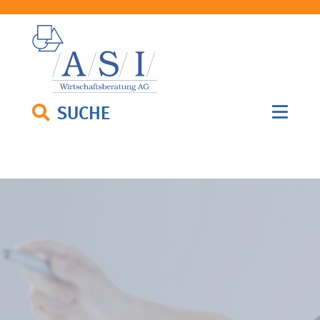
SUCHE