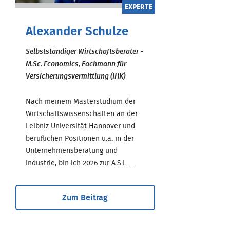
EXPERTE
Alexander Schulze
Selbstständiger Wirtschaftsberater -
M.Sc. Economics, Fachmann für
Versicherungsvermittlung (IHK)
Nach meinem Masterstudium der
Wirtschaftswissenschaften an der
Leibniz Universität Hannover und
beruflichen Positionen u.a. in der
Unternehmensberatung und
Industrie, bin ich 2026 zur A.S.I. ...
Zum Beitrag