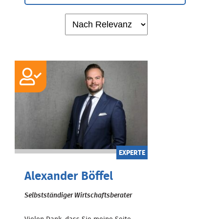
EXPERTE
Alexander Böffel
Selbstständiger Wirtschaftsberater