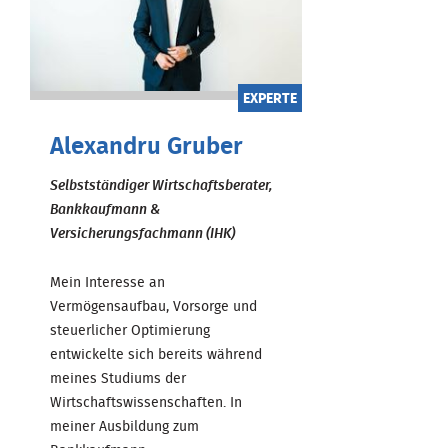
EXPERTE
Alexandru Gruber
Selbstständiger Wirtschaftsberater,
Bankkaufmann &
Versicherungsfachmann (IHK)
Mein Interesse an
Vermögensaufbau, Vorsorge und
steuerlicher Optimierung
entwickelte sich bereits während
meines Studiums der
Wirtschaftswissenschaften. In
meiner Ausbildung zum