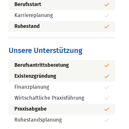
Berufsstart
Karriereplanung
Ruhestand
Unsere Unterstützung
Berufsantrittsberatung
Existenzgründung
Finanzplanung
Wirtschaftliche Praxisführung
Praxisabgabe
Ruhestandsplanung