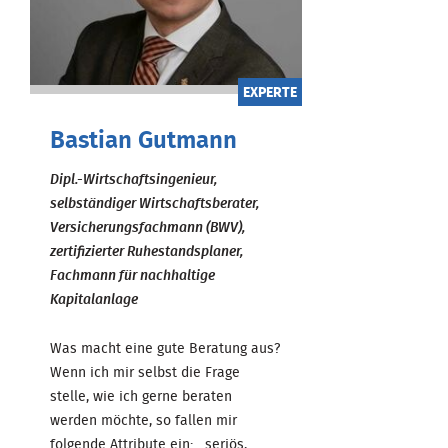
EXPERTE
Bastian Gutmann
Dipl.-Wirtschaftsingenieur,
selbständiger Wirtschaftsberater,
Versicherungsfachmann (BWV),
zertifizierter Ruhestandsplaner,
Fachmann für nachhaltige
Kapitalanlage
Was macht eine gute Beratung aus?
Wenn ich mir selbst die Frage
stelle, wie ich gerne beraten
werden möchte, so fallen mir
folgende Attribute ein: seriös,