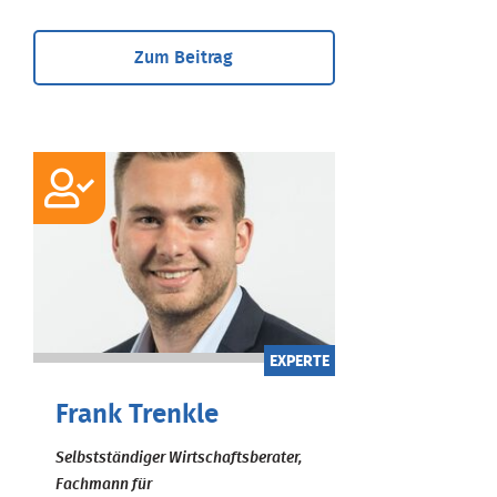
Zum Beitrag
EXPERTE
Frank Trenkle
Selbstständiger Wirtschaftsberater,
Fachmann für