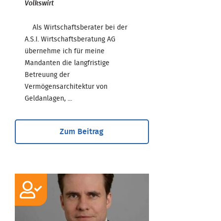
Volkswirt
Als Wirtschaftsberater bei der
A.S.I. Wirtschaftsberatung AG
übernehme ich für meine
Mandanten die langfristige
Betreuung der
Vermögensarchitektur von
Geldanlagen, ...
Zum Beitrag