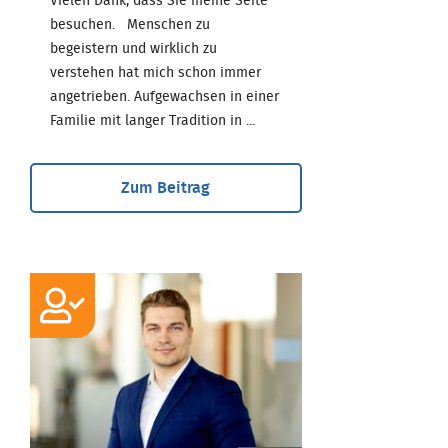
Vielen Dank, dass Sie meine Seite
besuchen. Menschen zu
begeistern und wirklich zu
verstehen hat mich schon immer
angetrieben. Aufgewachsen in einer
Familie mit langer Tradition in ...
Zum Beitrag