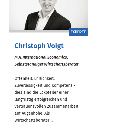
EXPERTE
Christoph Voigt
M.A. International Economics,
Selbstständiger Wirtschaftsberater
Offenheit, Ehrlichkeit,
Zuverlässigkeit und Kompetenz -
dies sind die Eckpfeiler einer
langfristig erfolgreichen und
vertrauensvollen Zusammenarbeit
auf Augenhöhe. Als
Wirtschaftsberater ...