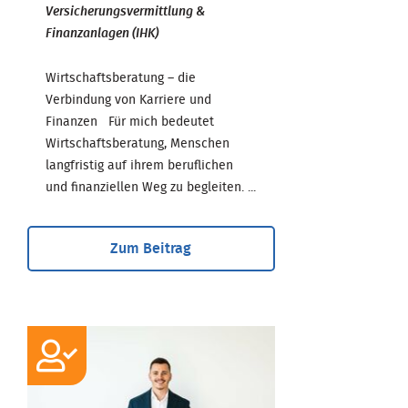
Versicherungsvermittlung &
Finanzanlagen (IHK)
Wirtschaftsberatung – die
Verbindung von Karriere und
Finanzen Für mich bedeutet
Wirtschaftsberatung, Menschen
langfristig auf ihrem beruflichen
und finanziellen Weg zu begleiten. ...
Zum Beitrag