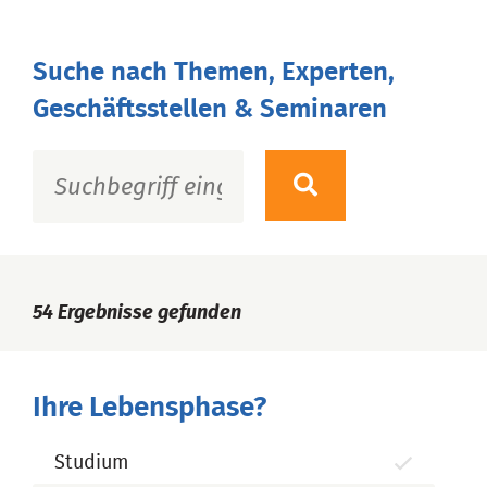
Suche nach Themen, Experten,
Geschäftsstellen & Seminaren
54
Ergebnisse gefunden
Ihre Lebensphase?
Studium