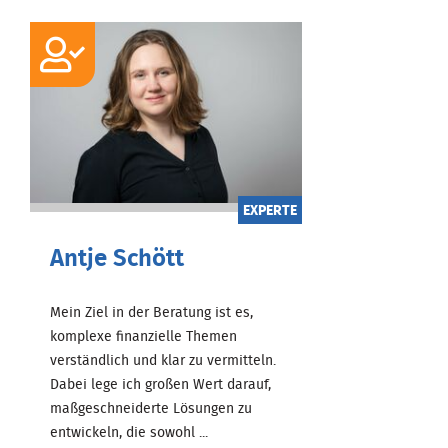
EXPERTE
Antje Schött
Mein Ziel in der Beratung ist es,
komplexe finanzielle Themen
verständlich und klar zu vermitteln.
Dabei lege ich großen Wert darauf,
maßgeschneiderte Lösungen zu
entwickeln, die sowohl ...