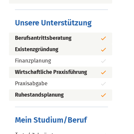
Unsere Unterstützung
Berufsantrittsberatung
Existenzgründung
Finanzplanung
Wirtschaftliche Praxisführung
Praxisabgabe
Ruhestandsplanung
Mein Studium/Beruf