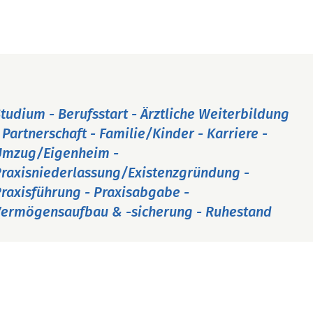
tudium - Berufsstart - Ärztliche Weiterbildung
 Partnerschaft - Familie/Kinder - Karriere -
Umzug/Eigenheim -
raxisniederlassung/Existenzgründung -
raxisführung - Praxisabgabe -
ermögensaufbau & -sicherung - Ruhestand