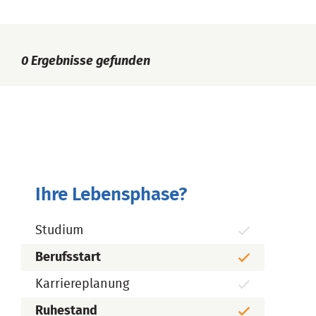
0
Ergebnisse gefunden
Ihre Lebensphase?
Studium
Berufsstart
Karriereplanung
Ruhestand