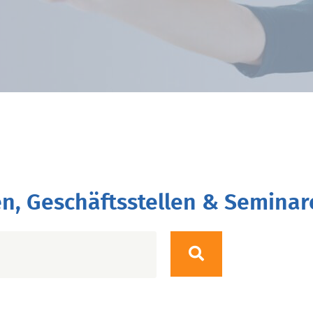
n, Geschäftsstellen & Seminar