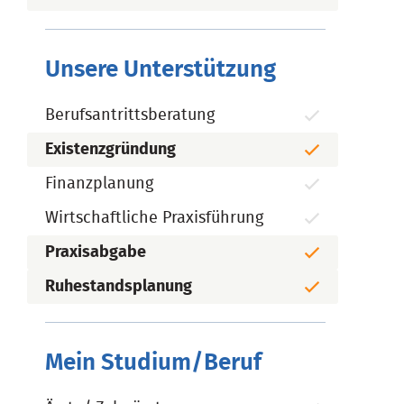
Unsere Unterstützung
Berufsantrittsberatung
Existenzgründung
Finanzplanung
Wirtschaftliche Praxisführung
Praxisabgabe
Ruhestandsplanung
Mein Studium/Beruf