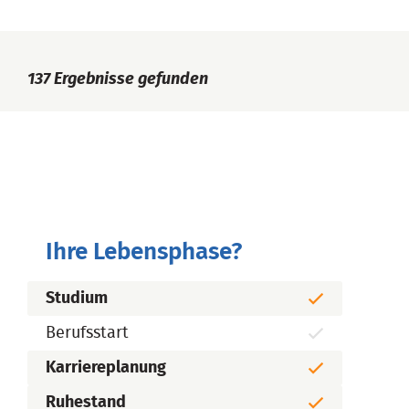
137
Ergebnisse gefunden
Ihre Lebensphase?
Studium
Berufsstart
Karriereplanung
Ruhestand