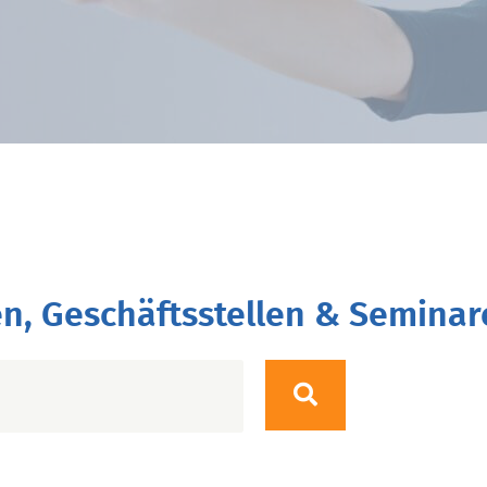
n, Geschäftsstellen & Seminar