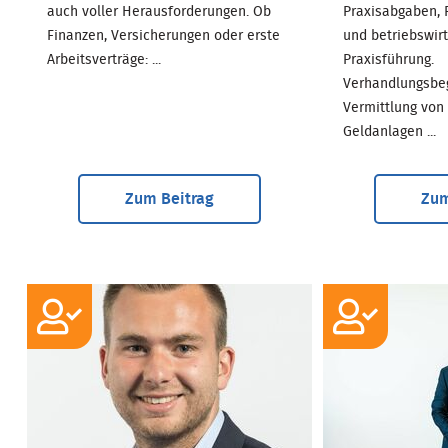
auch voller Herausforderungen. Ob
Praxisabgaben, 
Finanzen, Versicherungen oder erste
und betriebswirt
Arbeitsverträge: ...
Praxisführung.
Verhandlungsbe
Vermittlung von
Geldanlagen ...
Zum Beitrag
Zum