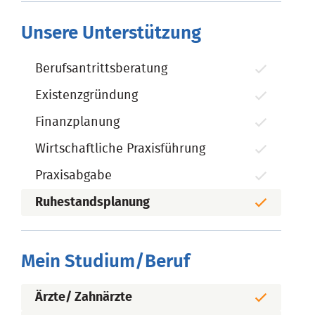
Unsere Unterstützung
Berufsantrittsberatung
Existenzgründung
Finanzplanung
Wirtschaftliche Praxisführung
Praxisabgabe
Ruhestandsplanung
Mein Studium/Beruf
Ärzte/ Zahnärzte