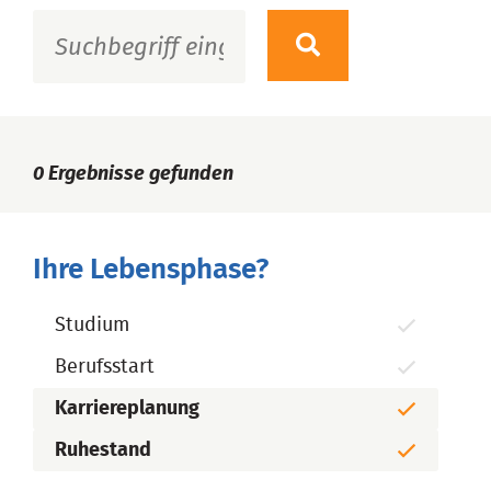
0
Ergebnisse gefunden
Ihre Lebensphase?
Studium
Berufsstart
Karriereplanung
Ruhestand