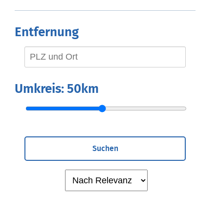
Entfernung
Umkreis:
50km
Suchen