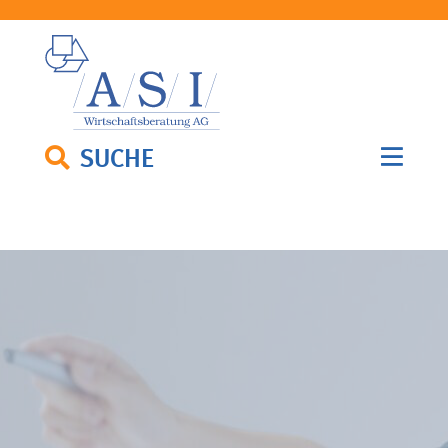
SUCHE