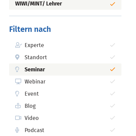
WIWI/MINT/ Lehrer
Filtern nach
Experte
Standort
Seminar
Webinar
Event
Blog
Video
Podcast