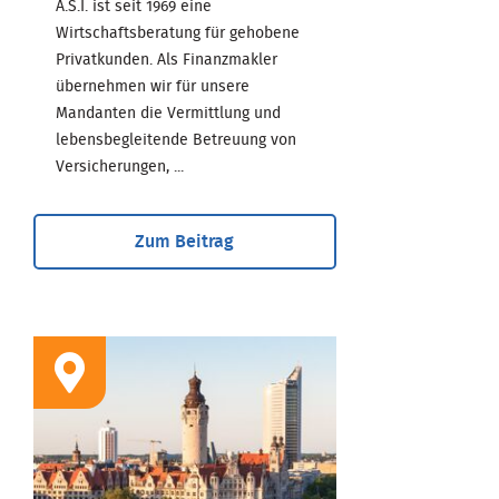
A.S.I. ist seit 1969 eine
Wirtschaftsberatung für gehobene
Privatkunden. Als Finanzmakler
übernehmen wir für unsere
Mandanten die Vermittlung und
lebensbegleitende Betreuung von
Versicherungen, ...
Zum Beitrag