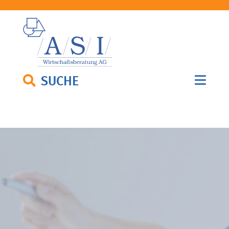
SUCHE