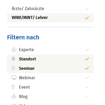
Ärzte/ Zahnärzte
WIWI/MINT/ Lehrer
Filtern nach
Experte
Standort
Seminar
Webinar
Event
Blog