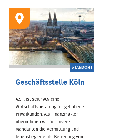
STANDORT
Geschäftsstelle Köln
A.S.I. ist seit 1969 eine
Wirtschaftsberatung für gehobene
Privatkunden. Als Finanzmakler
übernehmen wir für unsere
Mandanten die Vermittlung und
lebensbegleitende Betreuung von