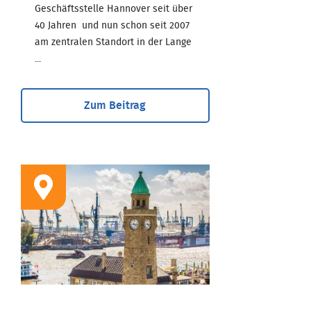
Geschäftsstelle Hannover seit über
40 Jahren und nun schon seit 2007
am zentralen Standort in der Lange
...
Zum Beitrag
STANDORT