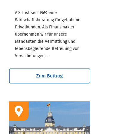
A.S.I. ist seit 1969 eine
Wirtschaftsberatung für gehobene
Privatkunden. Als Finanzmakler
übernehmen wir für unsere
Mandanten die Vermittlung und
lebensbegleitende Betreuung von
Versicherungen, ...
Zum Beitrag