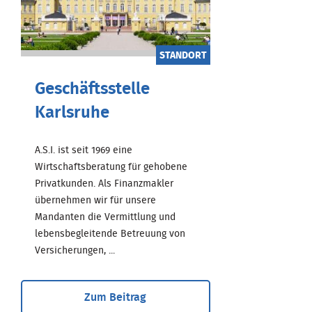
STANDORT
Geschäftsstelle
Karlsruhe
A.S.I. ist seit 1969 eine
Wirtschaftsberatung für gehobene
Privatkunden. Als Finanzmakler
übernehmen wir für unsere
Mandanten die Vermittlung und
lebensbegleitende Betreuung von
Versicherungen, ...
Zum Beitrag