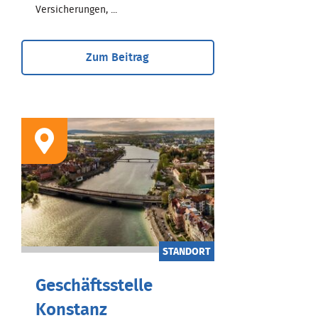
Versicherungen, ...
Zum Beitrag
STANDORT
Geschäftsstelle
Konstanz