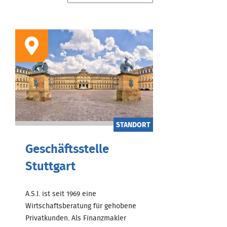
STANDORT
Geschäftsstelle
Stuttgart
A.S.I. ist seit 1969 eine
Wirtschaftsberatung für gehobene
Privatkunden. Als Finanzmakler