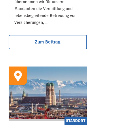
übernehmen wir für unsere
Mandanten die Vermittlung und
lebensbegleitende Betreuung von
Versicherungen, ...
Zum Beitrag
STANDORT