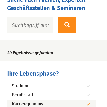
Suche nach Themen, Experten,
Geschäftsstellen & Seminaren
20
Ergebnisse gefunden
Ihre Lebensphase?
Studium
Berufsstart
Karriereplanung