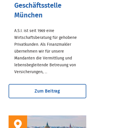
Geschäftsstelle
München
A.S.I. ist seit 1969 eine
Wirtschaftsberatung für gehobene
Privatkunden. Als Finanzmakler
übernehmen wir für unsere
Mandanten die Vermittlung und
lebensbegleitende Betreuung von
Versicherungen, ...
Zum Beitrag