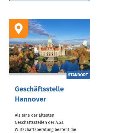
STANDORT
Geschäftsstelle
Hannover
Als eine der ältesten
Geschäftsstellen der A.S.I.
Wirtschaftsberatung besteht die