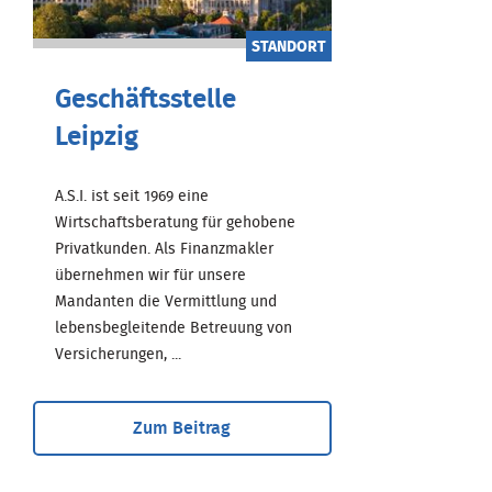
STANDORT
Geschäftsstelle
Leipzig
A.S.I. ist seit 1969 eine
Wirtschaftsberatung für gehobene
Privatkunden. Als Finanzmakler
übernehmen wir für unsere
Mandanten die Vermittlung und
lebensbegleitende Betreuung von
Versicherungen, ...
Zum Beitrag