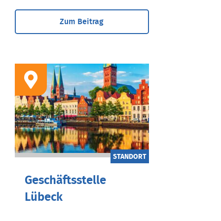
Zum Beitrag
STANDORT
Geschäftsstelle
Lübeck