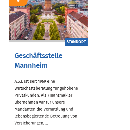
STANDORT
Geschäftsstelle
Mannheim
A.S.I. ist seit 1969 eine
Wirtschaftsberatung für gehobene
Privatkunden. Als Finanzmakler
übernehmen wir für unsere
Mandanten die Vermittlung und
lebensbegleitende Betreuung von
Versicherungen, ...