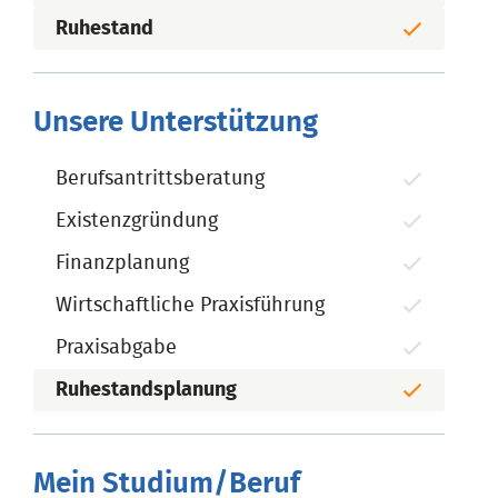
Ruhestand
Unsere Unterstützung
Berufsantrittsberatung
Existenzgründung
Finanzplanung
Wirtschaftliche Praxisführung
Praxisabgabe
Ruhestandsplanung
Mein Studium/Beruf