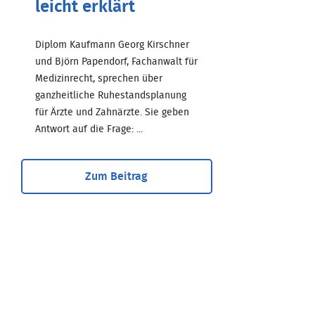
leicht erklärt
Diplom Kaufmann Georg Kirschner
und Björn Papendorf, Fachanwalt für
Medizinrecht, sprechen über
ganzheitliche Ruhestandsplanung
für Ärzte und Zahnärzte. Sie geben
Antwort auf die Frage: ...
Zum Beitrag