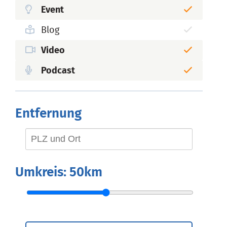
Event
Blog
Video
Podcast
Entfernung
Umkreis:
50km