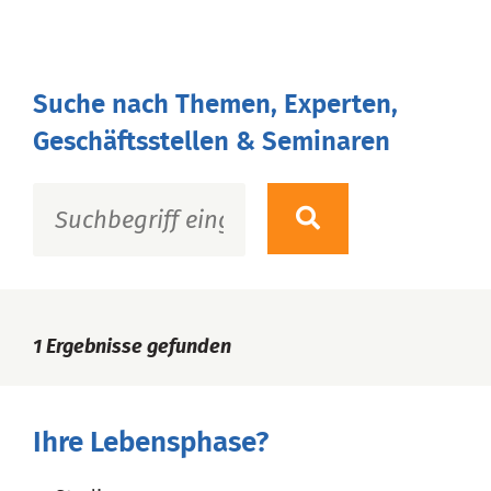
Suche nach Themen, Experten,
Geschäftsstellen & Seminaren
1
Ergebnisse gefunden
Ihre Lebensphase?