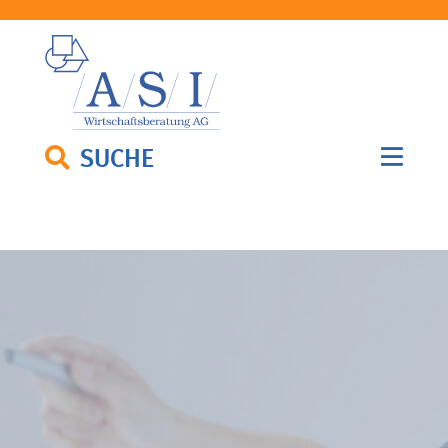
SUCHE