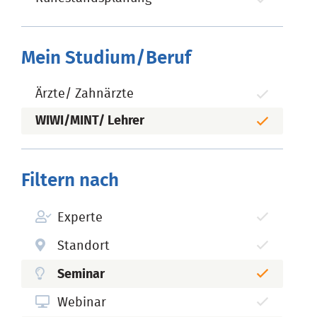
Mein Studium/Beruf
Ärzte/ Zahnärzte
WIWI/MINT/ Lehrer
Filtern nach
Experte
Standort
Seminar
Webinar