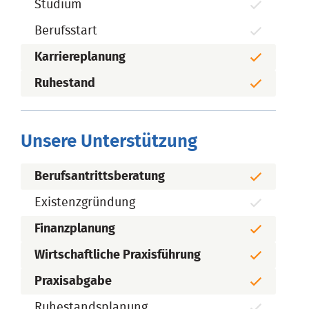
Studium
Berufsstart
Karriereplanung
Ruhestand
Unsere Unterstützung
Berufsantrittsberatung
Existenzgründung
Finanzplanung
Wirtschaftliche Praxisführung
Praxisabgabe
Ruhestandsplanung