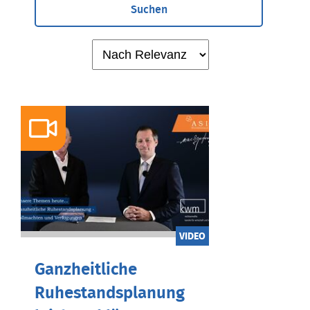
Suchen
VIDEO
Ganzheitliche
Ruhestandsplanung