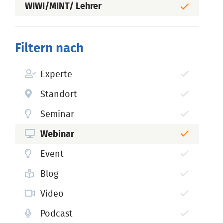
WIWI/MINT/ Lehrer
Filtern nach
Experte
Standort
Seminar
Webinar
Event
Blog
Video
Podcast