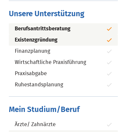
Unsere Unterstützung
Berufsantrittsberatung
Existenzgründung
Finanzplanung
Wirtschaftliche Praxisführung
Praxisabgabe
Ruhestandsplanung
Mein Studium/Beruf
Ärzte/ Zahnärzte