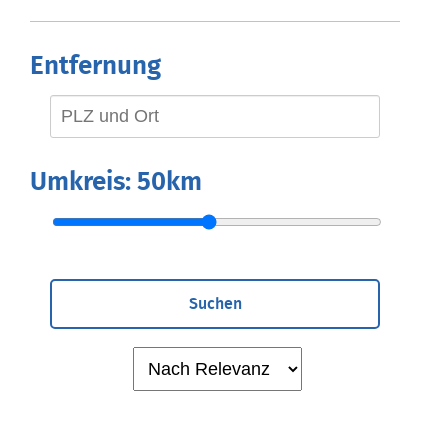
Entfernung
Umkreis:
50km
Suchen