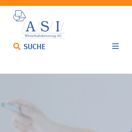
SUCHE