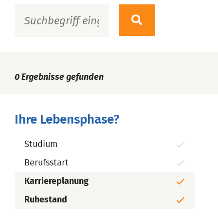
0
Ergebnisse gefunden
Ihre Lebensphase?
Studium
Berufsstart
Karriereplanung
Ruhestand