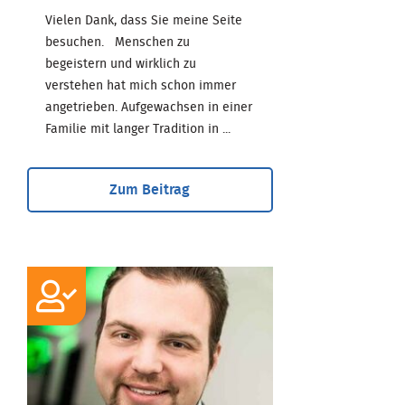
Vielen Dank, dass Sie meine Seite
besuchen. Menschen zu
begeistern und wirklich zu
verstehen hat mich schon immer
angetrieben. Aufgewachsen in einer
Familie mit langer Tradition in ...
Zum Beitrag