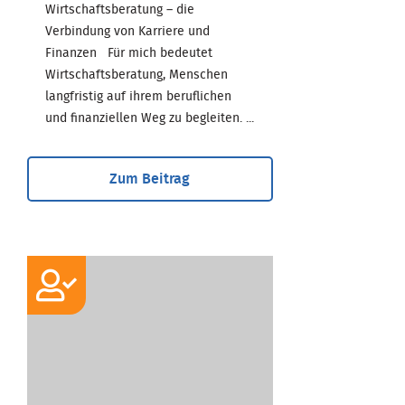
Wirtschaftsberatung – die
Verbindung von Karriere und
Finanzen Für mich bedeutet
Wirtschaftsberatung, Menschen
langfristig auf ihrem beruflichen
und finanziellen Weg zu begleiten. ...
Zum Beitrag