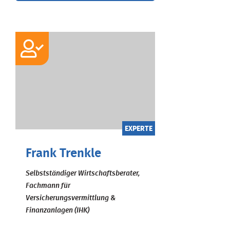
EXPERTE
Frank Trenkle
Selbstständiger Wirtschaftsberater,
Fachmann für
Versicherungsvermittlung &
Finanzanlagen (IHK)