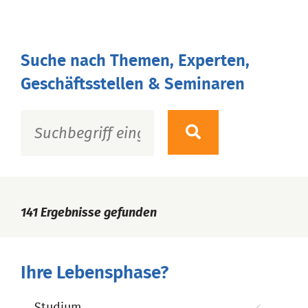
Suche nach Themen, Experten,
Geschäftsstellen & Seminaren
141
Ergebnisse gefunden
Ihre Lebensphase?
Studium