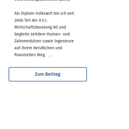
Als Diplom-Volkswirt bin ich seit
2006 Teil der A.S.I.
Wirtschaftsberatung AG und
begleite seitdem Human- und
Zahnmediziner sowie Ingenieure
auf ihrem beruflichen und
finanziellen Weg. ...
Zum Beitrag