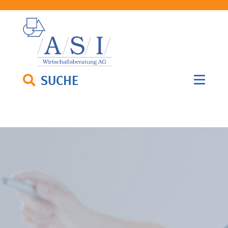
SUCHE