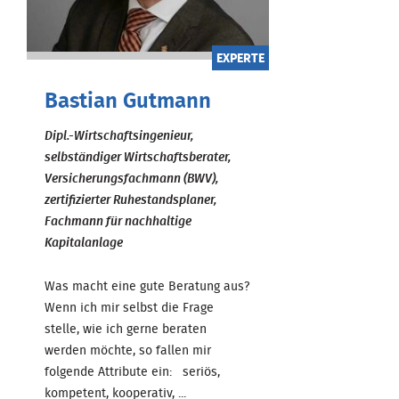
EXPERTE
Bastian Gutmann
Dipl.-Wirtschaftsingenieur,
selbständiger Wirtschaftsberater,
Versicherungsfachmann (BWV),
zertifizierter Ruhestandsplaner,
Fachmann für nachhaltige
Kapitalanlage
Was macht eine gute Beratung aus?
Wenn ich mir selbst die Frage
stelle, wie ich gerne beraten
werden möchte, so fallen mir
folgende Attribute ein: seriös,
kompetent, kooperativ, ...