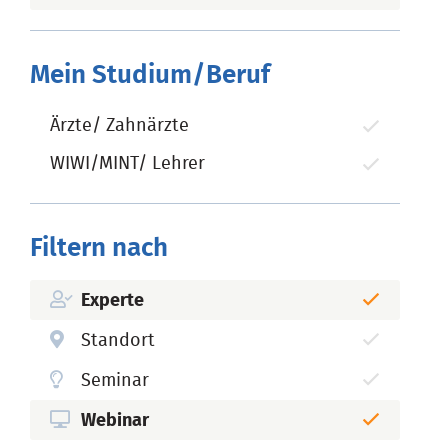
Mein Studium/Beruf
Ärzte/ Zahnärzte
WIWI/MINT/ Lehrer
Filtern nach
Experte
Standort
Seminar
Webinar