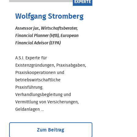
EXPERTE
Wolfgang Stromberg
Assessor jur., Wirtschaftsberater,
Financial Planner (HfB), European
Financial Advisor (EFPA)
A.S.I. Experte für
Existenzgründungen, Praxisabgaben,
Praxiskooperationen und
betriebswirtschaftliche
Praxisführung.
Verhandlungsbegleitung und
Vermittlung von Versicherungen,
Geldanlagen ...
Zum Beitrag