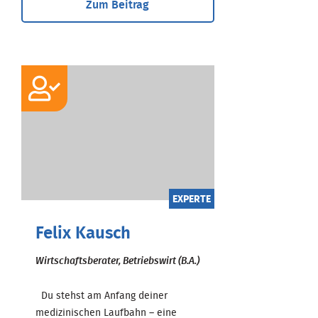
Zum Beitrag
EXPERTE
Felix Kausch
Wirtschaftsberater, Betriebswirt (B.A.)
Du stehst am Anfang deiner
medizinischen Laufbahn – eine