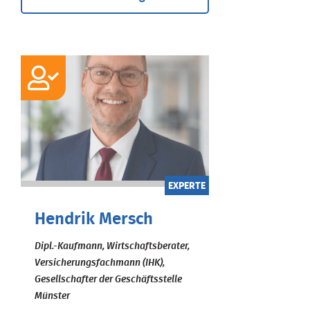
EXPERTE
Hendrik Mersch
Dipl.-Kaufmann, Wirtschaftsberater,
Versicherungsfachmann (IHK),
Gesellschafter der Geschäftsstelle
Münster