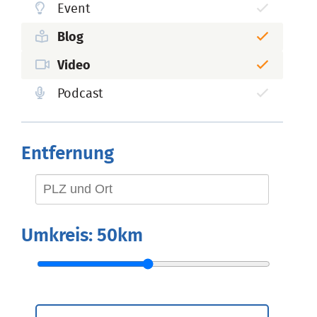
Event
Blog
Video
Podcast
Entfernung
Umkreis:
50km