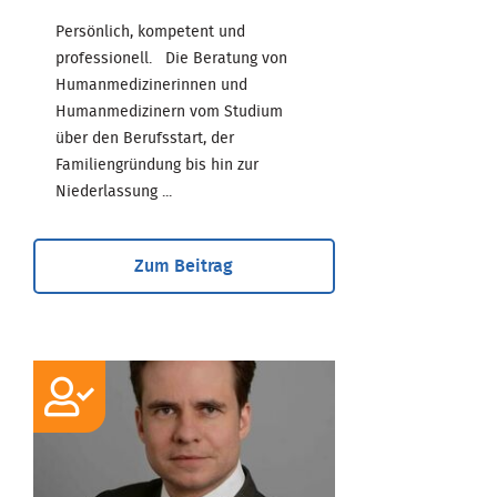
Persönlich, kompetent und
professionell. Die Beratung von
Humanmedizinerinnen und
Humanmedizinern vom Studium
über den Berufsstart, der
Familiengründung bis hin zur
Niederlassung ...
Zum Beitrag