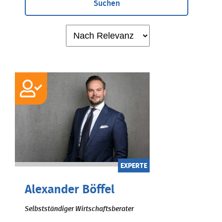
Suchen
EXPERTE
Alexander Böffel
Selbstständiger Wirtschaftsberater