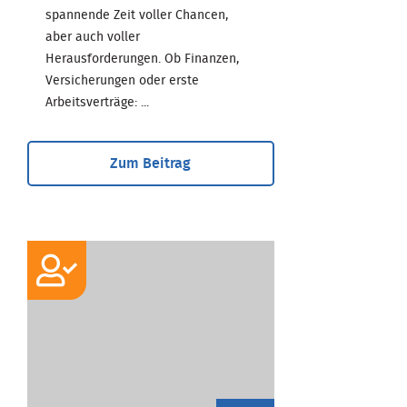
spannende Zeit voller Chancen,
aber auch voller
Herausforderungen. Ob Finanzen,
Versicherungen oder erste
Arbeitsverträge: ...
Zum Beitrag