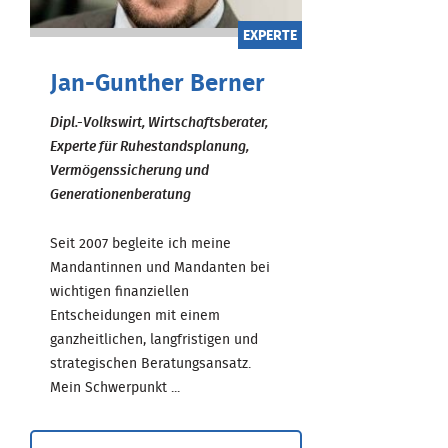
EXPERTE
Jan-Gunther Berner
Dipl.-Volkswirt, Wirtschaftsberater,
Experte für Ruhestandsplanung,
Vermögenssicherung und
Generationenberatung
Seit 2007 begleite ich meine
Mandantinnen und Mandanten bei
wichtigen finanziellen
Entscheidungen mit einem
ganzheitlichen, langfristigen und
strategischen Beratungsansatz.
Mein Schwerpunkt ...