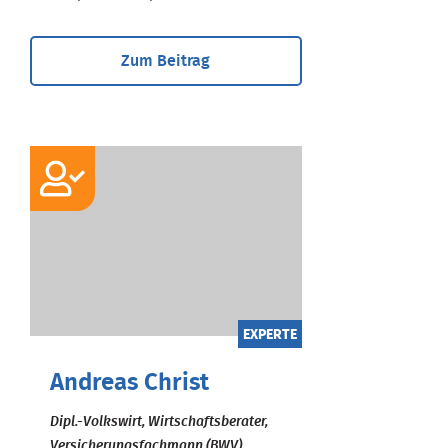
Zum Beitrag
EXPERTE
Andreas Christ
Dipl.-Volkswirt, Wirtschaftsberater,
Versicherungsfachmann (BWV)