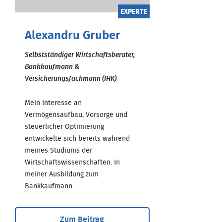
EXPERTE
Alexandru Gruber
Selbstständiger Wirtschaftsberater,
Bankkaufmann &
Versicherungsfachmann (IHK)
Mein Interesse an
Vermögensaufbau, Vorsorge und
steuerlicher Optimierung
entwickelte sich bereits während
meines Studiums der
Wirtschaftswissenschaften. In
meiner Ausbildung zum
Bankkaufmann ...
Zum Beitrag