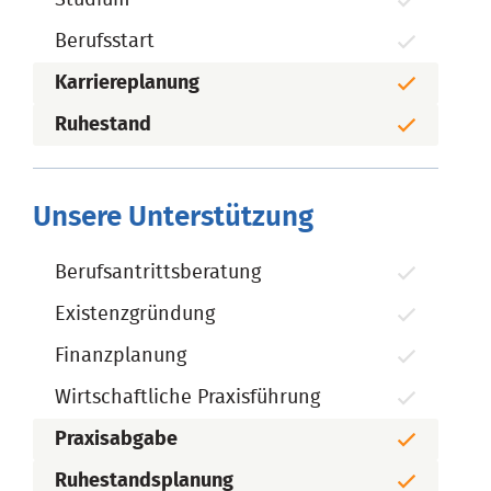
Berufsstart
Karriereplanung
Ruhestand
Unsere Unterstützung
Berufsantrittsberatung
Existenzgründung
Finanzplanung
Wirtschaftliche Praxisführung
Praxisabgabe
Ruhestandsplanung