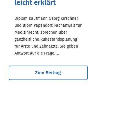
leicht erklärt
Diplom Kaufmann Georg Kirschner
und Björn Papendorf, Fachanwalt für
Medizinrecht, sprechen über
ganzheitliche Ruhestandsplanung
für Ärzte und Zahnärzte. Sie geben
Antwort auf die Frage: ...
Zum Beitrag