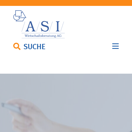
SUCHE