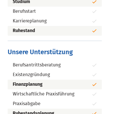
Studium
Berufsstart
Karriereplanung
Ruhestand
Unsere Unterstützung
Berufsantrittsberatung
Existenzgründung
Finanzplanung
Wirtschaftliche Praxisführung
Praxisabgabe
Ruhestandsplanung