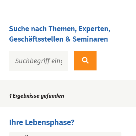
Suche nach Themen, Experten,
Geschäftsstellen & Seminaren
1
Ergebnisse gefunden
Ihre Lebensphase?