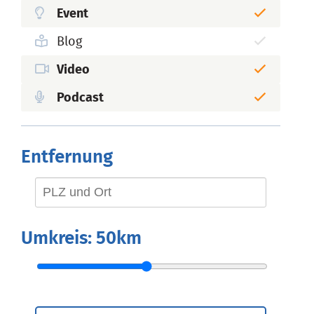
Event
Blog
Video
Podcast
Entfernung
Umkreis:
50km