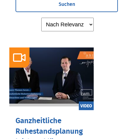
Suchen
VIDEO
Ganzheitliche
Ruhestandsplanung