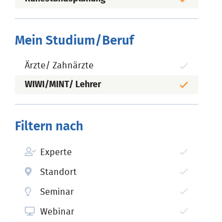
Mein Studium/Beruf
Ärzte/ Zahnärzte
WIWI/MINT/ Lehrer
Filtern nach
Experte
Standort
Seminar
Webinar