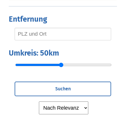
Entfernung
Umkreis:
50km
Suchen