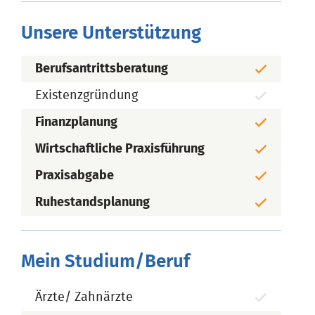
Unsere Unterstützung
Berufsantrittsberatung
Existenzgründung
Finanzplanung
Wirtschaftliche Praxisführung
Praxisabgabe
Ruhestandsplanung
Mein Studium/Beruf
Ärzte/ Zahnärzte