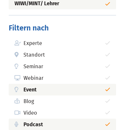
WIWI/MINT/ Lehrer
Filtern nach
Experte
Standort
Seminar
Webinar
Event
Blog
Video
Podcast