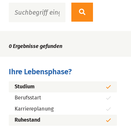
0
Ergebnisse gefunden
Ihre Lebensphase?
Studium
Berufsstart
Karriereplanung
Ruhestand