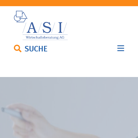
SUCHE