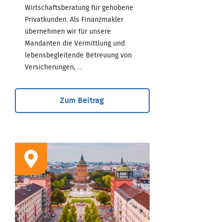
Wirtschaftsberatung für gehobene
Privatkunden. Als Finanzmakler
übernehmen wir für unsere
Mandanten die Vermittlung und
lebensbegleitende Betreuung von
Versicherungen, ...
Zum Beitrag