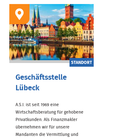
STANDORT
Geschäftsstelle
Lübeck
A.S.I. ist seit 1969 eine
Wirtschaftsberatung für gehobene
Privatkunden. Als Finanzmakler
übernehmen wir für unsere
Mandanten die Vermittlung und