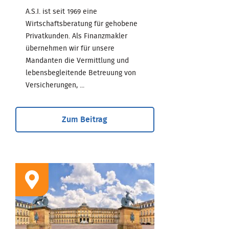
A.S.I. ist seit 1969 eine
Wirtschaftsberatung für gehobene
Privatkunden. Als Finanzmakler
übernehmen wir für unsere
Mandanten die Vermittlung und
lebensbegleitende Betreuung von
Versicherungen, ...
Zum Beitrag