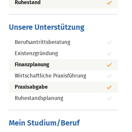
Ruhestand
Unsere Unterstützung
Berufsantrittsberatung
Existenzgründung
Finanzplanung
Wirtschaftliche Praxisführung
Praxisabgabe
Ruhestandsplanung
Mein Studium/Beruf