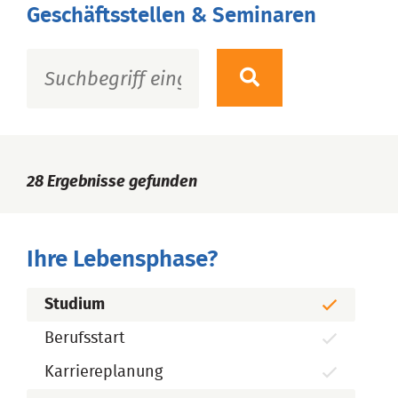
Geschäftsstellen & Seminaren
28
Ergebnisse gefunden
Ihre Lebensphase?
Studium
Berufsstart
Karriereplanung