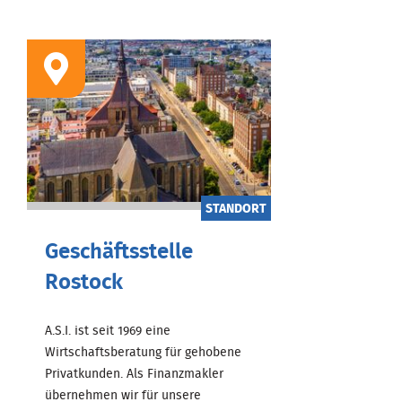
STANDORT
Geschäftsstelle
Rostock
A.S.I. ist seit 1969 eine
Wirtschaftsberatung für gehobene
Privatkunden. Als Finanzmakler
übernehmen wir für unsere