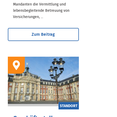
Mandanten die Vermittlung und
lebensbegleitende Betreuung von
Versicherungen, ...
Zum Beitrag
STANDORT