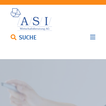
SUCHE