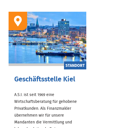
STANDORT
Geschäftsstelle Kiel
A.S.I. ist seit 1969 eine
Wirtschaftsberatung für gehobene
Privatkunden. Als Finanzmakler
übernehmen wir für unsere
Mandanten die Vermittlung und