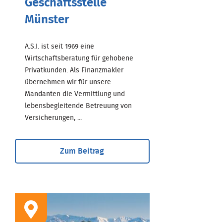
Geschäftsstelle
Münster
A.S.I. ist seit 1969 eine
Wirtschaftsberatung für gehobene
Privatkunden. Als Finanzmakler
übernehmen wir für unsere
Mandanten die Vermittlung und
lebensbegleitende Betreuung von
Versicherungen, ...
Zum Beitrag