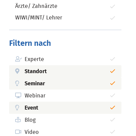
Ärzte/ Zahnärzte
WIWI/MINT/ Lehrer
Filtern nach
Experte
Standort
Seminar
Webinar
Event
Blog
Video