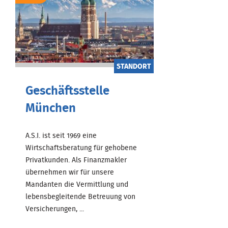
STANDORT
Geschäftsstelle
München
A.S.I. ist seit 1969 eine
Wirtschaftsberatung für gehobene
Privatkunden. Als Finanzmakler
übernehmen wir für unsere
Mandanten die Vermittlung und
lebensbegleitende Betreuung von
Versicherungen, ...