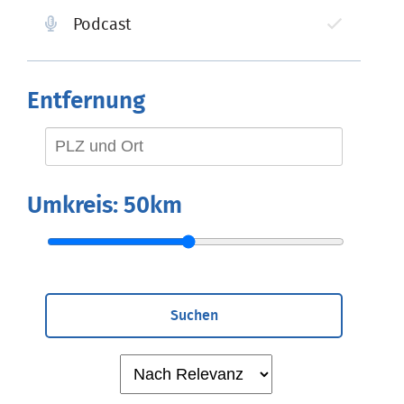
Podcast
Entfernung
Umkreis:
50km
Suchen