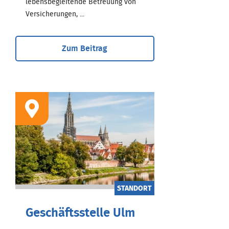
lebensbegleitende Betreuung von
Versicherungen, ...
Zum Beitrag
STANDORT
Geschäftsstelle Ulm