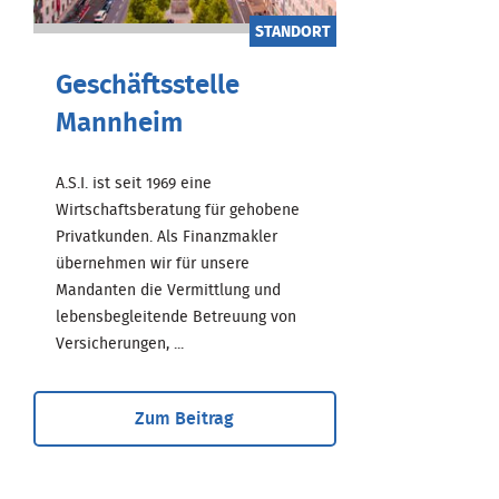
STANDORT
Geschäftsstelle
Mannheim
A.S.I. ist seit 1969 eine
Wirtschaftsberatung für gehobene
Privatkunden. Als Finanzmakler
übernehmen wir für unsere
Mandanten die Vermittlung und
lebensbegleitende Betreuung von
Versicherungen, ...
Zum Beitrag