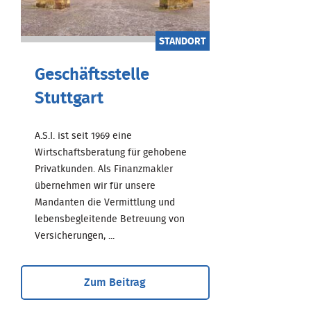
STANDORT
Geschäftsstelle
Stuttgart
A.S.I. ist seit 1969 eine
Wirtschaftsberatung für gehobene
Privatkunden. Als Finanzmakler
übernehmen wir für unsere
Mandanten die Vermittlung und
lebensbegleitende Betreuung von
Versicherungen, ...
Zum Beitrag