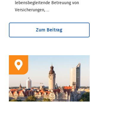
lebensbegleitende Betreuung von
Versicherungen, ...
Zum Beitrag
STANDORT
Geschäftsstelle