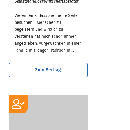
Selbstständiger Wirtschaftsberater
Vielen Dank, dass Sie meine Seite
besuchen. Menschen zu
begeistern und wirklich zu
verstehen hat mich schon immer
angetrieben. Aufgewachsen in einer
Familie mit langer Tradition in ...
Zum Beitrag