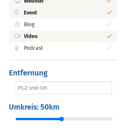
Webinar
Event
Blog
Video
Podcast
Entfernung
Umkreis:
50km