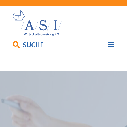
SUCHE