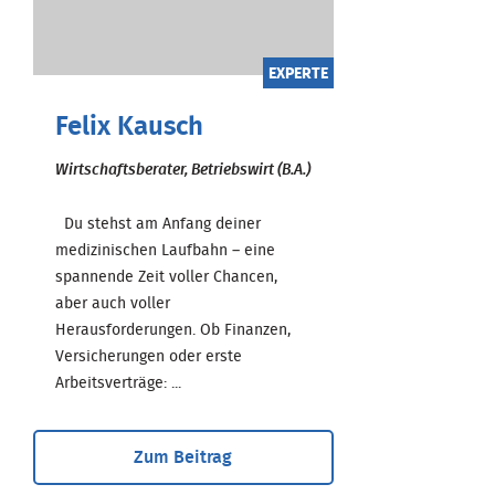
EXPERTE
Felix Kausch
Wirtschaftsberater, Betriebswirt (B.A.)
Du stehst am Anfang deiner
medizinischen Laufbahn – eine
spannende Zeit voller Chancen,
aber auch voller
Herausforderungen. Ob Finanzen,
Versicherungen oder erste
Arbeitsverträge: ...
Zum Beitrag