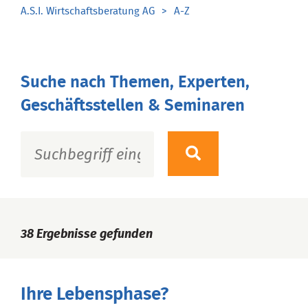
A.S.I. Wirtschaftsberatung AG
A-Z
Suche nach Themen, Experten,
Geschäftsstellen & Seminaren
38
Ergebnisse gefunden
Ihre Lebensphase?