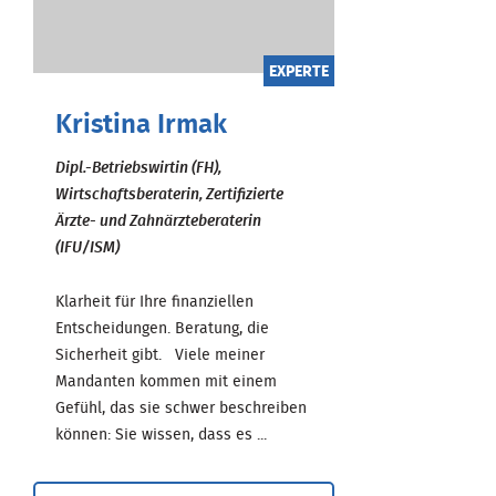
EXPERTE
Kristina Irmak
Dipl.-Betriebswirtin (FH),
Wirtschaftsberaterin, Zertifizierte
Ärzte- und Zahnärzteberaterin
(IFU/ISM)
Klarheit für Ihre finanziellen
Entscheidungen. Beratung, die
Sicherheit gibt. Viele meiner
Mandanten kommen mit einem
Gefühl, das sie schwer beschreiben
können: Sie wissen, dass es ...