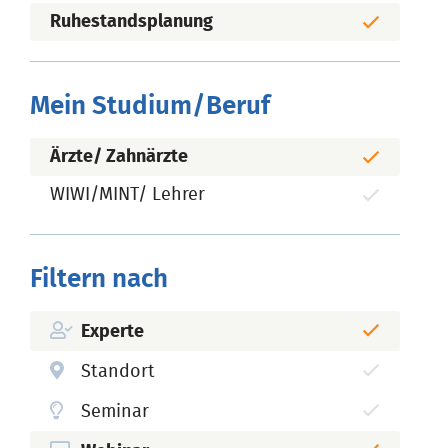
Ruhestandsplanung
Mein Studium/Beruf
Ärzte/ Zahnärzte
WIWI/MINT/ Lehrer
Filtern nach
Experte
Standort
Seminar