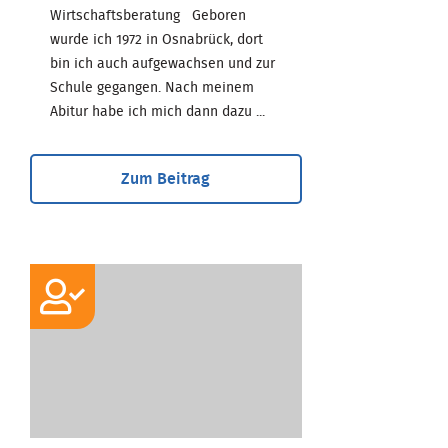
Wirtschaftsberatung Geboren
wurde ich 1972 in Osnabrück, dort
bin ich auch aufgewachsen und zur
Schule gegangen. Nach meinem
Abitur habe ich mich dann dazu ...
Zum Beitrag