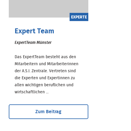
EXPERTE
Expert Team
ExpertTeam Münster
Das ExpertTeam besteht aus den
Mitarbeitern und Mitarbeiterinnen
der A.S.I. Zentrale. Vertreten sind
die Experten und Expertinnen zu
allen wichtigen beruflichen und
wirtschaftlichen ...
Zum Beitrag