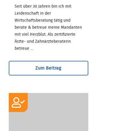
Seit über 30 Jahren bin ich mit
Leidenschaft in der
Wirtschaftsberatung tätig und
berate & betreue meine Mandanten
mit viel Herzblut. Als zertifizierte
Ärzte- und Zahnärzteberaterin
betreue ...
Zum Beitrag