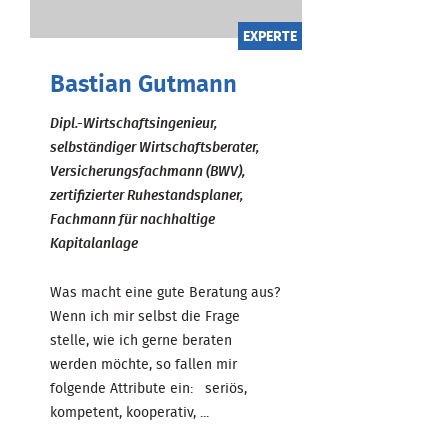
EXPERTE
Bastian Gutmann
Dipl.-Wirtschaftsingenieur,
selbständiger Wirtschaftsberater,
Versicherungsfachmann (BWV),
zertifizierter Ruhestandsplaner,
Fachmann für nachhaltige
Kapitalanlage
Was macht eine gute Beratung aus?
Wenn ich mir selbst die Frage
stelle, wie ich gerne beraten
werden möchte, so fallen mir
folgende Attribute ein: seriös,
kompetent, kooperativ, ...