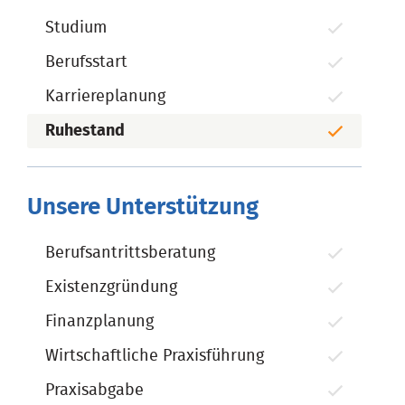
Studium
Berufsstart
Karriereplanung
Ruhestand
Unsere Unterstützung
Berufsantrittsberatung
Existenzgründung
Finanzplanung
Wirtschaftliche Praxisführung
Praxisabgabe