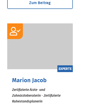
Zum Beitrag
EXPERTE
Marion Jacob
Zertifizierte Ärzte- und
Zahnärzteberaterin - Zertifizierte
Ruhestandsplanerin