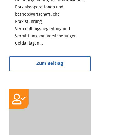
Praxiskooperationen und
betriebswirtschaftliche
Praxisführung.
Verhandlungsbegleitung und
Vermittlung von Versicherungen,
Geldanlagen ...
Zum Beitrag