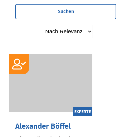
Suchen
EXPERTE
Alexander Böffel