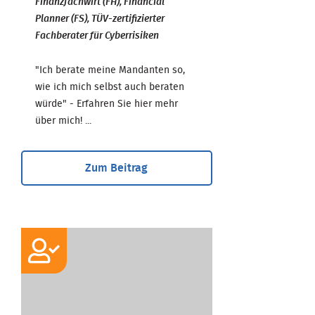
Finanzfachwirt (FH), Financial
Planner (FS), TÜV-zertifizierter
Fachberater für Cyberrisiken
"Ich berate meine Mandanten so,
wie ich mich selbst auch beraten
würde" - Erfahren Sie hier mehr
über mich! ...
Zum Beitrag