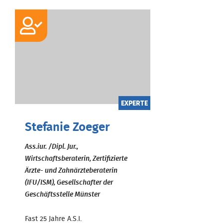
EXPERTE
Stefanie Zoeger
Ass.iur. /Dipl. Jur.,
Wirtschaftsberaterin, Zertifizierte
Ärzte- und Zahnärzteberaterin
(IFU/ISM), Gesellschafter der
Geschäftsstelle Münster
Fast 25 Jahre A.S.I.