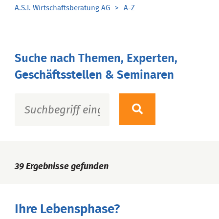
A.S.I. Wirtschaftsberatung AG
A-Z
Suche nach Themen, Experten,
Geschäftsstellen & Seminaren
39
Ergebnisse gefunden
Ihre Lebensphase?