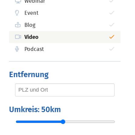
Webinar
Event
Blog
Video
Podcast
Entfernung
Umkreis:
50km