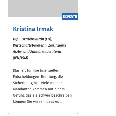
EXPERTE
Kristina Irmak
Dipl.-Betriebswirtin (FH),
Wirtschaftsberaterin, Zertifizierte
Ärzte- und Zahnärzteberaterin
(IFU/ISM)
Klarheit für Ihre finanziellen
Entscheidungen. Beratung, die
Sicherheit gibt. Viele meiner
Mandanten kommen mit einem
Gefühl, das sie schwer beschreiben
können: Sie wissen, dass es ...