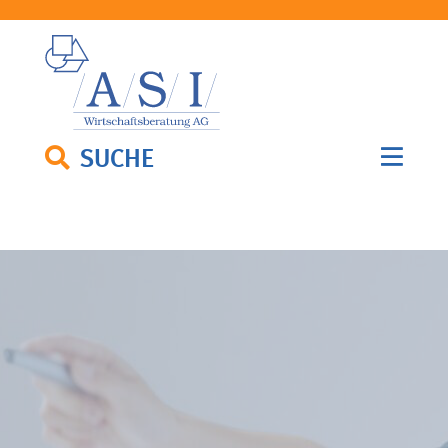
SUCHE