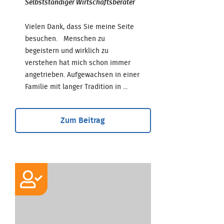
Selbstständiger Wirtschaftsberater
Vielen Dank, dass Sie meine Seite
besuchen. Menschen zu
begeistern und wirklich zu
verstehen hat mich schon immer
angetrieben. Aufgewachsen in einer
Familie mit langer Tradition in ...
Zum Beitrag