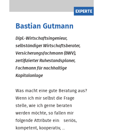
EXPERTE
Bastian Gutmann
Dipl.-Wirtschaftsingenieur,
selbständiger Wirtschaftsberater,
Versicherungsfachmann (BWV),
zertifizierter Ruhestandsplaner,
Fachmann für nachhaltige
Kapitalanlage
Was macht eine gute Beratung aus?
Wenn ich mir selbst die Frage
stelle, wie ich gerne beraten
werden möchte, so fallen mir
folgende Attribute ein: seriös,
kompetent, kooperativ, ...