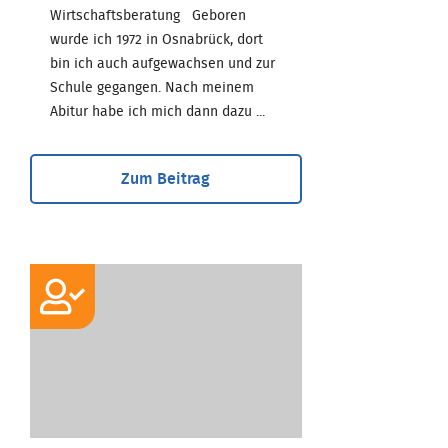
Wirtschaftsberatung Geboren
wurde ich 1972 in Osnabrück, dort
bin ich auch aufgewachsen und zur
Schule gegangen. Nach meinem
Abitur habe ich mich dann dazu ...
Zum Beitrag