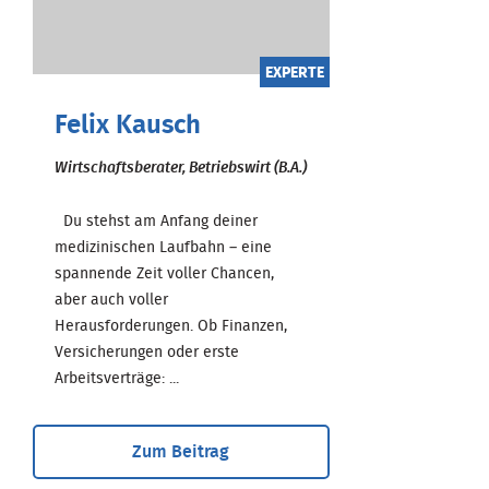
EXPERTE
Felix Kausch
Wirtschaftsberater, Betriebswirt (B.A.)
Du stehst am Anfang deiner
medizinischen Laufbahn – eine
spannende Zeit voller Chancen,
aber auch voller
Herausforderungen. Ob Finanzen,
Versicherungen oder erste
Arbeitsverträge: ...
Zum Beitrag