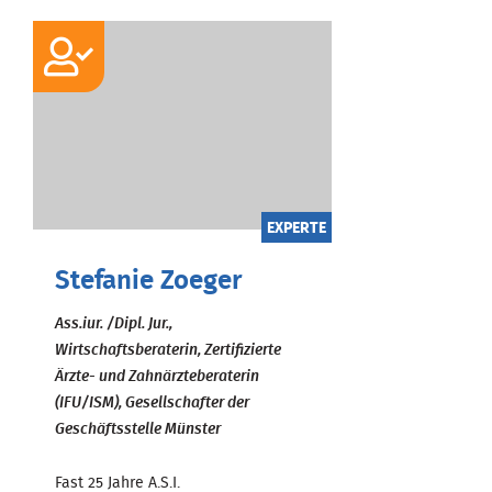
EXPERTE
Stefanie Zoeger
Ass.iur. /Dipl. Jur.,
Wirtschaftsberaterin, Zertifizierte
Ärzte- und Zahnärzteberaterin
(IFU/ISM), Gesellschafter der
Geschäftsstelle Münster
Fast 25 Jahre A.S.I.