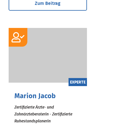
Zum Beitrag
EXPERTE
Marion Jacob
Zertifizierte Ärzte- und
Zahnärzteberaterin - Zertifizierte
Ruhestandsplanerin