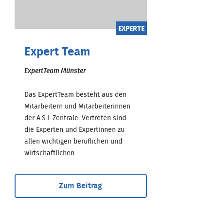
EXPERTE
Expert Team
ExpertTeam Münster
Das ExpertTeam besteht aus den
Mitarbeitern und Mitarbeiterinnen
der A.S.I. Zentrale. Vertreten sind
die Experten und Expertinnen zu
allen wichtigen beruflichen und
wirtschaftlichen ...
Zum Beitrag