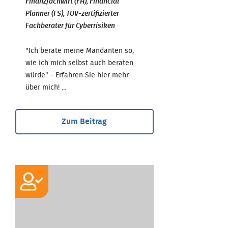
Finanzfachwirt (FH), Financial
Planner (FS), TÜV-zertifizierter
Fachberater für Cyberrisiken
"Ich berate meine Mandanten so,
wie ich mich selbst auch beraten
würde" - Erfahren Sie hier mehr
über mich! ...
Zum Beitrag