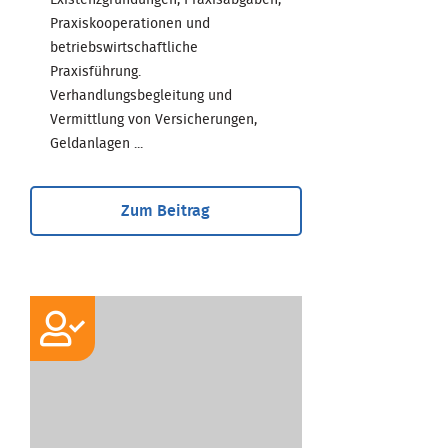
Praxiskooperationen und
betriebswirtschaftliche
Praxisführung.
Verhandlungsbegleitung und
Vermittlung von Versicherungen,
Geldanlagen ...
Zum Beitrag