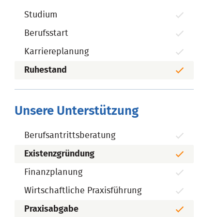
Studium
Berufsstart
Karriereplanung
Ruhestand
Unsere Unterstützung
Berufsantrittsberatung
Existenzgründung
Finanzplanung
Wirtschaftliche Praxisführung
Praxisabgabe