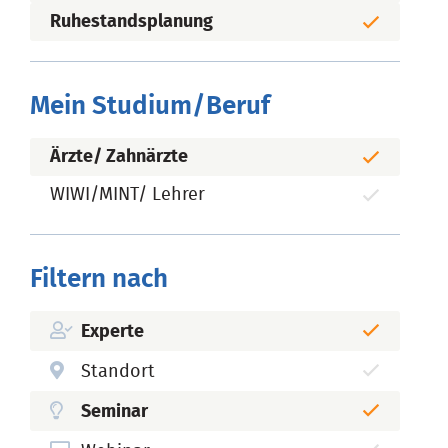
Ruhestandsplanung
Mein Studium/Beruf
Ärzte/ Zahnärzte
WIWI/MINT/ Lehrer
Filtern nach
Experte
Standort
Seminar