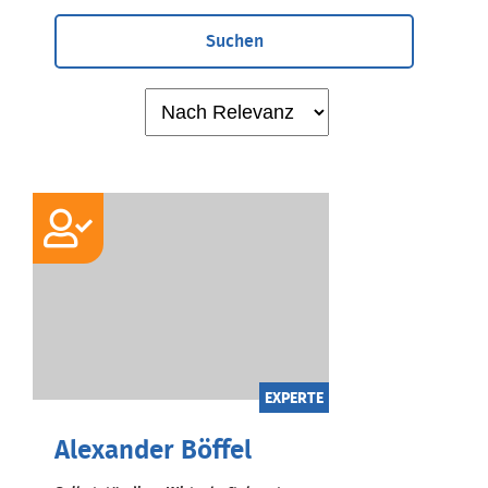
Suchen
EXPERTE
Alexander Böffel