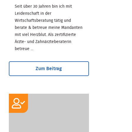
Seit über 30 Jahren bin ich mit
Leidenschaft in der
Wirtschaftsberatung tätig und
berate & betreue meine Mandanten
mit viel Herzblut. Als zertifizierte
Ärzte- und Zahnärzteberaterin
betreue ...
Zum Beitrag