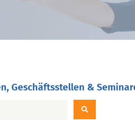
n, Geschäftsstellen & Seminar