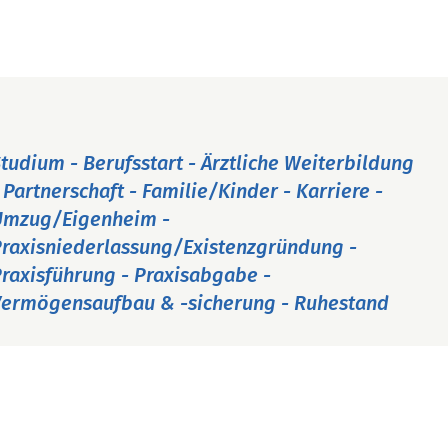
tudium - Berufsstart - Ärztliche Weiterbildung
 Partnerschaft - Familie/Kinder - Karriere -
Umzug/Eigenheim -
raxisniederlassung/Existenzgründung -
raxisführung - Praxisabgabe -
ermögensaufbau & -sicherung - Ruhestand