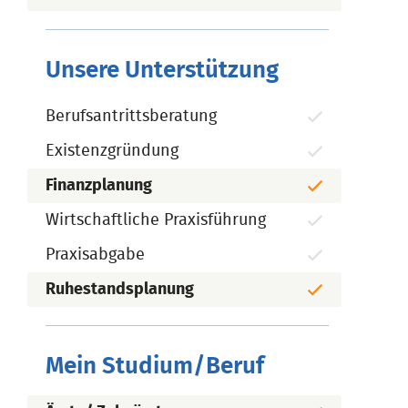
Unsere Unterstützung
Berufsantrittsberatung
Existenzgründung
Finanzplanung
Wirtschaftliche Praxisführung
Praxisabgabe
Ruhestandsplanung
Mein Studium/Beruf