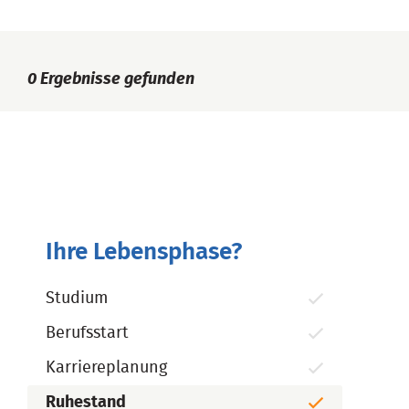
0
Ergebnisse gefunden
Ihre Lebensphase?
Studium
Berufsstart
Karriereplanung
Ruhestand