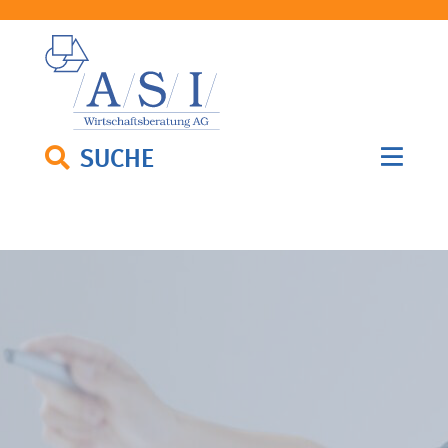
SUCHE