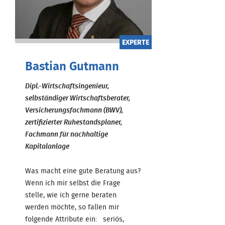
EXPERTE
Bastian Gutmann
Dipl.-Wirtschaftsingenieur,
selbständiger Wirtschaftsberater,
Versicherungsfachmann (BWV),
zertifizierter Ruhestandsplaner,
Fachmann für nachhaltige
Kapitalanlage
Was macht eine gute Beratung aus?
Wenn ich mir selbst die Frage
stelle, wie ich gerne beraten
werden möchte, so fallen mir
folgende Attribute ein: seriös,