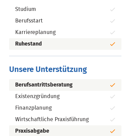
Studium
Berufsstart
Karriereplanung
Ruhestand
Unsere Unterstützung
Berufsantrittsberatung
Existenzgründung
Finanzplanung
Wirtschaftliche Praxisführung
Praxisabgabe