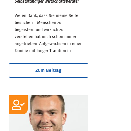
Selbstständiger Wirtschaftsberater
Vielen Dank, dass Sie meine Seite
besuchen. Menschen zu
begeistern und wirklich zu
verstehen hat mich schon immer
angetrieben. Aufgewachsen in einer
Familie mit langer Tradition in ...
Zum Beitrag