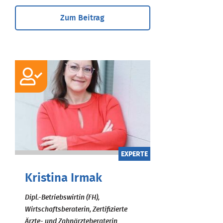
Zum Beitrag
EXPERTE
Kristina Irmak
Dipl.-Betriebswirtin (FH),
Wirtschaftsberaterin, Zertifizierte
Ärzte- und Zahnärzteberaterin