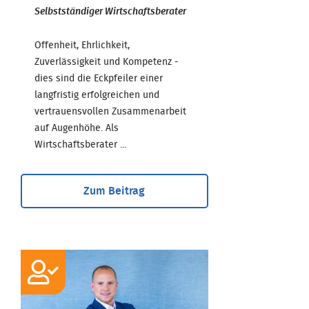
Selbstständiger Wirtschaftsberater
Offenheit, Ehrlichkeit,
Zuverlässigkeit und Kompetenz -
dies sind die Eckpfeiler einer
langfristig erfolgreichen und
vertrauensvollen Zusammenarbeit
auf Augenhöhe. Als
Wirtschaftsberater ...
Zum Beitrag