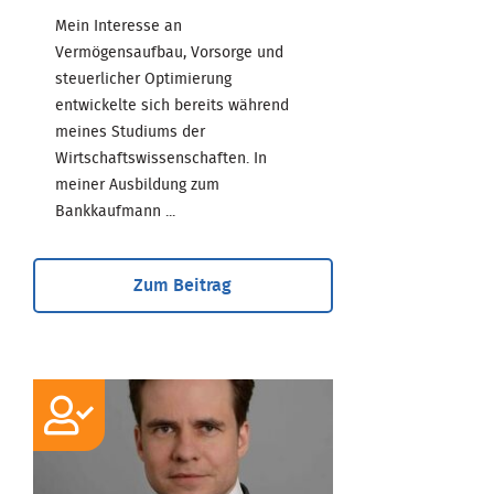
Mein Interesse an
Vermögensaufbau, Vorsorge und
steuerlicher Optimierung
entwickelte sich bereits während
meines Studiums der
Wirtschaftswissenschaften. In
meiner Ausbildung zum
Bankkaufmann ...
Zum Beitrag