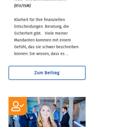
(IFU/ISM)
Klarheit für Ihre finanziellen
Entscheidungen. Beratung, die
Sicherheit gibt. Viele meiner
Mandanten kommen mit einem
Gefühl, das sie schwer beschreiben
können: Sie wissen, dass es ...
Zum Beitrag