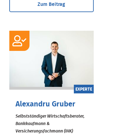
Zum Beitrag
EXPERTE
Alexandru Gruber
Selbstständiger Wirtschaftsberater,
Bankkaufmann &
Versicherungsfachmann (IHK)