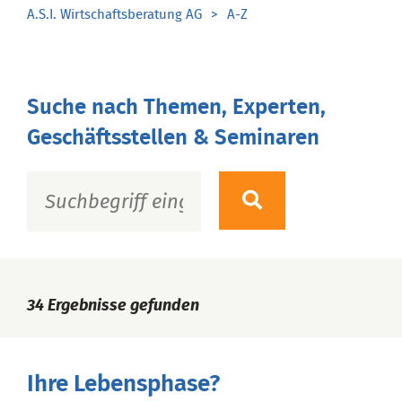
A.S.I. Wirtschaftsberatung AG
A-Z
Suche nach Themen, Experten,
Geschäftsstellen & Seminaren
34
Ergebnisse gefunden
Ihre Lebensphase?