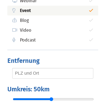
Webinar
Event
Blog
Video
Podcast
Entfernung
Umkreis:
50km