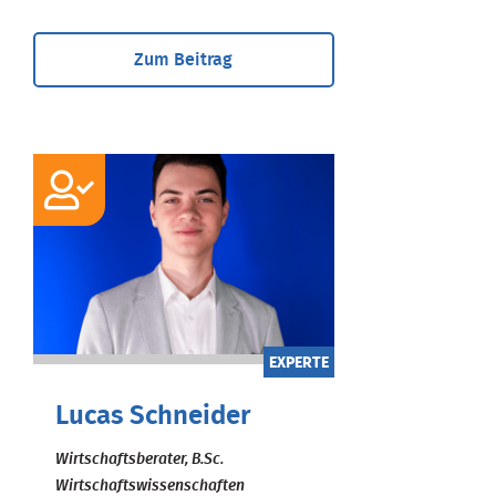
Zum Beitrag
EXPERTE
Lucas Schneider
Wirtschaftsberater, B.Sc.
Wirtschaftswissenschaften