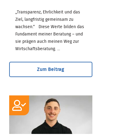
„Transparenz, Ehrlichkeit und das
Ziel, langfristig gemeinsam zu
wachsen.“ Diese Werte bilden das
Fundament meiner Beratung – und
sie prägen auch meinen Weg zur
Wirtschaftsberatung. ...
Zum Beitrag