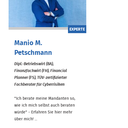
EXPERTE
Manio M.
Petschmann
Dipl.-Betriebswirt (BA),
Finanzfachwirt (FH), Financial
Planner (FS), TÜV-zertifizierter
Fachberater für Cyberrisiken
"Ich berate meine Mandanten so,
wie ich mich selbst auch beraten
würde" - Erfahren Sie hier mehr
über mich! ...