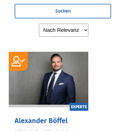
Suchen
EXPERTE
Alexander Böffel