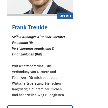
EXPERTE
Frank Trenkle
Selbstständiger Wirtschaftsberater,
Fachmann für
Versicherungsvermittlung &
Finanzanlagen (IHK)
Wirtschaftsberatung – die
Verbindung von Karriere und
Finanzen Für mich bedeutet
Wirtschaftsberatung, Menschen
langfristig auf ihrem beruflichen
und finanziellen Weg zu begleiten. ...