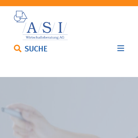
SUCHE