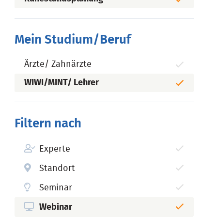
Mein Studium/Beruf
Ärzte/ Zahnärzte
WIWI/MINT/ Lehrer
Filtern nach
Experte
Standort
Seminar
Webinar