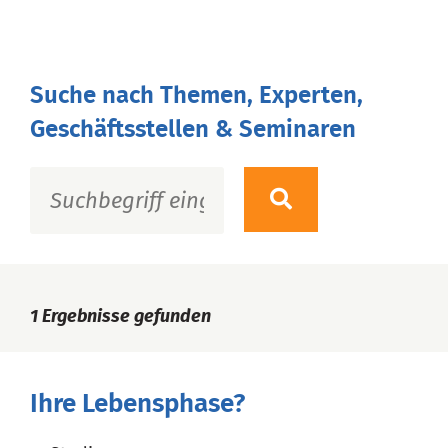
Suche nach Themen, Experten,
Geschäftsstellen & Seminaren
1
Ergebnisse gefunden
Ihre Lebensphase?