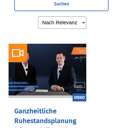
Suchen
VIDEO
Ganzheitliche
Ruhestandsplanung