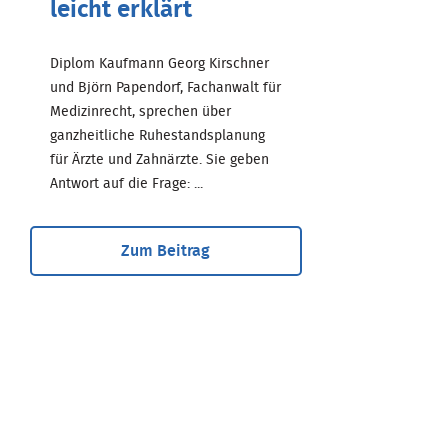
leicht erklärt
Diplom Kaufmann Georg Kirschner
und Björn Papendorf, Fachanwalt für
Medizinrecht, sprechen über
ganzheitliche Ruhestandsplanung
für Ärzte und Zahnärzte. Sie geben
Antwort auf die Frage: ...
Zum Beitrag