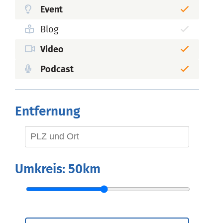
Event
Blog
Video
Podcast
Entfernung
Umkreis:
50km