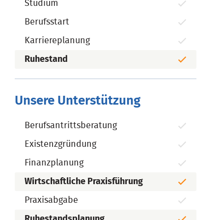
Studium
Berufsstart
Karriereplanung
Ruhestand
Unsere Unterstützung
Berufsantrittsberatung
Existenzgründung
Finanzplanung
Wirtschaftliche Praxisführung
Praxisabgabe
Ruhestandsplanung